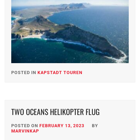
POSTED IN
KAPSTADT TOUREN
TWO OCEANS HELIKOPTER FLUG
POSTED ON
FEBRUARY 13, 2023
BY
MARVINKAP