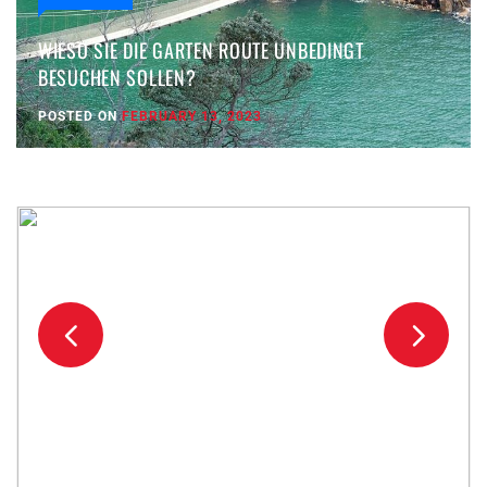
WIESO SIE DIE GARTEN ROUTE UNBEDINGT
BESUCHEN SOLLEN?
POSTED ON
FEBRUARY 13, 2023