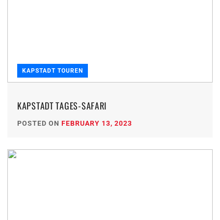
KAPSTADT TOUREN
KAPSTADT TAGES-SAFARI
POSTED ON
FEBRUARY 13, 2023