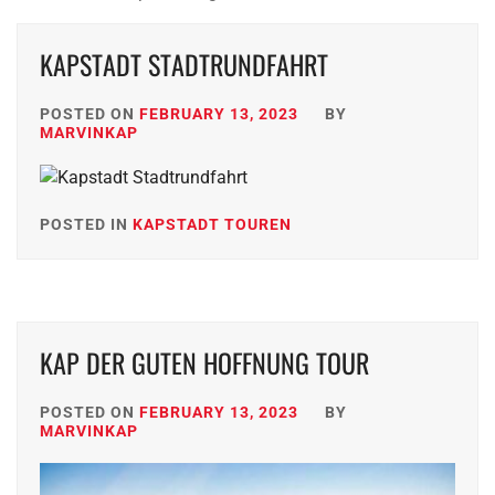
KAPSTADT STADTRUNDFAHRT
POSTED ON
FEBRUARY 13, 2023
BY
MARVINKAP
POSTED IN
KAPSTADT TOUREN
KAP DER GUTEN HOFFNUNG TOUR
POSTED ON
FEBRUARY 13, 2023
BY
MARVINKAP