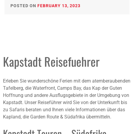
POSTED ON
FEBRUARY 13, 2023
Kapstadt Reisefuehrer
Erleben Sie wunderschöne Ferien mit dem atemberaubenden
Tafelberg, die Waterfront, Camps Bay, das Kap der Guten
Hoffnung und andere Ausflugsgebiete in der Umgebung von
Kapstadt. Unser Reiseführer wird Sie von der Unterkunft bis
zu Safaris beraten und Ihnen viele Informationen über das
Kapland, die Garden Route & Südafrika übermitteln.
Kapstadt Touren – Südafrika