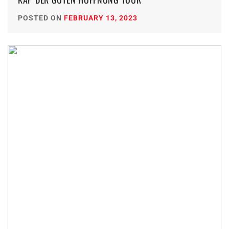
POSTED ON
FEBRUARY 13, 2023