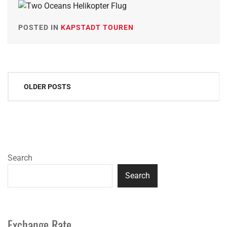
POSTED IN
KAPSTADT TOUREN
Posts
OLDER POSTS
navigation
Search
Search
Exchange Rate