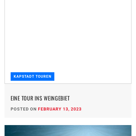
KAPSTADT TOUREN
EINE TOUR INS WEINGEBIET
POSTED ON
FEBRUARY 13, 2023