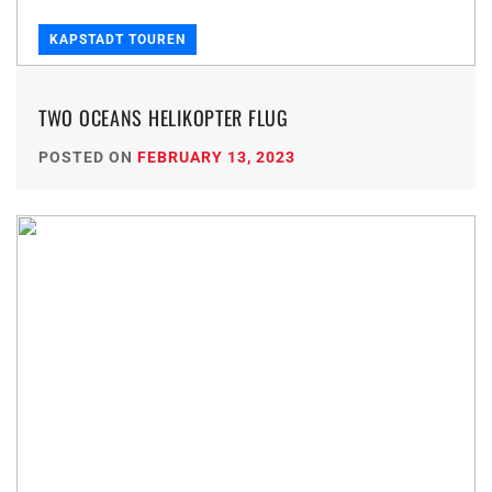
KAPSTADT TOUREN
TWO OCEANS HELIKOPTER FLUG
POSTED ON
FEBRUARY 13, 2023