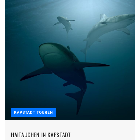
KAPSTADT TOUREN
HAITAUCHEN IN KAPSTADT