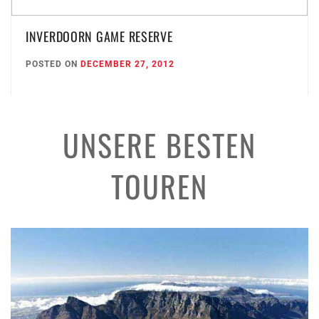
INVERDOORN GAME RESERVE
POSTED ON
DECEMBER 27, 2012
UNSERE BESTEN
TOUREN