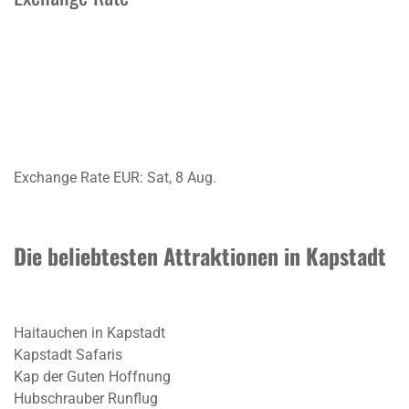
Exchange Rate
EUR
: Sat, 8 Aug.
Die beliebtesten Attraktionen in Kapstadt
Haitauchen in Kapstadt
Kapstadt Safaris
Kap der Guten Hoffnung
Hubschrauber Runflug