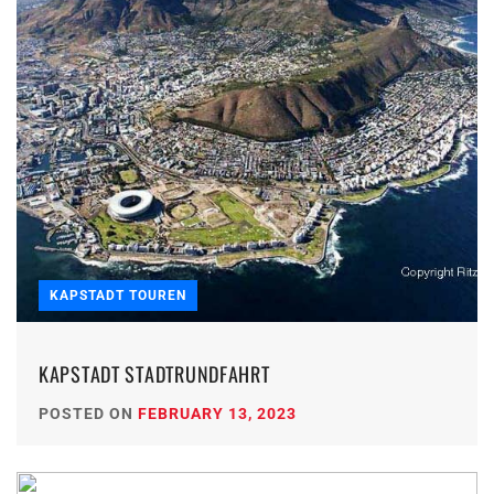
KAPSTADT TOUREN
KAPSTADT STADTRUNDFAHRT
POSTED ON
FEBRUARY 13, 2023