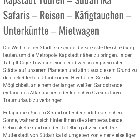
Safaris – Reisen – Käfigtauchen –
Unterkünfte – Mietwagen
Die Welt in einer Stadt, so könnte die kürzeste Beschreibung
lauten, um die Metropole Kapstadt näher zu bringen. In der
Tat gilt Cape Town als eine der abwechslungsreichsten
Städte auf unserem Planeten und zählt aus diesem Grund zu
den beliebtesten Urlaubsorten. Hier haben Sie die
Möglichkeit, an einem der langen weißen Sandstrände
entlang des Atlantischen oder Indischen Ozeans Ihren
Traumurlaub zu verbringen.
Entspannen Sie am Strand unter der südafrikanischen
Sonne, während sich hinter Ihnen die atemberaubende
Gebirgskette rund um den Tafelberg abzeichnet. Die
Mutterstadt von Südafrika ist umgeben von einer vielseitigen