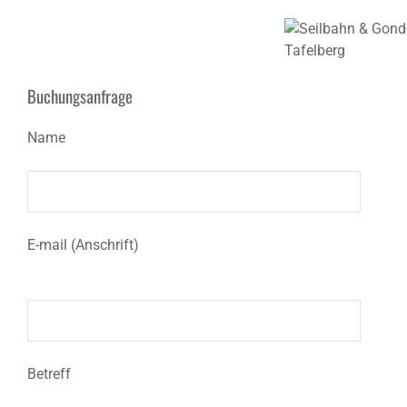
Buchungsanfrage
Name
E-mail (Anschrift)
Betreff