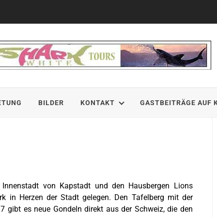
ETUNG
BILDER
KONTAKT
GASTBEITRÄGE AUF 
r Innenstadt von Kapstadt und den Hausbergen Lions
ark in Herzen der Stadt gelegen.
Den Tafelberg mit der
97 gibt es neue Gondeln direkt aus der Schweiz, die den