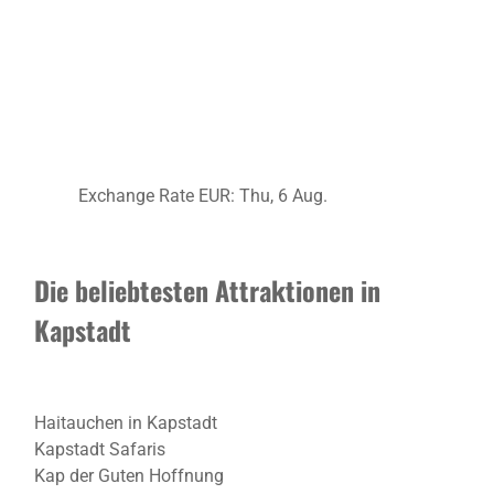
Exchange Rate
EUR
: Thu, 6 Aug.
Die beliebtesten Attraktionen in
Kapstadt
Haitauchen in Kapstadt
Kapstadt Safaris
Kap der Guten Hoffnung