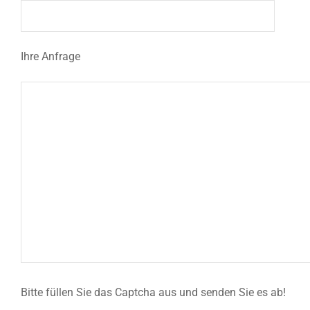
Ihre Anfrage
Bitte füllen Sie das Captcha aus und senden Sie es ab!