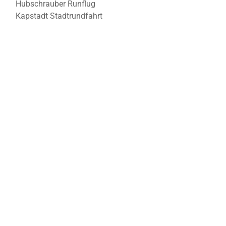
Hubschrauber Runflug
Kapstadt Stadtrundfahrt