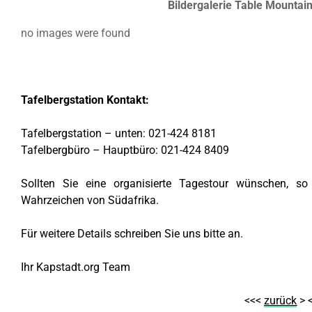
Bildergalerie Table Mountai
no images were found
Tafelbergstation Kontakt:
Tafelbergstation – unten: 021-424 8181
Tafelbergbüro – Hauptbüro: 021-424 8409
Sollten Sie eine organisierte Tagestour wünschen, s
Wahrzeichen von Südafrika.
Für weitere Details schreiben Sie uns bitte an.
Ihr Kapstadt.org Team
<<<
zurück
> 