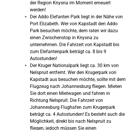
der Region Knysna im Moment erneuert
werden!
Der Addo Elefanten Park liegt in der Nähe von
Port Elizabeth. Wer von Kapstadt den Addo
Park besuchen möchte, dem raten wir dazu
einen Zwischenstop in Knysna zu
unternehmen. Die Fahrzeit von Kapstadt bis
zum Elefantenpark beträgt ca. 8 bis 9
Autostunden!
Der Kruger Nationalpark liegt ca. 30 km von
Nelspruit entfernt. Wer den Krugerpark von
Kapstadt aus besuchen möchte, sollte mit dem
Flugzeug nach Johannesburg fliegen. Mieten
Sie dort einen Mietwagen und fahren in
Richtung Nelspruit. Die Fahrzeit von
Johannesburg Flughafen zum Krugerpark
beträgt ca. 4 Autostunden! Es besteht auch die
Möglichkeit, direkt bis nach Nelspruit zu
fliegen, jedoch müssen Sie einen