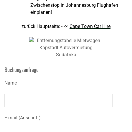
Zwischenstop in Johannesburg Flughafen
einplanen!
zurück Hauptseite: <<<
Cape Town Car Hire
Buchungsanfrage
Name
E-mail (Anschrift)