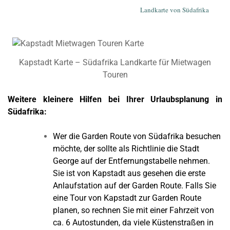
Landkarte von Südafrika
Kapstadt Karte – Südafrika Landkarte für Mietwagen
Touren
Weitere kleinere Hilfen bei Ihrer Urlaubsplanung in
Südafrika:
Wer die Garden Route von Südafrika besuchen
möchte, der sollte als Richtlinie die Stadt
George auf der Entfernungstabelle nehmen.
Sie ist von Kapstadt aus gesehen die erste
Anlaufstation auf der Garden Route. Falls Sie
eine Tour von Kapstadt zur Garden Route
planen, so rechnen Sie mit einer Fahrzeit von
ca. 6 Autostunden, da viele Küstenstraßen in