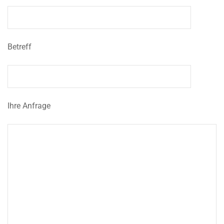
Betreff
Ihre Anfrage