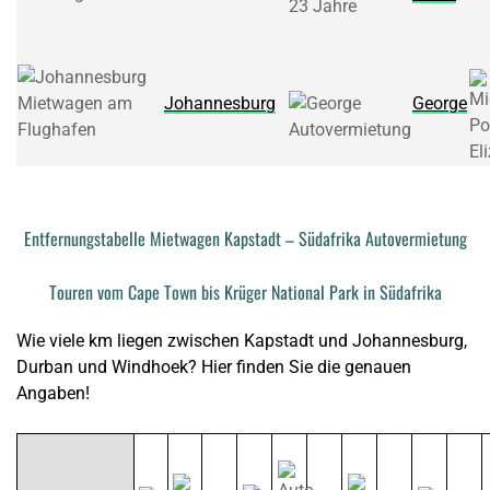
Johannesburg
George
Entfernungstabelle Mietwagen Kapstadt – Südafrika Autovermietung
Touren vom Cape Town bis Krüger National Park in Südafrika
Wie viele km liegen zwischen Kapstadt und Johannesburg,
Durban und Windhoek? Hier finden Sie die genauen
Angaben!