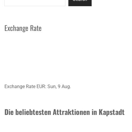
Exchange Rate
Exchange Rate
EUR
: Sun, 9 Aug.
Die beliebtesten Attraktionen in Kapstadt