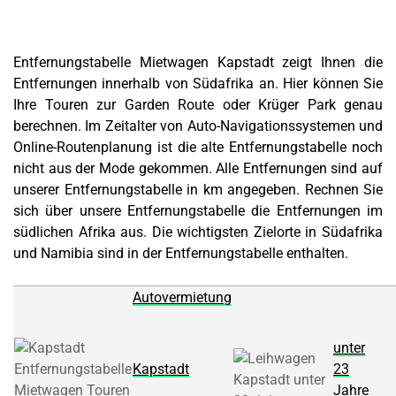
Entfernungstabelle Mietwagen Kapstadt zeigt Ihnen die
Entfernungen innerhalb von Südafrika an. Hier können Sie
Ihre Touren zur Garden Route oder Krüger Park genau
berechnen.
Im Zeitalter von
Auto-Navigationssystemen
und
Online-Routenplanung ist die alte Entfernungstabelle noch
nicht aus der Mode gekommen. Alle Entfernungen sind auf
unserer Entfernungstabelle in km angegeben. Rechnen Sie
sich über unsere Entfernungstabelle die Entfernungen im
südlichen Afrika aus. Die wichtigsten Zielorte in Südafrika
und Namibia sind in der Entfernungstabelle enthalten.
Autovermietung
unter
Kapstadt
23
Jahre