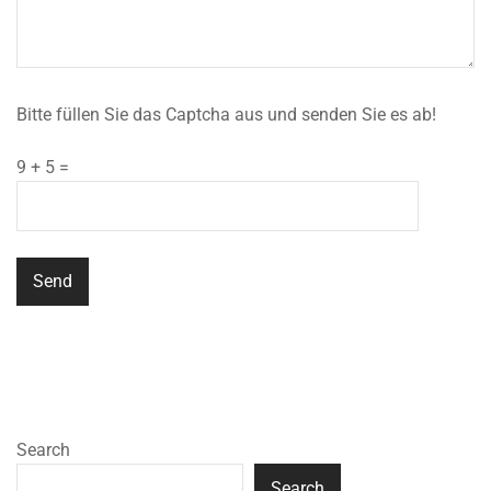
Bitte füllen Sie das Captcha aus und senden Sie es ab!
9 + 5 =
Search
Search