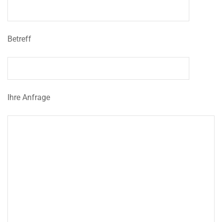
Betreff
Ihre Anfrage