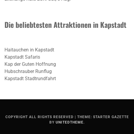
Die beliebtesten Attraktionen in Kapstadt
Haitauchen in Kapstadt
Kapstadt Safaris
Kap der Guten Hoffnung
Hubschrauber Runflug
Kapstadt Stadtrundfahrt
COPYRIGHT ALL RIGHTS RESERVED
|
THEME: STARTER GAZETTE
BY
UNITEDTHEME
.