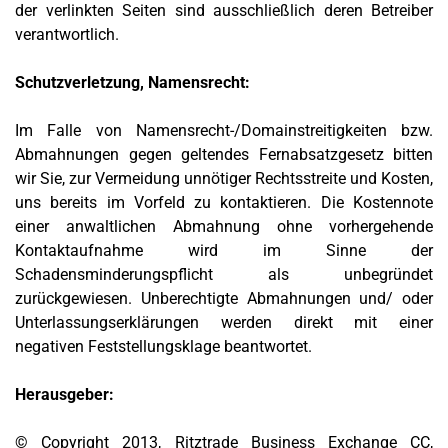
der verlinkten Seiten sind ausschließlich deren Betreiber
verantwortlich.
Schutzverletzung, Namensrecht:
Im Falle von Namensrecht-/Domainstreitigkeiten bzw.
Abmahnungen gegen geltendes Fernabsatzgesetz bitten
wir Sie, zur Vermeidung unnötiger Rechtsstreite und Kosten,
uns bereits im Vorfeld zu kontaktieren. Die Kostennote
einer anwaltlichen Abmahnung ohne vorhergehende
Kontaktaufnahme wird im Sinne der
Schadensminderungspflicht als unbegründet
zurückgewiesen. Unberechtigte Abmahnungen und/ oder
Unterlassungserklärungen werden direkt mit einer
negativen Feststellungsklage beantwortet.
Herausgeber:
© Copyright 2013, Ritztrade Business Exchange CC,