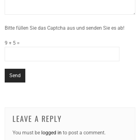
Bitte füllen Sie das Captcha aus und senden Sie es ab!
9 + 5 =
LEAVE A REPLY
You must be
logged in
to post a comment.