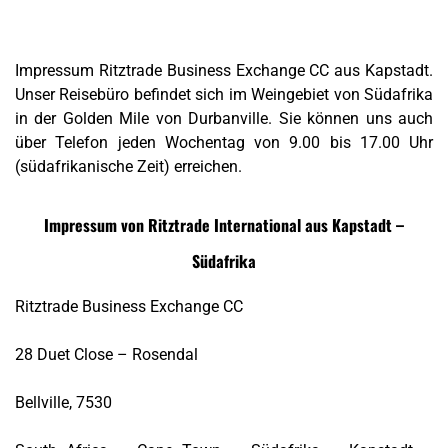
Impressum Ritztrade Business Exchange CC aus Kapstadt.
Unser Reisebüro befindet sich im Weingebiet von Südafrika
in der Golden Mile von Durbanville. Sie können uns auch
über Telefon jeden Wochentag von 9.00 bis 17.00 Uhr
(südafrikanische Zeit) erreichen.
Impressum von Ritztrade International aus Kapstadt –
Südafrika
Ritztrade Business Exchange CC
28 Duet Close – Rosendal
Bellville, 7530