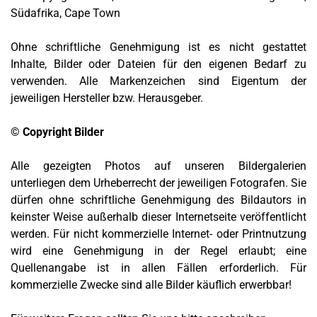
Südafrika, Cape Town
Ohne schriftliche Genehmigung ist es nicht gestattet
Inhalte, Bilder oder Dateien für den eigenen Bedarf zu
verwenden. Alle Markenzeichen sind Eigentum der
jeweiligen Hersteller bzw. Herausgeber.
© Copyright Bilder
Alle gezeigten Photos auf unseren Bildergalerien
unterliegen dem Urheberrecht der jeweiligen Fotografen. Sie
dürfen ohne schriftliche Genehmigung des Bildautors in
keinster Weise außerhalb dieser Internetseite veröffentlicht
werden. Für nicht kommerzielle Internet- oder Printnutzung
wird eine Genehmigung in der Regel erlaubt; eine
Quellenangabe ist in allen Fällen erforderlich. Für
kommerzielle Zwecke sind alle Bilder käuflich erwerbbar!