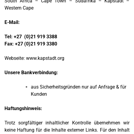
South Africa – Cape Town – Südafrika – Kapstadt –
Western Cape
E-Mail:
Tel: +27 (0)21 919 3388
Fax: +27 (0)21 919 3380
Webseite: www.kapstadt.org
Unsere Bankverbindung:
aus Sicherheitsgründen nur auf Anfrage & für
Kunden
Haftungshinweis:
Trotz sorgfältiger inhaltlicher Kontrolle übernehmen wir
keine Haftung für die Inhalte externer Links. Für den Inhalt