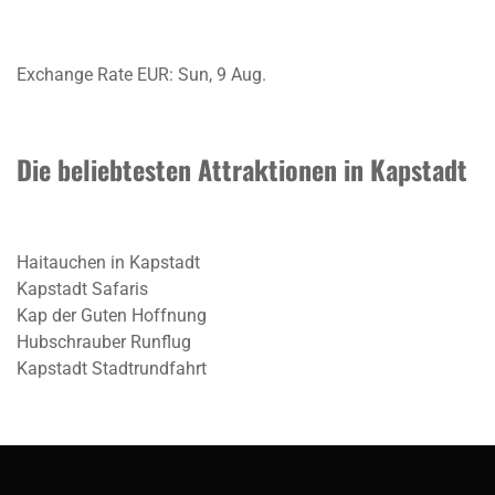
Exchange Rate
EUR
: Sun, 9 Aug.
Die beliebtesten Attraktionen in Kapstadt
Haitauchen in Kapstadt
Kapstadt Safaris
Kap der Guten Hoffnung
Hubschrauber Runflug
Kapstadt Stadtrundfahrt