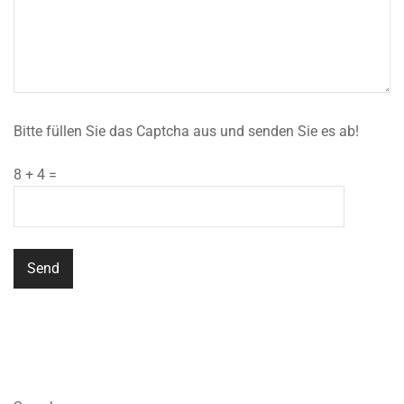
Bitte füllen Sie das Captcha aus und senden Sie es ab!
8 + 4 =