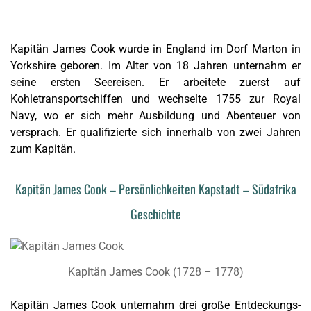
Kapitän James Cook wurde in England im Dorf Marton in
Yorkshire geboren. Im Alter von 18 Jahren unternahm er
seine ersten Seereisen. Er arbeitete zuerst auf
Kohletransportschiffen und wechselte 1755 zur Royal
Navy, wo er sich mehr Ausbildung und Abenteuer von
versprach. Er qualifizierte sich innerhalb von zwei Jahren
zum Kapitän.
Kapitän James Cook – Persönlichkeiten Kapstadt – Südafrika
Geschichte
Kapitän James Cook (1728 – 1778)
Kapitän James Cook unternahm drei große Entdeckungs-