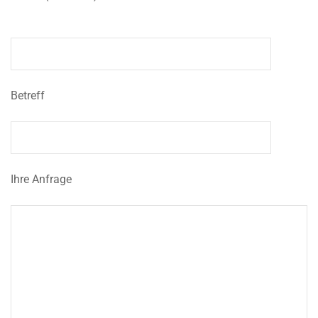
Betreff
Ihre Anfrage