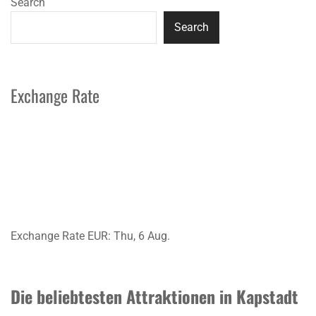
Search
Search
Exchange Rate
Exchange Rate
EUR
: Thu, 6 Aug.
Die beliebtesten Attraktionen in Kapstadt