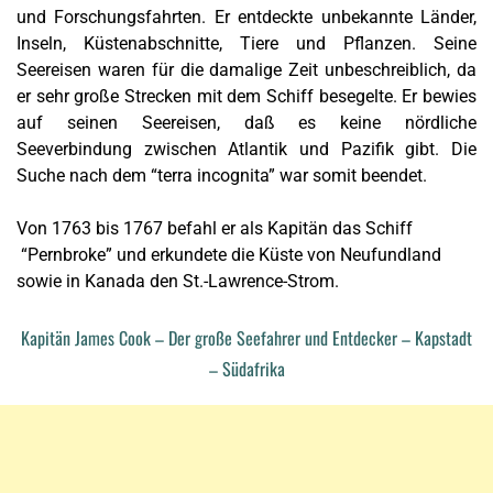
und Forschungsfahrten. Er entdeckte unbekannte Länder,
Inseln, Küstenabschnitte, Tiere und Pflanzen. Seine
Seereisen waren für die damalige Zeit unbeschreiblich, da
er sehr große Strecken mit dem Schiff besegelte. Er bewies
auf seinen Seereisen, daß es keine nördliche
Seeverbindung zwischen Atlantik und Pazifik gibt. Die
Suche nach dem “terra incognita” war somit beendet.
Von 1763 bis 1767 befahl er als Kapitän das Schiff
“Pernbroke” und erkundete die Küste von Neufundland
sowie in Kanada den St.-Lawrence-Strom.
Kapitän James Cook – Der große Seefahrer und Entdecker – Kapstadt
– Südafrika