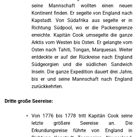
seine Mannschaft wollten einen neuen
Kontinent finden. Er segelte von England nach
Kapstadt. Von Südafrika aus segelte er in
Richtung Südpool, wo er die Packeisgrenze
erreichte. Kapitän Cook umsegelte die ganze
Arktis vom Westen bis Osten. Er gelangte vom
Osten nach Tahiti, Tongan, Marquesas. Weiter
entdeckte er auf der Rückreise nach England
Südgeorgien und die südlichen Sandwich
Inseln. Die ganze Expedition dauert drei Jahre,
bis er und seine Mannschaft nach England
zurückkehrten.
Dritte große Seereise:
Von 1776 bis 1778 tritt Kapitän Cook seine
letzte größere Seereise an. Die
Erkundungsreise führte von England in