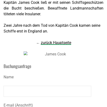
Kapitän James Cook ließ er mit seinen Schiffsgeschützen
die Bucht beschießen. Bewaffnete Landmannschaften
töteten viele Insulaner.
Zwei Jahre nach dem Tod von Kapitän Cook kamen seine
Schiffe erst in England an.
←
zurück Hauptseite
Buchungsanfrage
Name
E-mail (Anschrift)