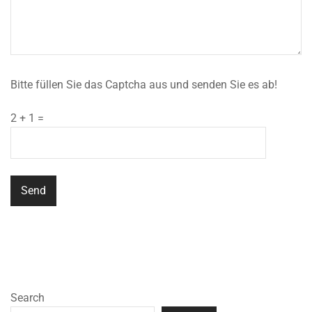
Bitte füllen Sie das Captcha aus und senden Sie es ab!
2 + 1 =
Search