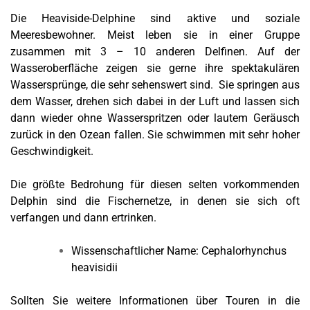
Die Heaviside-Delphine sind aktive und soziale
Meeresbewohner. Meist leben sie in einer Gruppe
zusammen mit 3 – 10 anderen Delfinen. Auf der
Wasseroberfläche zeigen sie gerne ihre spektakulären
Wassersprünge, die sehr sehenswert sind. Sie springen aus
dem Wasser, drehen sich dabei in der Luft und lassen sich
dann wieder ohne Wasserspritzen oder lautem Geräusch
zurück in den Ozean fallen. Sie schwimmen mit sehr hoher
Geschwindigkeit.
Die größte Bedrohung für diesen selten vorkommenden
Delphin sind die Fischernetze, in denen sie sich oft
verfangen und dann ertrinken.
Wissenschaftlicher Name: Cephalorhynchus
heavisidii
Sollten Sie weitere Informationen über Touren in die