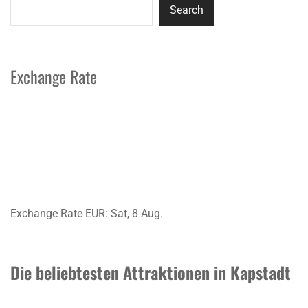
Search
Exchange Rate
Exchange Rate
EUR
: Sat, 8 Aug.
Die beliebtesten Attraktionen in Kapstadt