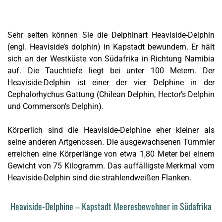
Sehr selten können Sie die Delphinart Heaviside-Delphin
(engl. Heaviside’s dolphin) in Kapstadt bewundern. Er hält
sich an der Westküste von Südafrika in Richtung Namibia
auf. Die Tauchtiefe liegt bei unter 100 Metern. Der
Heaviside-Delphin ist einer der vier Delphine in der
Cephalorhychus Gattung (Chilean Delphin, Hector’s Delphin
und Commerson’s Delphin).
Körperlich sind die Heaviside-Delphine eher kleiner als
seine anderen Artgenossen. Die ausgewachsenen Tümmler
erreichen eine Körperlänge von etwa 1,80 Meter bei einem
Gewicht von 75 Kilogramm. Das auffälligste Merkmal vom
Heaviside-Delphin sind die strahlendweißen Flanken.
Heaviside-Delphine – Kapstadt Meeresbewohner in Südafrika