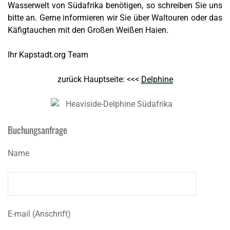
Wasserwelt von Südafrika benötigen, so schreiben Sie uns
bitte an. Gerne informieren wir Sie über Waltouren oder das
Käfigtauchen mit den Großen Weißen Haien.
Ihr Kapstadt.org Team
zurück Hauptseite: <<<
Delphine
Buchungsanfrage
Name
E-mail (Anschrift)