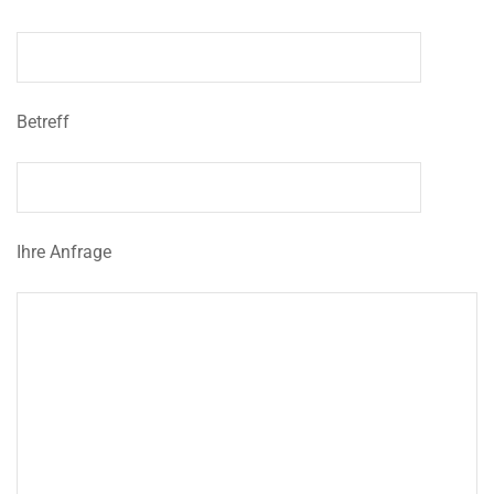
Betreff
Ihre Anfrage