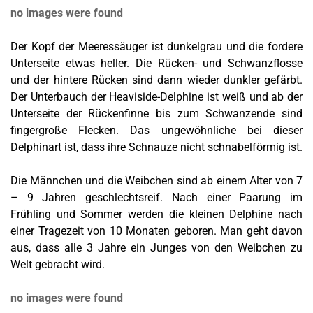
no images were found
Der Kopf der Meeressäuger ist dunkelgrau und die fordere
Unterseite etwas heller. Die Rücken- und Schwanzflosse
und der hintere Rücken sind dann wieder dunkler gefärbt.
Der Unterbauch der Heaviside-Delphine ist weiß und ab der
Unterseite der Rückenfinne bis zum Schwanzende sind
fingergroße Flecken. Das ungewöhnliche bei dieser
Delphinart ist, dass ihre Schnauze nicht schnabelförmig ist.
Die Männchen und die Weibchen sind ab einem Alter von 7
– 9 Jahren geschlechtsreif. Nach einer Paarung im
Frühling und Sommer werden die kleinen Delphine nach
einer Tragezeit von 10 Monaten geboren. Man geht davon
aus, dass alle 3 Jahre ein Junges von den Weibchen zu
Welt gebracht wird.
no images were found