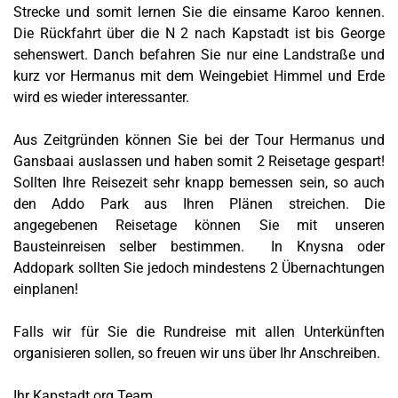
Strecke und somit lernen Sie die einsame Karoo kennen.
Die Rückfahrt über die N 2 nach Kapstadt ist bis George
sehenswert. Danch befahren Sie nur eine Landstraße und
kurz vor Hermanus mit dem Weingebiet Himmel und Erde
wird es wieder interessanter.
Aus Zeitgründen können Sie bei der Tour Hermanus und
Gansbaai auslassen und haben somit 2 Reisetage gespart!
Sollten Ihre Reisezeit sehr knapp bemessen sein, so auch
den Addo Park aus Ihren Plänen streichen. Die
angegebenen Reisetage können Sie mit unseren
Bausteinreisen selber bestimmen. In Knysna oder
Addopark sollten Sie jedoch mindestens 2 Übernachtungen
einplanen!
Falls wir für Sie die Rundreise mit allen Unterkünften
organisieren sollen, so freuen wir uns über Ihr Anschreiben.
Ihr Kapstadt.org Team