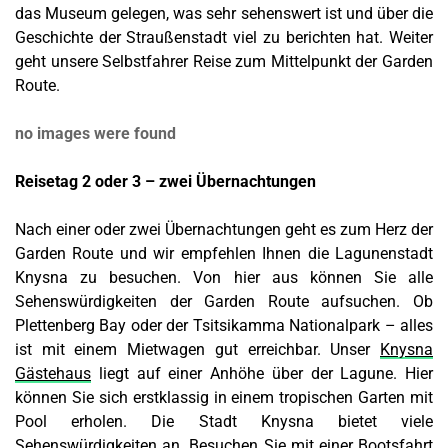
das Museum gelegen, was sehr sehenswert ist und über die
Geschichte der Straußenstadt viel zu berichten hat. Weiter
geht unsere Selbstfahrer Reise zum Mittelpunkt der Garden
Route.
no images were found
Reisetag 2 oder 3 – zwei Übernachtungen
Nach einer oder zwei Übernachtungen geht es zum Herz der
Garden Route und wir empfehlen Ihnen die Lagunenstadt
Knysna zu besuchen. Von hier aus können Sie alle
Sehenswürdigkeiten der Garden Route aufsuchen. Ob
Plettenberg Bay oder der Tsitsikamma Nationalpark – alles
ist mit einem Mietwagen gut erreichbar. Unser
Knysna
Gästehaus
liegt auf einer Anhöhe über der Lagune. Hier
können Sie sich erstklassig in einem tropischen Garten mit
Pool erholen. Die Stadt Knysna bietet viele
Sehenswürdigkeiten an. Besuchen Sie mit einer Bootsfahrt