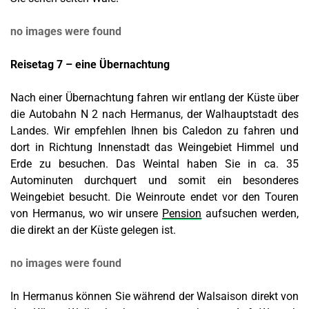
no images were found
Reisetag 7 – eine Übernachtung
Nach einer Übernachtung fahren wir entlang der Küste über
die Autobahn N 2 nach Hermanus, der Walhauptstadt des
Landes. Wir empfehlen Ihnen bis Caledon zu fahren und
dort in Richtung Innenstadt das Weingebiet Himmel und
Erde zu besuchen. Das Weintal haben Sie in ca. 35
Autominuten durchquert und somit ein besonderes
Weingebiet besucht. Die Weinroute endet vor den Touren
von Hermanus, wo wir unsere
Pension
aufsuchen werden,
die direkt an der Küste gelegen ist.
no images were found
In Hermanus können Sie während der Walsaison direkt von