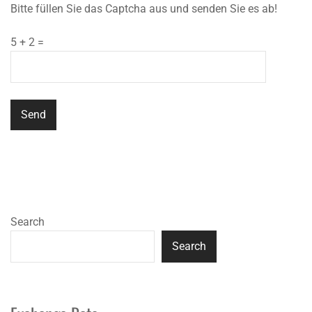
Bitte füllen Sie das Captcha aus und senden Sie es ab!
5 + 2 =
Search
Search