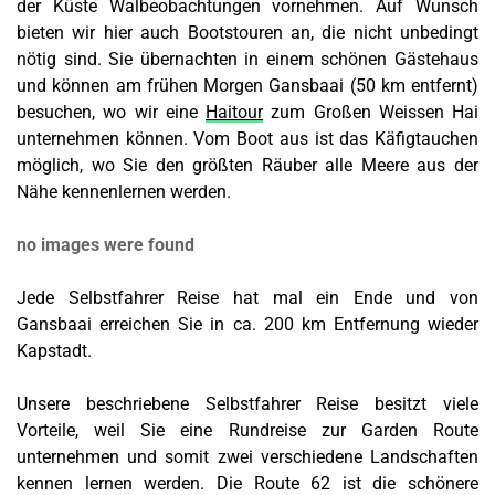
der Küste Walbeobachtungen vornehmen. Auf Wunsch
bieten wir hier auch Bootstouren an, die nicht unbedingt
nötig sind. Sie übernachten in einem schönen Gästehaus
und können am frühen Morgen Gansbaai (50 km entfernt)
besuchen, wo wir eine
Haitour
zum Großen Weissen Hai
unternehmen können. Vom Boot aus ist das Käfigtauchen
möglich, wo Sie den größten Räuber alle Meere aus der
Nähe kennenlernen werden.
no images were found
Jede Selbstfahrer Reise hat mal ein Ende und von
Gansbaai erreichen Sie in ca. 200 km Entfernung wieder
Kapstadt.
Unsere beschriebene Selbstfahrer Reise besitzt viele
Vorteile, weil Sie eine Rundreise zur Garden Route
unternehmen und somit zwei verschiedene Landschaften
kennen lernen werden. Die Route 62 ist die schönere