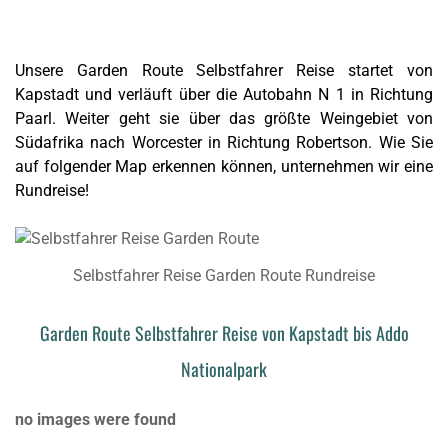
Unsere Garden Route Selbstfahrer Reise startet von
Kapstadt und verläuft über die Autobahn N 1 in Richtung
Paarl. Weiter geht sie über das größte Weingebiet von
Südafrika nach Worcester in Richtung Robertson. Wie Sie
auf folgender Map erkennen können, unternehmen wir eine
Rundreise!
Selbstfahrer Reise Garden Route Rundreise
Garden Route Selbstfahrer Reise von Kapstadt bis Addo
Nationalpark
no images were found