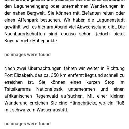
den Laguneneingang oder unternehmen Wanderungen in
der nahen Bergwelt. Sie können mit Elefanten reiten oder
einen Affenpark besuchen. Wir haben die Lagunenstadt
gewählt, weil es hier am Abend viel Abwechselung gibt. Die
Nachbarortschaften sind ebenso schön, jedoch bietet
Knysna mehr Höhepunkte.
no images were found
Nach zwei Übernachtungen fahren wir weiter in Richtung
Port Elizabeth, das ca. 350 km entfernt liegt und schnell zu
erreichen ist. Sie können einen kurzen Stop im
Tsitsikamma Nationalpark unternehmen und einen
afrikanischen Regenwald aufsuchen. Mit einer kleinen
Wanderung erreichen Sie eine Hängebrücke, wo ein Fluß
mit schwarzem Wasser austritt.
no images were found