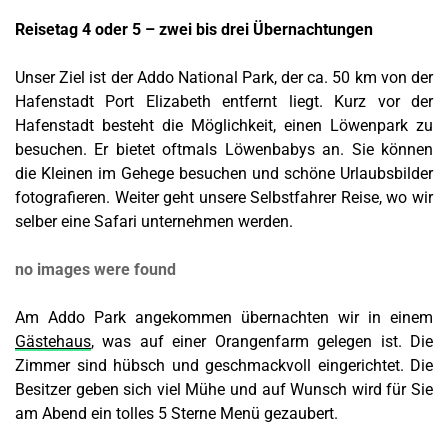
Reisetag 4 oder 5 – zwei bis drei Übernachtungen
Unser Ziel ist der Addo National Park, der ca. 50 km von der
Hafenstadt Port Elizabeth entfernt liegt. Kurz vor der
Hafenstadt besteht die Möglichkeit, einen Löwenpark zu
besuchen. Er bietet oftmals Löwenbabys an. Sie können
die Kleinen im Gehege besuchen und schöne Urlaubsbilder
fotografieren. Weiter geht unsere Selbstfahrer Reise, wo wir
selber eine Safari unternehmen werden.
no images were found
Am Addo Park angekommen übernachten wir in einem
Gästehaus
, was auf einer Orangenfarm gelegen ist. Die
Zimmer sind hübsch und geschmackvoll eingerichtet. Die
Besitzer geben sich viel Mühe und auf Wunsch wird für Sie
am Abend ein tolles 5 Sterne Menü gezaubert.