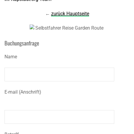
←
zurück Hauptseite
Buchungsanfrage
Name
E-mail (Anschrift)