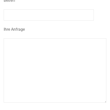
Betreff
Ihre Anfrage