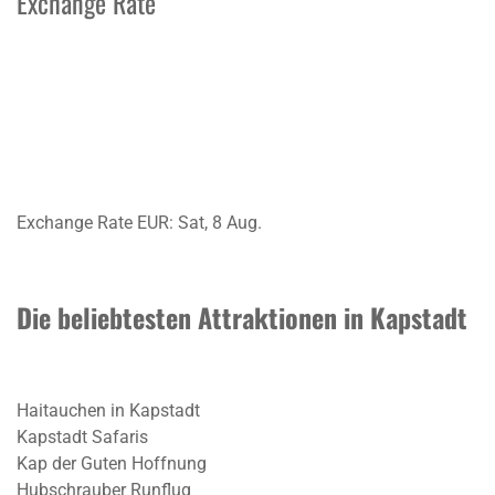
Exchange Rate
Exchange Rate
EUR
: Sat, 8 Aug.
Die beliebtesten Attraktionen in Kapstadt
Haitauchen in Kapstadt
Kapstadt Safaris
Kap der Guten Hoffnung
Hubschrauber Runflug