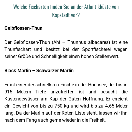
Welche Fischarten finden Sie an der Atlantikküste von
Kapstadt vor?
Gelbflossen-Thun
Der Gelbflossen-Thun (Ahi – Thunnus albacares) ist eine
Thunfischart und besitzt bei der Sportfischerei wegen
seiner Größe und Schnelligkeit einen hohen Stellenwert.
Black Marlin – Schwarzer Marlin
Er ist einer der schnellsten Fische in der Hochsee, der bis in
915 Metern Tiefe anzutreffen ist und besucht die
Küstengewässer am Kap der Guten Hoffnung. Er erreicht
ein Gewicht von bis zu 750 kg und wird bis zu 4.65 Meter
lang. Da der Marlin auf der Roten Liste steht, lassen wir ihn
nach dem Fang auch gerne wieder in die Freiheit.