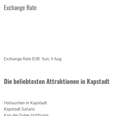
Exchange Rate
Exchange Rate
EUR
: Sun, 9 Aug.
Die beliebtesten Attraktionen in Kapstadt
Haitauchen in Kapstadt
Kapstadt Safaris
Kap der Guten Hoffnung