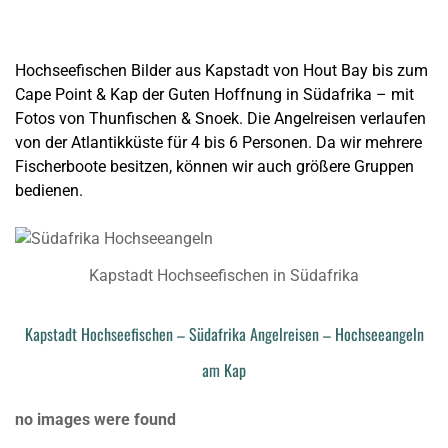
Hochseefischen Bilder aus Kapstadt von Hout Bay bis zum
Cape Point & Kap der Guten Hoffnung in Südafrika – mit
Fotos von Thunfischen & Snoek. Die Angelreisen verlaufen
von der Atlantikküste für 4 bis 6 Personen. Da wir mehrere
Fischerboote besitzen, können wir auch größere Gruppen
bedienen.
Kapstadt Hochseefischen in Südafrika
Kapstadt Hochseefischen – Südafrika Angelreisen – Hochseeangeln
am Kap
no images were found