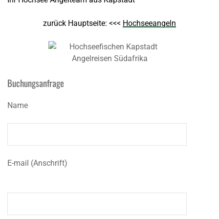
zurück Hauptseite: <<<
Hochseeangeln
Buchungsanfrage
Name
E-mail (Anschrift)