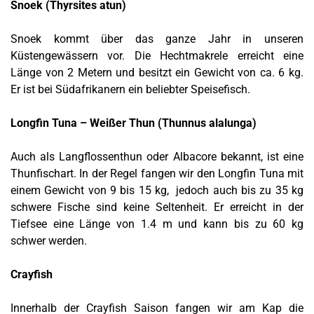
Snoek (Thyrsites atun)
Snoek kommt über das ganze Jahr in unseren
Küstengewässern vor. Die Hechtmakrele erreicht eine
Länge von 2 Metern und besitzt ein Gewicht von ca. 6 kg.
Er ist bei Südafrikanern ein beliebter Speisefisch.
Longfin Tuna – Weißer Thun (Thunnus alalunga)
Auch als Langflossenthun oder Albacore bekannt, ist eine
Thunfischart. In der Regel fangen wir den Longfin Tuna mit
einem Gewicht von 9 bis 15 kg, jedoch auch bis zu 35 kg
schwere Fische sind keine Seltenheit. Er erreicht in der
Tiefsee eine Länge von 1.4 m und kann bis zu 60 kg
schwer werden.
Crayfish
Innerhalb der Crayfish Saison fangen wir am Kap die