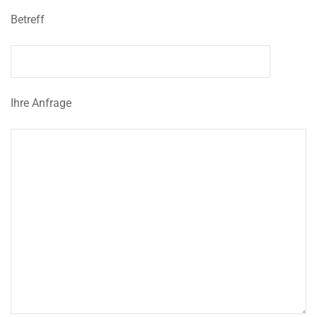
Betreff
Ihre Anfrage