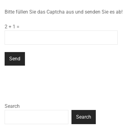
Bitte füllen Sie das Captcha aus und senden Sie es ab!
2 + 1 =
Search
Search