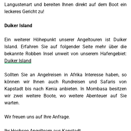
Langustenart und bereiten Ihnen direkt auf dem Boot ein
leckeres Gericht zu!
Duiker Island
Ein weiterer Höhepunkt unserer Angeltouren ist Duiker
Island. Erfahren Sie auf folgender Seite mehr über die
bekannte Robben Insel unweit von unserem Hafengebiet:
Duiker Island
Sollten Sie an Angelreisen in Afrika Interesse haben, so
können wir Ihnen auch Rundreisen und Safaris von
Kapstadt bis nach Kenia anbieten. In Mombasa besitzen
wir zwei weitere Boote, wo weitere Abenteuer auf Sie
warten.
Wir freuen uns auf Ihre Anfrage.
Ihr Hochsee Angelteam aus Kapstadt