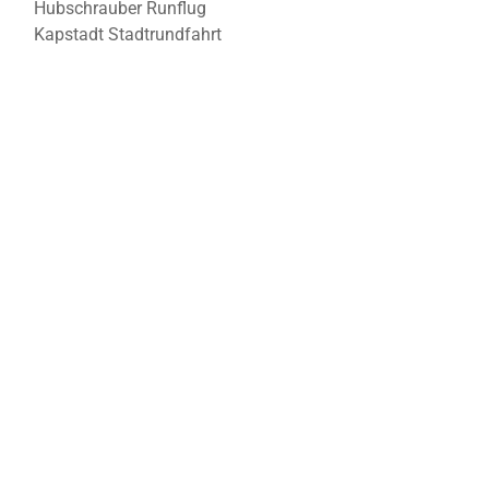
Hubschrauber Runflug
Kapstadt Stadtrundfahrt