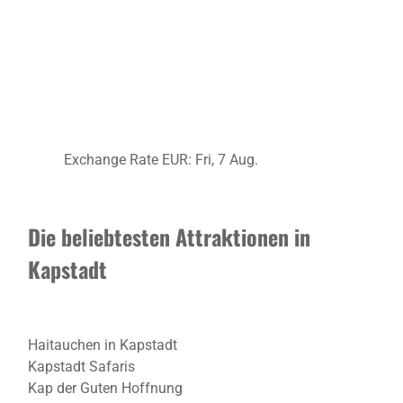
Exchange Rate
EUR
: Fri, 7 Aug.
Die beliebtesten Attraktionen in
Kapstadt
Haitauchen in Kapstadt
Kapstadt Safaris
Kap der Guten Hoffnung