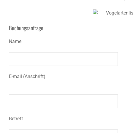
Buchungsanfrage
Name
E-mail (Anschrift)
Betreff