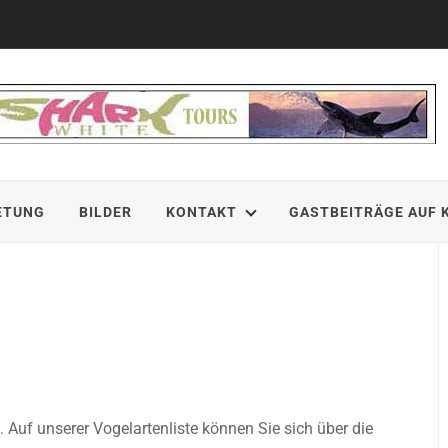
ETUNG
BILDER
KONTAKT
GASTBEITRÄGE AUF 
 Auf unserer Vogelartenliste können Sie sich über die