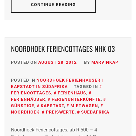
CONTINUE READING
NOORDHOEK FERIENCOTTAGES NHK 03
POSTED ON
AUGUST 28, 2012
BY
MARVINKAP
POSTED IN
NOORDHOEK FERIENHÄUSER |
KAPSTADT IN SÜDAFRIKA
TAGGED IN
FERIENCOTTAGES
,
FERIENHAUS
,
FERIENHÄUSER
,
FERIENUNTERKÜNFTE
,
GÜNSTIGE
,
KAPSTADT
,
MIETWAGEN
,
NOORDHOEK
,
PREISWERTE
,
SUEDAFRIKA
Noordhoek Feriencottages: ab R 500 – 4