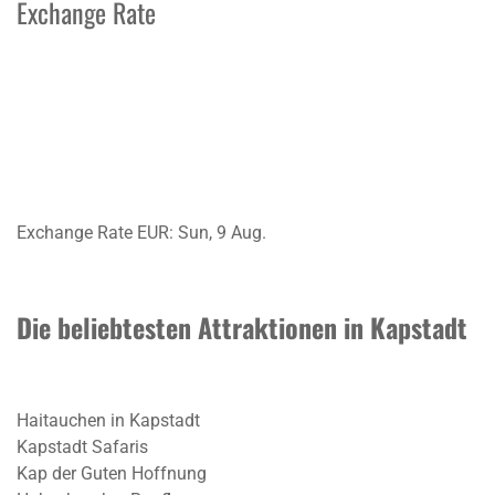
Exchange Rate
Exchange Rate
EUR
: Sun, 9 Aug.
Die beliebtesten Attraktionen in Kapstadt
Haitauchen in Kapstadt
Kapstadt Safaris
Kap der Guten Hoffnung