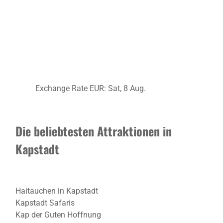
Exchange Rate
EUR
: Sat, 8 Aug.
Die beliebtesten Attraktionen in
Kapstadt
Haitauchen in Kapstadt
Kapstadt Safaris
Kap der Guten Hoffnung