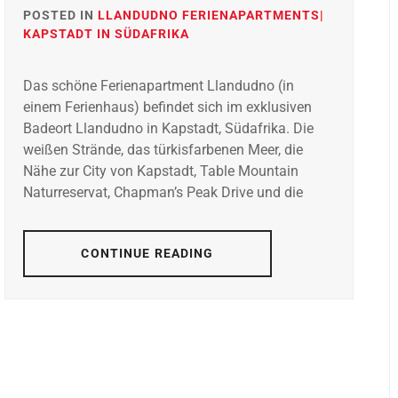
POSTED IN
LLANDUDNO FERIENAPARTMENTS|
KAPSTADT IN SÜDAFRIKA
Das schöne Ferienapartment Llandudno (in
einem Ferienhaus) befindet sich im exklusiven
Badeort Llandudno in Kapstadt, Südafrika. Die
weißen Strände, das türkisfarbenen Meer, die
Nähe zur City von Kapstadt, Table Mountain
Naturreservat, Chapman’s Peak Drive und die
CONTINUE READING