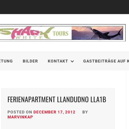
ETUNG
BILDER
KONTAKT
GASTBEITRÄGE AUF 
FERIENAPARTMENT LLANDUDNO LLA1B
POSTED ON
DECEMBER 17, 2012
BY
MARVINKAP