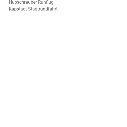
Hubschrauber Runflug
Kapstadt Stadtrundfahrt