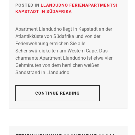
POSTED IN
LLANDUDNO FERIENAPARTMENTS|
KAPSTADT IN SÜDAFRIKA
Apartment Llandudno liegt in Kapstadt an der
Atlantikküste von Südafrika und von der
Ferienwohnung erreichen Sie alle
Sehenswürdigkeiten am Western Cape. Das
charmante Apartment Llandudno ist etwa vier
Gehminuten von dem herrlichen weißen
Sandstrand in Llandudno
CONTINUE READING