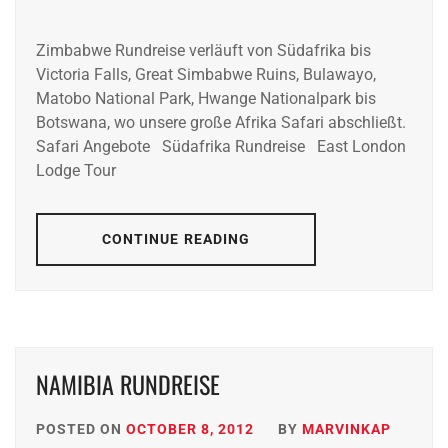
Zimbabwe Rundreise verläuft von Südafrika bis
Victoria Falls, Great Simbabwe Ruins, Bulawayo,
Matobo National Park, Hwange Nationalpark bis
Botswana, wo unsere große Afrika Safari abschließt.
Safari Angebote Südafrika Rundreise East London
Lodge Tour
CONTINUE READING
NAMIBIA RUNDREISE
POSTED ON
OCTOBER 8, 2012
BY
MARVINKAP