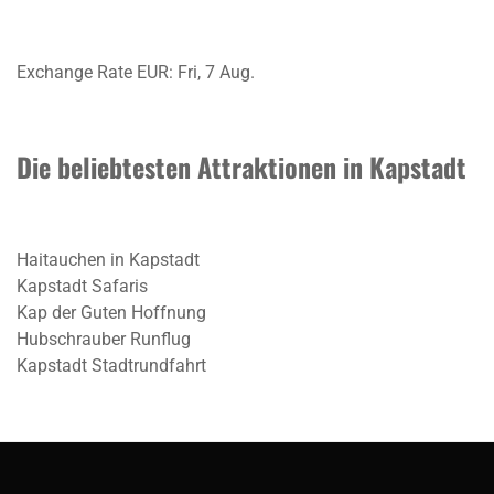
Exchange Rate
EUR
: Fri, 7 Aug.
Die beliebtesten Attraktionen in Kapstadt
Haitauchen in Kapstadt
Kapstadt Safaris
Kap der Guten Hoffnung
Hubschrauber Runflug
Kapstadt Stadtrundfahrt