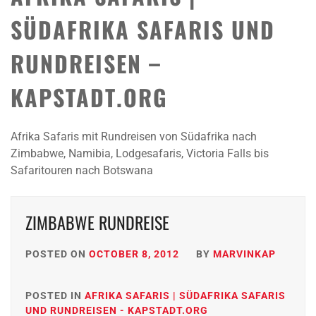
SÜDAFRIKA SAFARIS UND
RUNDREISEN –
KAPSTADT.ORG
Afrika Safaris mit Rundreisen von Südafrika nach
Zimbabwe, Namibia, Lodgesafaris, Victoria Falls bis
Safaritouren nach Botswana
ZIMBABWE RUNDREISE
POSTED ON
OCTOBER 8, 2012
BY
MARVINKAP
POSTED IN
AFRIKA SAFARIS | SÜDAFRIKA SAFARIS
UND RUNDREISEN - KAPSTADT.ORG