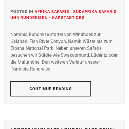
POSTED IN
AFRIKA SAFARIS | SÜDAFRIKA SAFARIS
UND RUNDREISEN - KAPSTADT.ORG
Namibia Rundreise startet von Windhoek zur
Kalahari, Fish River Conyon, Namib Wüste bis zum
Etosha National Park. Neben unseren Safaris
besuchen wir Städte wie Swakopmund, Lüderitz oder
die Maltahöhe. Den weiteren Verlauf unserer
Namibia Rundreise
CONTINUE READING