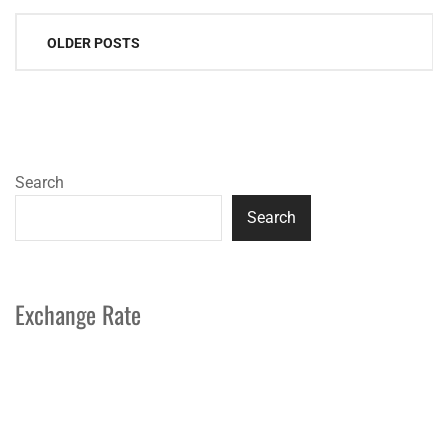
Posts
OLDER POSTS
navigation
Search
Search
Exchange Rate