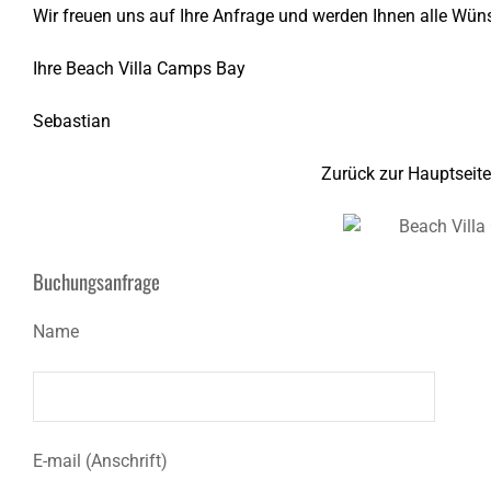
Wir freuen uns auf Ihre Anfrage und werden Ihnen alle Wü
Ihre Beach Villa Camps Bay
Sebastian
Zurück zur Hauptseite
Buchungsanfrage
Name
E-mail (Anschrift)