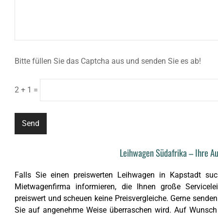
Bitte füllen Sie das Captcha aus und senden Sie es ab!
2 + 1 =
Leihwagen Südafrika – Ihre A
Falls Sie einen preiswerten Leihwagen in Kapstadt suc
Mietwagenfirma informieren, die Ihnen große Servicele
preiswert und scheuen keine Preisvergleiche. Gerne senden
Sie auf angenehme Weise überraschen wird. Auf Wunsch l