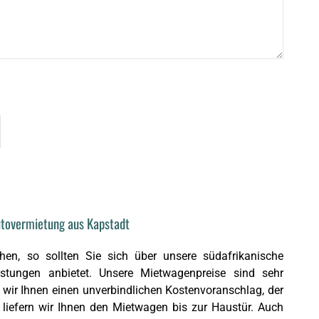
utovermietung aus Kapstadt
hen, so sollten Sie sich über unsere südafrikanische
istungen anbietet. Unsere Mietwagenpreise sind sehr
 wir Ihnen einen unverbindlichen Kostenvoranschlag, der
iefern wir Ihnen den Mietwagen bis zur Haustür. Auch