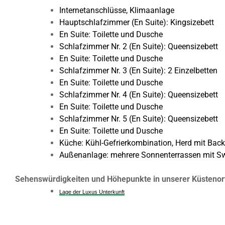
Internetanschlüsse, Klimaanlage
Hauptschlafzimmer (En Suite): Kingsizebett
En Suite: Toilette und Dusche
Schlafzimmer Nr. 2 (En Suite): Queensizebett
En Suite: Toilette und Dusche
Schlafzimmer Nr. 3 (En Suite): 2 Einzelbetten
En Suite: Toilette und Dusche
Schlafzimmer Nr. 4 (En Suite): Queensizebett
En Suite: Toilette und Dusche
Schlafzimmer Nr. 5 (En Suite): Queensizebett
En Suite: Toilette und Dusche
Küche: Kühl-Gefrierkombination, Herd mit Bac
Außenanlage: mehrere Sonnenterrassen mit 
Sehenswürdigkeiten und Höhepunkte in unserer Küstenort
Lage der Luxus Unterkunft