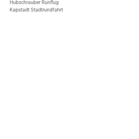
Hubschrauber Runflug
Kapstadt Stadtrundfahrt