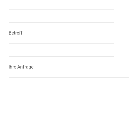
Betreff
Ihre Anfrage