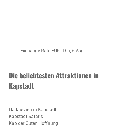
Exchange Rate
EUR
: Thu, 6 Aug.
Die beliebtesten Attraktionen in
Kapstadt
Haitauchen in Kapstadt
Kapstadt Safaris
Kap der Guten Hoffnung