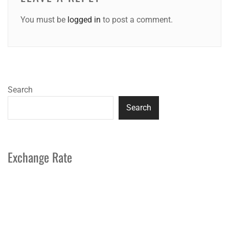
You must be
logged in
to post a comment.
Search
Search
Exchange Rate