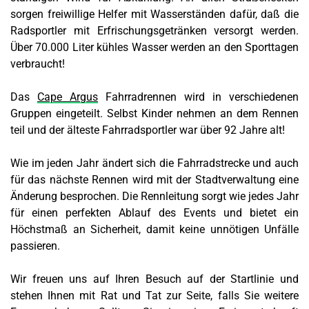
sorgen freiwillige Helfer mit Wasserständen dafür, daß die
Radsportler mit Erfrischungsgetränken versorgt werden.
Über 70.000 Liter kühles Wasser werden an den Sporttagen
verbraucht!
Das
Cape Argus
Fahrradrennen wird in verschiedenen
Gruppen eingeteilt. Selbst Kinder nehmen an dem Rennen
teil und der älteste Fahrradsportler war über 92 Jahre alt!
Wie im jeden Jahr ändert sich die Fahrradstrecke und auch
für das nächste Rennen wird mit der Stadtverwaltung eine
Änderung besprochen. Die Rennleitung sorgt wie jedes Jahr
für einen perfekten Ablauf des Events und bietet ein
Höchstmaß an Sicherheit, damit keine unnötigen Unfälle
passieren.
Wir freuen uns auf Ihren Besuch auf der Startlinie und
stehen Ihnen mit Rat und Tat zur Seite, falls Sie weitere