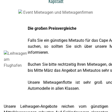
Kapstadt
Die großen Preisvergleiche
Falls Sie ein günstiges Mietauto für das Cape 
suchen, so sollten Sie sich über unsere M
informieren.
Buchen Sie bitte rechtzeitig Ihren Mietwagen, d
bis Mitte März das Angebot an Mietautos sehr 
Unsere Mietwagenflotte ist sehr groß und
Automodelle in allen Klassen.
Unsere Leihwagen-Angebote reichen vom günstigen