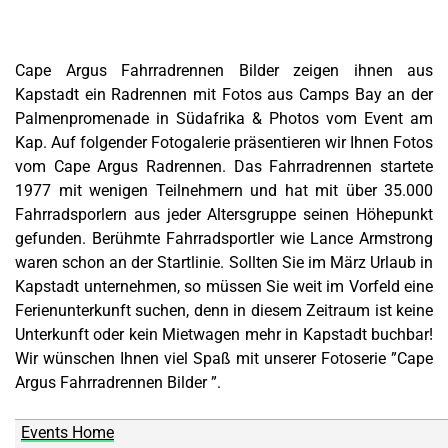
Cape Argus Fahrradrennen Bilder zeigen ihnen aus
Kapstadt ein Radrennen mit Fotos aus Camps Bay an der
Palmenpromenade in Südafrika & Photos vom Event am
Kap. Auf folgender Fotogalerie präsentieren wir Ihnen Fotos
vom Cape Argus Radrennen. Das Fahrradrennen startete
1977 mit wenigen Teilnehmern und hat mit über 35.000
Fahrradsporlern aus jeder Altersgruppe seinen Höhepunkt
gefunden. Berühmte Fahrradsportler wie Lance Armstrong
waren schon an der Startlinie. Sollten Sie im März Urlaub in
Kapstadt unternehmen, so müssen Sie weit im Vorfeld eine
Ferienunterkunft suchen, denn in diesem Zeitraum ist keine
Unterkunft oder kein Mietwagen mehr in Kapstadt buchbar!
Wir wünschen Ihnen viel Spaß mit unserer Fotoserie ”Cape
Argus Fahrradrennen Bilder ”.
Events Home