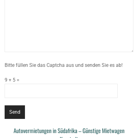
Bitte füllen Sie das Captcha aus und senden Sie es ab!
9 + 5 =
Autovermietungen in Südafrika – Günstige Mietwagen