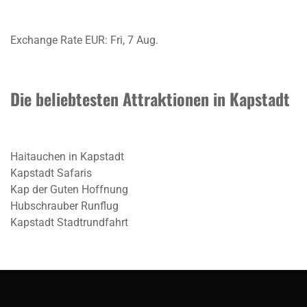
Exchange Rate
EUR
: Fri, 7 Aug.
Die beliebtesten Attraktionen in Kapstadt
Haitauchen in Kapstadt
Kapstadt Safaris
Kap der Guten Hoffnung
Hubschrauber Runflug
Kapstadt Stadtrundfahrt