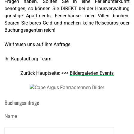
Fragen haben. Sollten Sie in eine Ferienunterkunft
benötigen, so können Sie DIREKT bei der Hausverwaltung
günstige Apartments, Ferienhäuser oder Villen buchen.
Sparen Sie bares Geld und machen keine Reisebüros oder
Buchungsagenten reich!
Wir freuen uns auf Ihre Anfrage.
Ihr Kapstadt.org Team
Zurück Hauptseite: <<<
Bildergalerien Events
Buchungsanfrage
Name