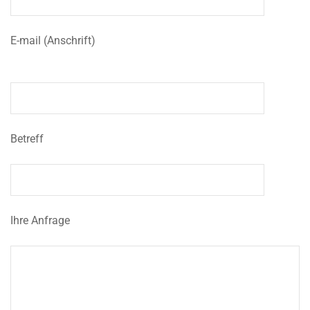
E-mail (Anschrift)
Betreff
Ihre Anfrage