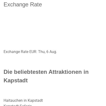
Exchange Rate
Exchange Rate
EUR
: Thu, 6 Aug.
Die beliebtesten Attraktionen in
Kapstadt
Haitauchen in Kapstadt