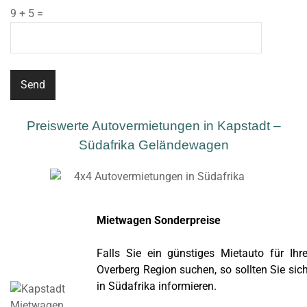
9 + 5 =
Preiswerte Autovermietungen in Kapstadt –
Südafrika Geländewagen
Mietwagen Sonderpreise
Falls Sie ein günstiges Mietauto für Ih
Overberg Region suchen, so sollten Sie si
in Südafrika informieren.