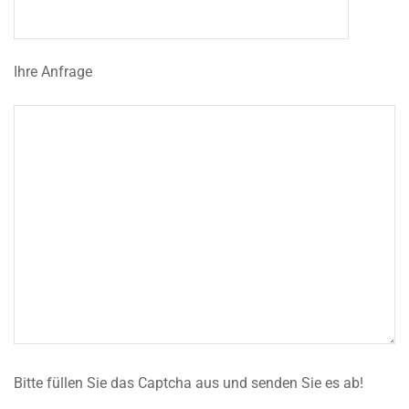
Ihre Anfrage
Bitte füllen Sie das Captcha aus und senden Sie es ab!