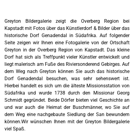
Greyton Bildergalerie zeigt die Overberg Region bei
Kapstadt mit Fotos über das Künstlerdorf & Bilder über das
historische Dorf Genadendal in Südafrika. Auf folgender
Seite zeigen wir Ihnen eine Fotogalerie von der Ortschaft
Greyton in der Overberg Region von Kapstadt. Das kleine
Dorf hat sich als Treffpunkt vieler Künstler entwickelt und
liegt malerisch am Fuße des Riviersonderend Gebirges. Auf
dem Weg nach Greyton können Sie auch das historische
Dorf Genadendal besuchen, was sehr sehenswert ist.
Hierbei handelt es sich um die älteste Missionsstation von
Südafrika und wurde 1738 durch den Missionar Georg
Schmidt gegründet. Beide Dörfer bieten viel Geschichte an
und war auch die Heimat der Buschmänner, wo Sie auf
dem Weg eine nachgebaute Siedlung der San bewundern
können.Wir wünschen Ihnen mit der Greyton Bildergalerie
viel Spaß.