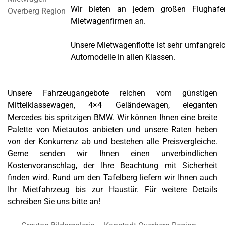
Wir bieten an jedem großen Flughafe
Mietwagenfirmen an.
Unsere Mietwagenflotte ist sehr umfangrei
Automodelle in allen Klassen.
Unsere Fahrzeugangebote reichen vom günstigen
Mittelklassewagen, 4×4 Geländewagen, eleganten
Mercedes bis spritzigen BMW. Wir können Ihnen eine breite
Palette von Mietautos anbieten und unsere Raten heben
von der Konkurrenz ab und bestehen alle Preisvergleiche.
Gerne senden wir Ihnen einen unverbindlichen
Kostenvoranschlag, der Ihre Beachtung mit Sicherheit
finden wird. Rund um den Tafelberg liefern wir Ihnen auch
Ihr Mietfahrzeug bis zur Haustür. Für weitere Details
schreiben Sie uns bitte an!