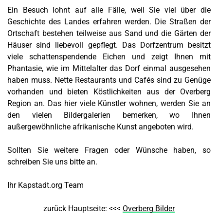
Ein Besuch lohnt auf alle Fälle, weil Sie viel über die
Geschichte des Landes erfahren werden. Die Straßen der
Ortschaft bestehen teilweise aus Sand und die Gärten der
Häuser sind liebevoll gepflegt. Das Dorfzentrum besitzt
viele schattenspendende Eichen und zeigt Ihnen mit
Phantasie, wie im Mittelalter das Dorf einmal ausgesehen
haben muss. Nette Restaurants und Cafés sind zu Genüge
vorhanden und bieten Köstlichkeiten aus der Overberg
Region an. Das hier viele Künstler wohnen, werden Sie an
den vielen Bildergalerien bemerken, wo Ihnen
außergewöhnliche afrikanische Kunst angeboten wird.
Sollten Sie weitere Fragen oder Wünsche haben, so
schreiben Sie uns bitte an.
Ihr Kapstadt.org Team
zurück Hauptseite: <<<
Overberg Bilder