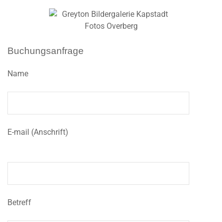
Buchungsanfrage
Name
E-mail (Anschrift)
Betreff