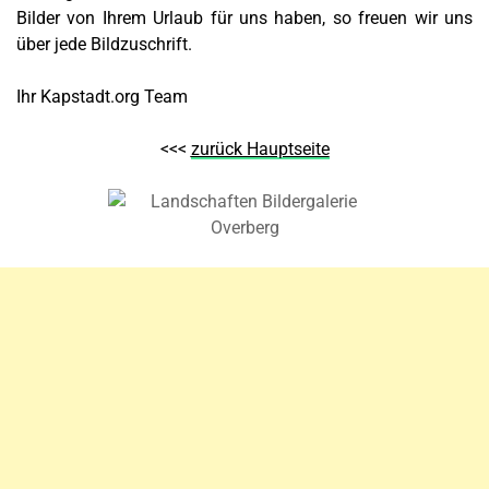
Bilder von Ihrem Urlaub für uns haben, so freuen wir uns
über jede Bildzuschrift.
Ihr Kapstadt.org Team
<<<
zurück Hauptseite