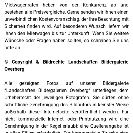
Mietwagenraten heben von der Konkurrenz ab und
bestehen alle Preisvergleiche. Gerne senden wir Ihnen einen
unverbindlichen Kostenvoranschlag, der Ihre Beachtung mit
Sicherheit finden wird. Auf besonderen Wunsch liefern wir
Ihnen den Mietwagen bis zur Unterkunft. Wenn Sie weitere
Wünsche oder Fragen haben sollten, so schreiben Sie uns
bitte an.
© Copyright & Bildrechte Landschaften Bildergalerie
Overberg
Alle gezeigten Fotos auf unserer Bildergalerie
”Landschaften Bildergalerien Overberg” unterliegen dem
Urheberrecht der jeweiligen Fotografen. Sie dürfen ohne
schriftliche Genehmigung des Bildautors in keinster Weise
außerhalb dieser Internetseite veröffentlicht werden. Für
nicht kommerzielle Internet- oder Printnutzung wird eine
Genehmigung in der Regel erlaubt; eine Quellenangabe ist