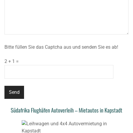
Bitte füllen Sie das Captcha aus und senden Sie es ab!
2 + 1 =
Südafrika
Flughäfen Autoverleih – Mietautos in Kapstadt