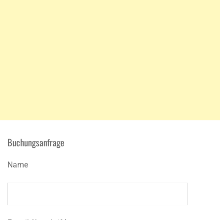
Buchungsanfrage
Name