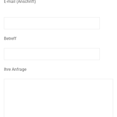
E-mail (Anschrift)
Betreff
Ihre Anfrage