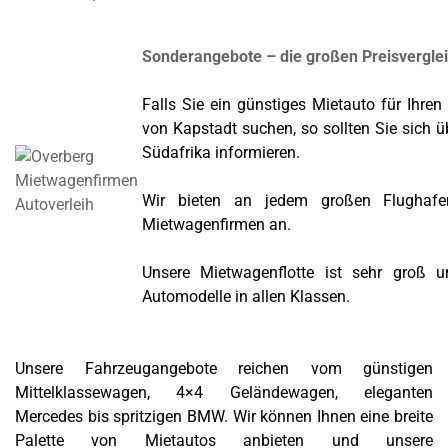
Sonderangebote – die großen Preisvergle
Falls Sie ein günstiges Mietauto für Ihren
von Kapstadt suchen, so sollten Sie sich 
Südafrika informieren.
Wir bieten an jedem großen Flughafe
Mietwagenfirmen an.
Unsere Mietwagenflotte ist sehr groß un
Automodelle in allen Klassen.
Unsere Fahrzeugangebote reichen vom günstigen
Mittelklassewagen, 4×4 Geländewagen, eleganten
Mercedes bis spritzigen BMW. Wir können Ihnen eine breite
Palette von Mietautos anbieten und unsere