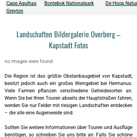
Cape Agulhas
Bontebok Nationalpark
De Hoop Natur
Greyton
Landschaften Bildergalerie Overberg –
Kapstadt Fotos
no images were found
Die Region ist das größte Obstanbaugebiet von Kapstadt,
besitzt jedoch auch ein großes Weingebiet bei Hermanus.
Viele Farmen pflanzen verschiedene
Getreidesorten
an.
Wenn Sie bei Ihren Touren abseits der Hauptstraßen fahren,
werden Sie nur Felder mit riesigen Landschaften entdecken
– die alle eine Augenweide sind.
Sollten Sie weitere Informationen über Touren und Ausflüge
benötigen, so schreiben Sie uns bitte an. Falls Sie schöne