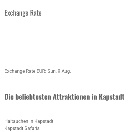
Exchange Rate
Exchange Rate
EUR
: Sun, 9 Aug.
Die beliebtesten Attraktionen in Kapstadt
Haitauchen in Kapstadt
Kapstadt Safaris