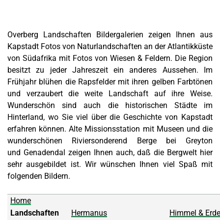
Overberg Landschaften Bildergalerien zeigen Ihnen aus
Kapstadt Fotos von Naturlandschaften an der Atlantikküste
von Südafrika mit Fotos von Wiesen & Feldern. Die Region
besitzt zu jeder Jahreszeit ein anderes Aussehen. Im
Frühjahr blühen die Rapsfelder mit ihren gelben Farbtönen
und verzaubert die weite Landschaft auf ihre Weise.
Wunderschön sind auch die historischen Städte im
Hinterland, wo Sie viel über die Geschichte von Kapstadt
erfahren können. Alte Missionsstation mit Museen und die
wunderschönen Riviersonderend Berge bei Greyton
und Genadendal zeigen Ihnen auch, daß die Bergwelt hier
sehr ausgebildet ist. Wir wünschen Ihnen viel Spaß mit
folgenden Bildern.
Home
Landschaften
Hermanus
Himmel & Erde