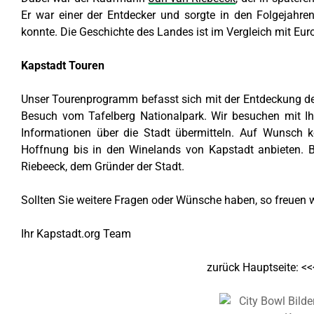
Er war einer der Entdecker und sorgte in den Folgejahre
konnte. Die Geschichte des Landes ist im Vergleich mit Eur
Kapstadt Touren
Unser Tourenprogramm befasst sich mit der Entdeckung der
Besuch vom Tafelberg Nationalpark. Wir besuchen mit Ih
Informationen über die Stadt übermitteln. Auf Wunsch
Hoffnung bis in den Winelands von Kapstadt anbieten. 
Riebeeck, dem Gründer der Stadt.
Sollten Sie weitere Fragen oder Wünsche haben, so freuen wi
Ihr Kapstadt.org Team
zurück Hauptseite: <<