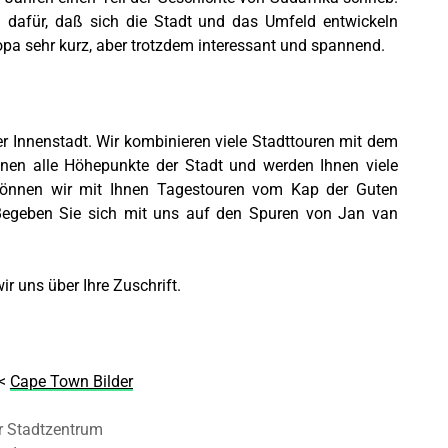
n dafür, daß sich die Stadt und das Umfeld entwickeln
opa sehr kurz, aber trotzdem interessant und spannend.
 Innenstadt. Wir kombinieren viele Stadttouren mit dem
nen alle Höhepunkte der Stadt und werden Ihnen viele
 können wir mit Ihnen Tagestouren vom Kap der Guten
Begeben Sie sich mit uns auf den Spuren von Jan van
r uns über Ihre Zuschrift.
<
Cape Town Bilder