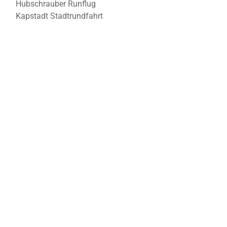
Hubschrauber Runflug
Kapstadt Stadtrundfahrt