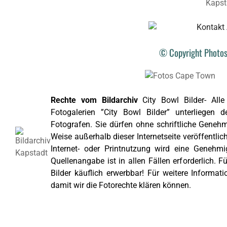
© Copyright Photos
Rechte vom Bildarchiv
City Bowl Bilder- Alle
Fotogalerien ”City Bowl Bilder” unterliegen d
Fotografen. Sie dürfen ohne schriftliche Genehm
Weise außerhalb dieser Internetseite veröffentlic
Internet- oder Printnutzung wird eine Genehmi
Quellenangabe ist in allen Fällen erforderlich. 
Bilder käuflich erwerbbar! Für weitere Informati
damit wir die Fotorechte klären können.