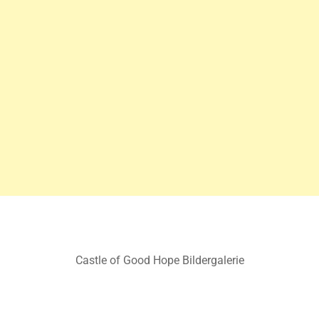
Castle of Good Hope Bildergalerie