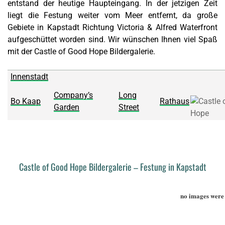
entstand der heutige Haupteingang. In der jetzigen Zeit
liegt die Festung weiter vom Meer entfernt, da große
Gebiete in Kapstadt Richtung Victoria & Alfred Waterfront
aufgeschüttet worden sind. Wir wünschen Ihnen viel Spaß
mit der Castle of Good Hope Bildergalerie.
Innenstadt
Company’s
Long
Bo Kaap
Rathaus
Garden
Street
Castle of Good Hope Bildergalerie – Festung in Kapstadt
no images were