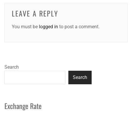
LEAVE A REPLY
You must be
logged in
to post a comment.
Search
Search
Exchange Rate