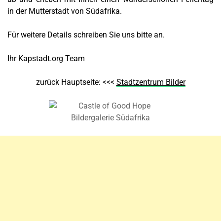
in der Mutterstadt von Südafrika.
Für weitere Details schreiben Sie uns bitte an.
Ihr Kapstadt.org Team
zurück Hauptseite: <<<
Stadtzentrum Bilder