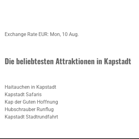
Exchange Rate
EUR
: Mon, 10 Aug.
Die beliebtesten Attraktionen in Kapstadt
Haitauchen in Kapstadt
Kapstadt Safaris
Kap der Guten Hoffnung
Hubschrauber Runflug
Kapstadt Stadtrundfahrt