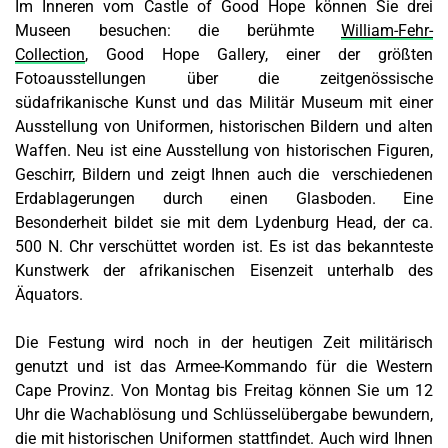
Im Inneren vom Castle of Good Hope können Sie drei
Museen besuchen: die berühmte
William-Fehr-
Collection
, Good Hope Gallery, einer der größten
Fotoausstellungen über die zeitgenössische
südafrikanische Kunst und das Militär Museum mit einer
Ausstellung von Uniformen, historischen Bildern und alten
Waffen. Neu ist eine Ausstellung von historischen Figuren,
Geschirr, Bildern und zeigt Ihnen auch die verschiedenen
Erdablagerungen durch einen Glasboden. Eine
Besonderheit bildet sie mit dem Lydenburg Head, der ca.
500 N. Chr verschüttet worden ist. Es ist das bekannteste
Kunstwerk der afrikanischen Eisenzeit unterhalb des
Äquators.
Die Festung wird noch in der heutigen Zeit militärisch
genutzt und ist das Armee-Kommando für die Western
Cape Provinz. Von Montag bis Freitag können Sie um 12
Uhr die Wachablösung und Schlüsselübergabe bewundern,
die mit historischen Uniformen stattfindet. Auch wird Ihnen