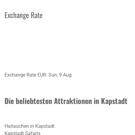
Exchange Rate
Exchange Rate
EUR
: Sun, 9 Aug.
Die beliebtesten Attraktionen in Kapstadt
Haitauchen in Kapstadt
Kapstadt Safaris