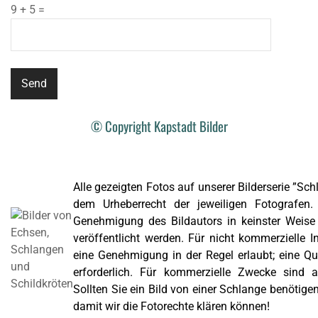
9 + 5 =
© Copyright Kapstadt Bilder
Alle gezeigten Fotos auf unserer Bilderserie ”Sch
dem Urheberrecht der jeweiligen Fotografen. 
Genehmigung des Bildautors in keinster Weise a
veröffentlicht werden. Für nicht kommerzielle I
eine Genehmigung in der Regel erlaubt; eine Que
erforderlich. Für kommerzielle Zwecke sind al
Sollten Sie ein Bild von einer Schlange benötigen
damit wir die Fotorechte klären können!