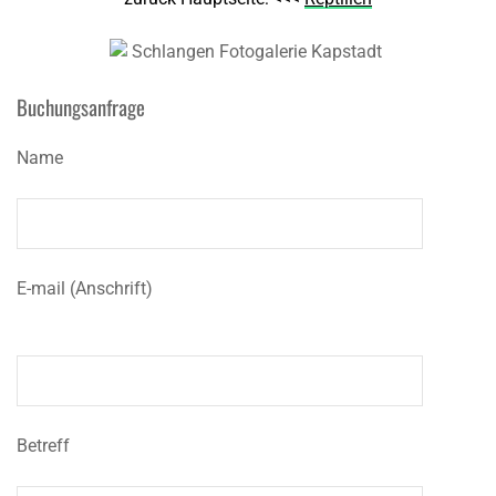
Buchungsanfrage
Name
E-mail (Anschrift)
Betreff