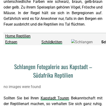
unterschiedliche Farben wie schwarz, braun, gelb-braun
oder gelb. Zu ihrem Speiseplan gehören Vögel, Frösche und
Mäuse. In der Regel hält sie sich in Bergregionen auf.
Gefährlich wird es für Anwohner nur, falls in den Bergen ein
Feuer ausbricht und die Reptilien ins Tal flüchten.
Home Reptilien
Echsen
Schildkröten
Sc
Schlangen Fotogalerie aus Kapstadt –
Südafrika Reptilien
no images were found
Sollten Sie bei Ihren
Kapstadt Touren
Bekanntschaft mit
der
Reptilienart
machen, so verhalten Sie sich ganz ruhig.