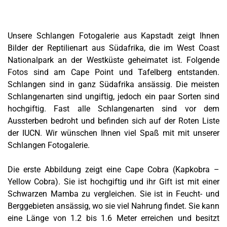
Unsere Schlangen Fotogalerie aus Kapstadt zeigt Ihnen
Bilder der Reptilienart aus Südafrika, die im West Coast
Nationalpark an der Westküste geheimatet ist. Folgende
Fotos sind am Cape Point und Tafelberg entstanden.
Schlangen sind in ganz Südafrika ansässig. Die meisten
Schlangenarten sind ungiftig, jedoch ein paar Sorten sind
hochgiftig. Fast alle Schlangenarten sind vor dem
Aussterben bedroht und befinden sich auf der Roten Liste
der IUCN.
Wir wünschen Ihnen viel Spaß mit mit unserer
Schlangen Fotogalerie.
Die erste Abbildung zeigt eine Cape Cobra (Kapkobra –
Yellow Cobra). Sie ist hochgiftig und ihr Gift ist mit einer
Schwarzen Mamba zu vergleichen. Sie ist in Feucht- und
Berggebieten ansässig, wo sie viel Nahrung findet. Sie kann
eine Länge von 1.2 bis 1.6 Meter erreichen und besitzt