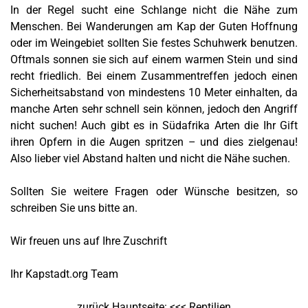
In der Regel sucht eine Schlange nicht die Nähe zum
Menschen. Bei Wanderungen am Kap der Guten Hoffnung
oder im Weingebiet sollten Sie festes Schuhwerk benutzen.
Oftmals sonnen sie sich auf einem warmen Stein und sind
recht friedlich. Bei einem Zusammentreffen jedoch einen
Sicherheitsabstand von mindestens 10 Meter einhalten, da
manche Arten sehr schnell sein können, jedoch den Angriff
nicht suchen! Auch gibt es in Südafrika Arten die Ihr Gift
ihren Opfern in die Augen spritzen – und dies zielgenau!
Also lieber viel Abstand halten und nicht die Nähe suchen.
Sollten Sie weitere Fragen oder Wünsche besitzen, so
schreiben Sie uns bitte an.
Wir freuen uns auf Ihre Zuschrift
Ihr Kapstadt.org Team
zurück Hauptseite: <<<
Reptilien