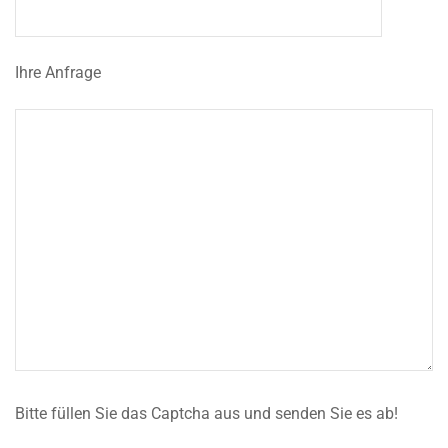
Ihre Anfrage
Bitte füllen Sie das Captcha aus und senden Sie es ab!