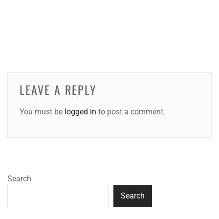
LEAVE A REPLY
You must be
logged in
to post a comment.
Search
Search