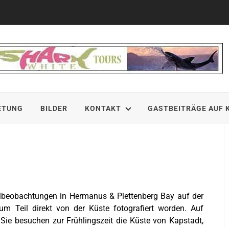
ETUNG
BILDER
KONTAKT
GASTBEITRÄGE AUF 
albeobachtungen in Hermanus & Plettenberg Bay auf der
m Teil direkt von der Küste fotografiert worden. Auf
 Sie besuchen zur Frühlingszeit die Küste von Kapstadt,