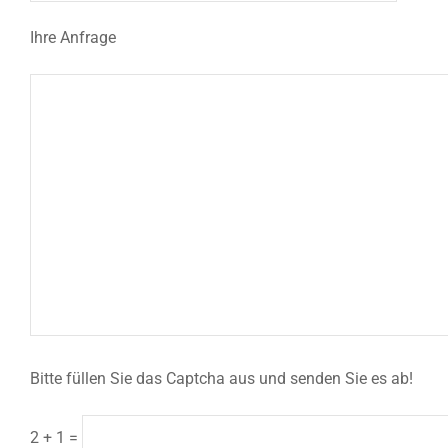
Ihre Anfrage
Bitte füllen Sie das Captcha aus und senden Sie es ab!
2 + 1 =