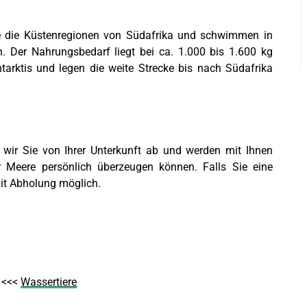
 die Küstenregionen von Südafrika und schwimmen in
. Der Nahrungsbedarf liegt bei ca. 1.000 bis 1.600 kg
arktis und legen die weite Strecke bis nach Südafrika
n wir Sie von Ihrer Unterkunft ab und werden mit Ihnen
 Meere persönlich überzeugen können. Falls Sie eine
mit Abholung möglich.
: <<<
Wassertiere