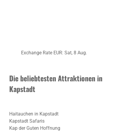
Exchange Rate
EUR
: Sat, 8 Aug.
Die beliebtesten Attraktionen in
Kapstadt
Haitauchen in Kapstadt
Kapstadt Safaris
Kap der Guten Hoffnung