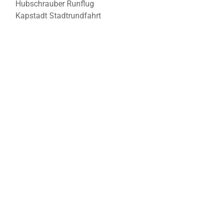
Hubschrauber Runflug
Kapstadt Stadtrundfahrt