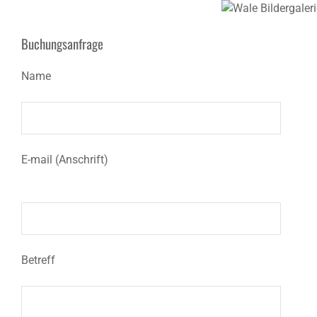
Buchungsanfrage
Name
E-mail (Anschrift)
Betreff