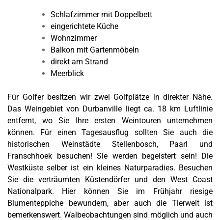
Schlafzimmer mit Doppelbett
eingerichtete Küche
Wohnzimmer
Balkon mit Gartenmöbeln
direkt am Strand
Meerblick
Für Golfer besitzen wir zwei Golfplätze in direkter Nähe.
Das Weingebiet von Durbanville liegt ca. 18 km Luftlinie
entfernt, wo Sie Ihre ersten Weintouren unternehmen
können. Für einen Tagesausflug sollten Sie auch die
historischen Weinstädte Stellenbosch, Paarl und
Franschhoek besuchen! Sie werden begeistert sein! Die
Westküste selber ist ein kleines Naturparadies. Besuchen
Sie die verträumten Küstendörfer und den West Coast
Nationalpark. Hier können Sie im Frühjahr riesige
Blumenteppiche bewundern, aber auch die Tierwelt ist
bemerkenswert. Walbeobachtungen sind möglich und auch