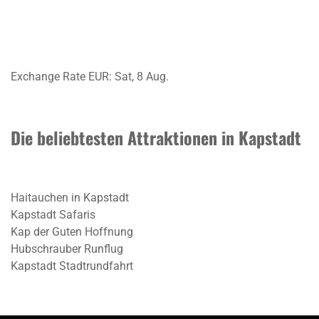
Exchange Rate
EUR
: Sat, 8 Aug.
Die beliebtesten Attraktionen in Kapstadt
Haitauchen in Kapstadt
Kapstadt Safaris
Kap der Guten Hoffnung
Hubschrauber Runflug
Kapstadt Stadtrundfahrt