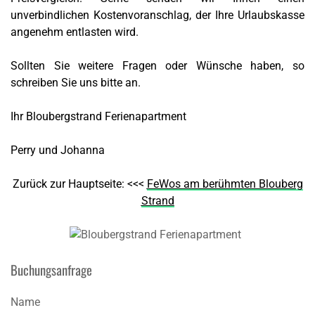
unverbindlichen Kostenvoranschlag, der Ihre Urlaubskasse
angenehm entlasten wird.
Sollten Sie weitere Fragen oder Wünsche haben, so
schreiben Sie uns bitte an.
Ihr Bloubergstrand Ferienapartment
Perry und Johanna
Zurück zur Hauptseite: <<<
FeWos am berühmten Blouberg
Strand
Buchungsanfrage
Name