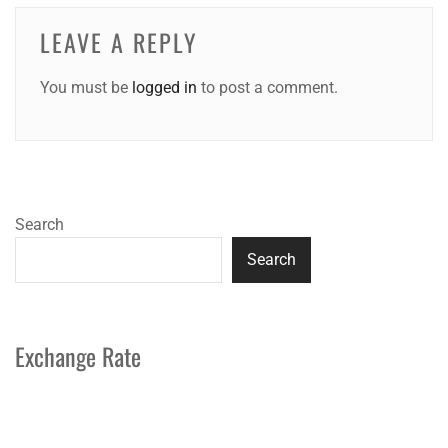
LEAVE A REPLY
You must be
logged in
to post a comment.
Search
Search
Exchange Rate