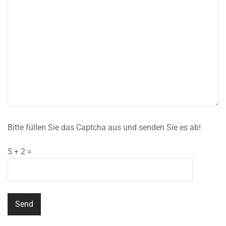
Bitte füllen Sie das Captcha aus und senden Sie es ab!
5 + 2 =