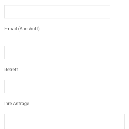
E-mail (Anschrift)
Betreff
Ihre Anfrage