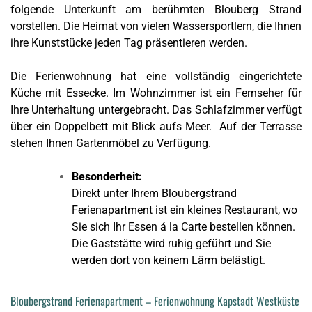
folgende Unterkunft am berühmten Blouberg Strand
vorstellen. Die Heimat von vielen Wassersportlern, die Ihnen
ihre Kunststücke jeden Tag präsentieren werden.
Die Ferienwohnung hat eine vollständig eingerichtete
Küche mit Essecke. Im Wohnzimmer ist ein Fernseher für
Ihre Unterhaltung untergebracht. Das Schlafzimmer verfügt
über ein Doppelbett mit Blick aufs Meer. Auf der Terrasse
stehen Ihnen Gartenmöbel zu Verfügung.
Besonderheit:
Direkt unter Ihrem Bloubergstrand
Ferienapartment ist ein kleines Restaurant, wo
Sie sich Ihr
Essen á la Carte
bestellen können.
Die Gaststätte wird ruhig geführt und Sie
werden dort von keinem Lärm belästigt.
Bloubergstrand Ferienapartment – Ferienwohnung Kapstadt Westküste