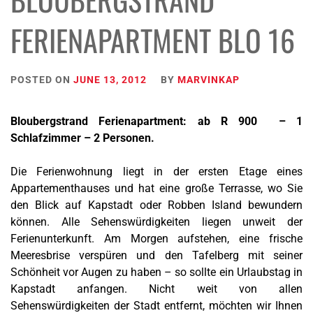
FERIENAPARTMENT BLO 16
POSTED ON
JUNE 13, 2012
BY
MARVINKAP
Bloubergstrand Ferienapartment: ab R 900 – 1
Schlafzimmer – 2 Personen.
Die Ferienwohnung liegt in der ersten Etage eines
Appartementhauses und hat eine große Terrasse, wo Sie
den Blick auf Kapstadt oder Robben Island bewundern
können. Alle Sehenswürdigkeiten liegen unweit der
Ferienunterkunft. Am Morgen aufstehen, eine frische
Meeresbrise verspüren und den Tafelberg mit seiner
Schönheit vor Augen zu haben – so sollte ein Urlaubstag in
Kapstadt anfangen. Nicht weit von allen
Sehenswürdigkeiten der Stadt entfernt, möchten wir Ihnen