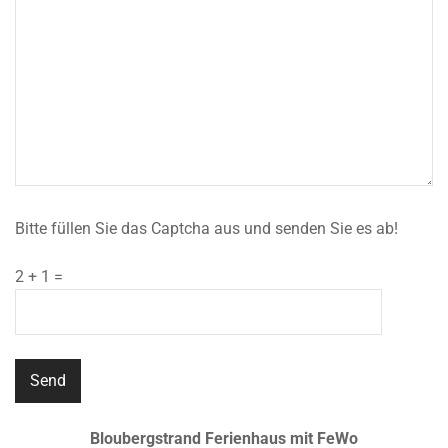
Bitte füllen Sie das Captcha aus und senden Sie es ab!
2 + 1 =
Bloubergstrand Ferienhaus mit FeWo