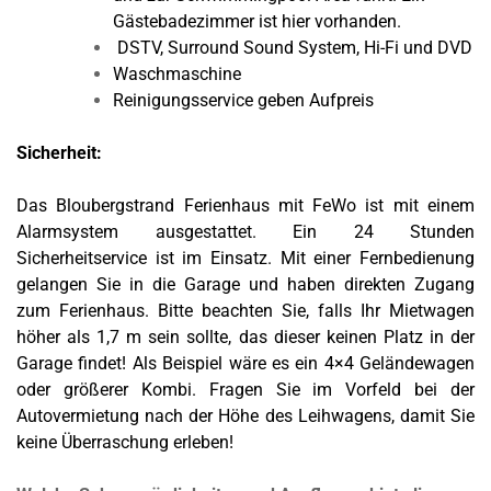
Gästebadezimmer ist hier vorhanden.
DSTV,
Surround Sound System
, Hi-Fi und
DVD
Waschmaschine
Reinigungsservice geben Aufpreis
Sicherheit:
Das Bloubergstrand Ferienhaus mit FeWo ist mit einem
Alarmsystem ausgestattet. Ein 24 Stunden
Sicherheitservice ist im Einsatz. Mit einer Fernbedienung
gelangen Sie in die Garage und haben direkten Zugang
zum Ferienhaus. Bitte beachten Sie, falls Ihr Mietwagen
höher als 1,7 m sein sollte, das dieser keinen Platz in der
Garage findet! Als Beispiel wäre es ein 4×4 Geländewagen
oder größerer Kombi. Fragen Sie im Vorfeld bei der
Autovermietung nach der Höhe des Leihwagens, damit Sie
keine Überraschung erleben!