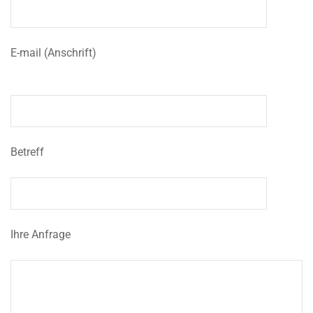
E-mail (Anschrift)
Betreff
Ihre Anfrage