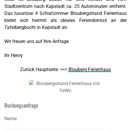
Stadtzentrum nach Kapstadt ca. 25 Autominuten entfernt.
Das luxuriöse 4 Schlafzimmer Bloubergstrand Ferienhaus
bietet sich hiermit als ideales Feriendomizil an der
Tafelbergbucht in Kapstadt an.
Wir freuen uns auf Ihre Anfrage
Ihr Henry
Zurück Hauptseite: <<<
Blouberg Ferienhaus
Buchungsanfrage
Name