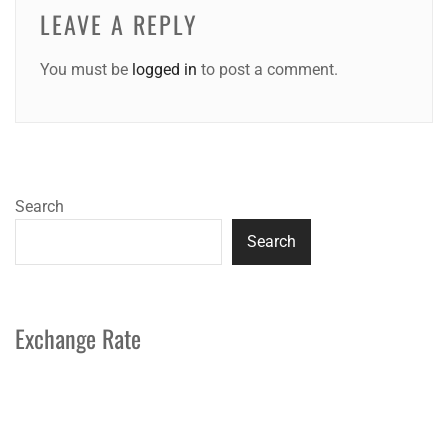
LEAVE A REPLY
You must be
logged in
to post a comment.
Search
Search
Exchange Rate