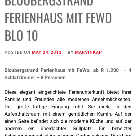
FERIENHAUS MIT FEWO
BLO 10
POSTED ON
MAY 24, 2012
BY
MARVINKAP
Bloubergstrand Ferienhaus mit FeWo: ab R 1.200 – 4
Schlafzimmer – 8 Personen.
Diese elegant eingerichtete Ferienunterkunft bietet Ihrer
Familie und Freunden alle modernen Annehmlichkeiten.
Der große luftige Eingang führt Sie direkt in den
Aufenthaltsraum mit einem gemütlichen Kamin. Auf der
einen Seite befindet sich die moderne Küche und auf der
anderen ein überdachter Grillplatz. Ein beheizter
Schwimmingpool ist im schönen Garten gelegen. Direkt am