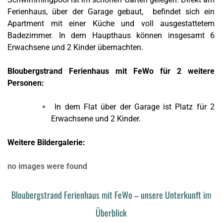
Ferienhaus, über der Garage gebaut, befindet sich ein
Apartment mit einer Küche und voll ausgestattetem
Badezimmer. In dem Haupthaus können insgesamt 6
Erwachsene und 2 Kinder übernachten.
Bloubergstrand Ferienhaus mit FeWo für 2 weitere
Personen:
In dem Flat über der Garage ist Platz für 2
Erwachsene und 2 Kinder.
Weitere Bildergalerie:
no images were found
Bloubergstrand Ferienhaus mit FeWo – unsere Unterkunft im
Überblick