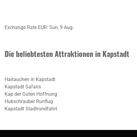
Exchange Rate
EUR
: Sun, 9 Aug.
Die beliebtesten Attraktionen in Kapstadt
Haitauchen in Kapstadt
Kapstadt Safaris
Kap der Guten Hoffnung
Hubschrauber Runflug
Kapstadt Stadtrundfahrt