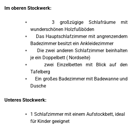
Im oberen Stockwerk:
3 großzügige Schlafräume mit
wunderschönen Holzfußböden
Das Hauptschlafzimmer mit angrenzendem
Badezimmer besitzt ein Ankleidezimmer
Die zwei anderen Schlafzimmer beinhalten
je ein Doppelbett ( Nordseite)
zwei Einzelbetten mit Blick auf den
Tafelberg
Ein großes Badezimmer mit Badewanne und
Dusche
Unteres Stockwerk:
1 Schlafzimmer mit einem Aufstockbett, ideal
für Kinder geeignet