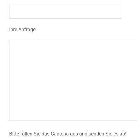
Ihre Anfrage
Bitte füllen Sie das Captcha aus und senden Sie es ab!