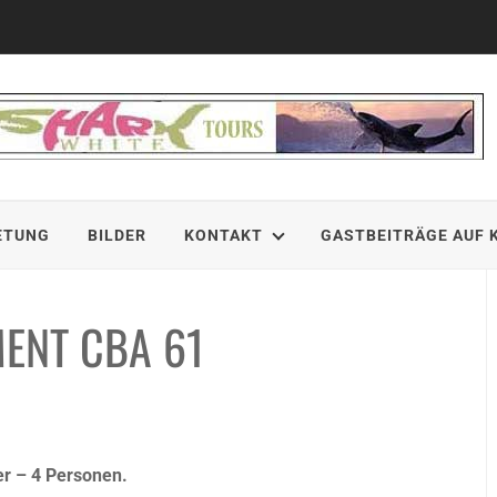
ETUNG
BILDER
KONTAKT
GASTBEITRÄGE AUF 
ENT CBA 61
r – 4 Personen.