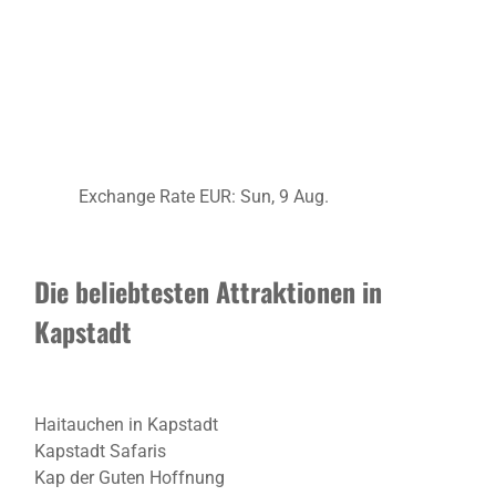
Exchange Rate
EUR
: Sun, 9 Aug.
Die beliebtesten Attraktionen in
Kapstadt
Haitauchen in Kapstadt
Kapstadt Safaris
Kap der Guten Hoffnung