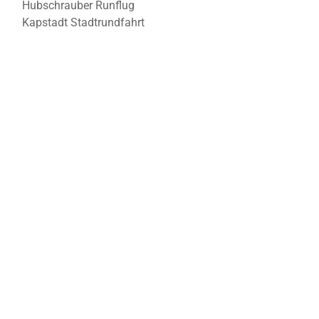
Hubschrauber Runflug
Kapstadt Stadtrundfahrt