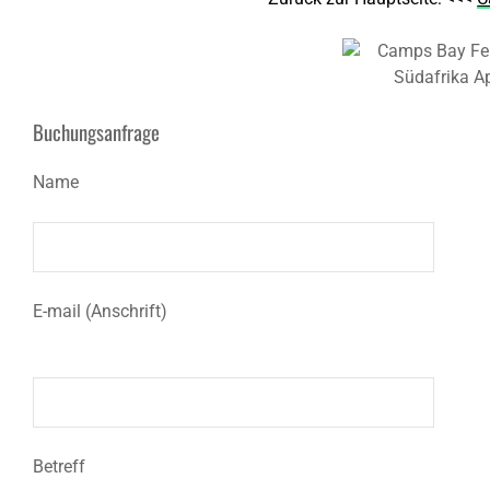
Buchungsanfrage
Name
E-mail (Anschrift)
Betreff