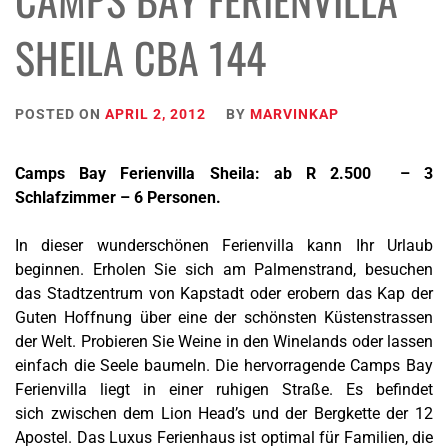
SHEILA CBA 144
POSTED ON
APRIL 2, 2012
BY
MARVINKAP
Camps Bay Ferienvilla Sheila: ab R 2.500 – 3
Schlafzimmer – 6 Personen.
In dieser wunderschönen Ferienvilla kann Ihr Urlaub
beginnen. Erholen Sie sich am Palmenstrand, besuchen
das Stadtzentrum von Kapstadt oder erobern das Kap der
Guten Hoffnung über eine der schönsten Küstenstrassen
der Welt. Probieren Sie Weine in den Winelands oder lassen
einfach die Seele baumeln. Die hervorragende Camps Bay
Ferienvilla liegt in einer ruhigen Straße. Es befindet
sich zwischen dem Lion Head’s und der Bergkette der 12
Apostel. Das Luxus Ferienhaus ist optimal für Familien, die