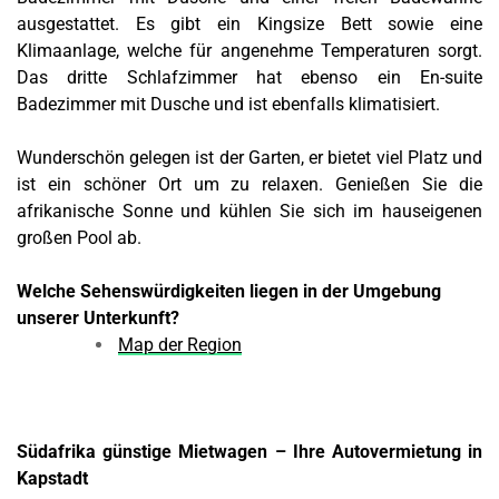
ausgestattet. Es gibt ein
Kingsize Bett
sowie eine
Klimaanlage, welche für angenehme Temperaturen sorgt.
Das dritte Schlafzimmer hat ebenso ein En-suite
Badezimmer mit Dusche und ist ebenfalls klimatisiert.
Wunderschön gelegen ist der Garten, er bietet viel Platz und
ist ein schöner Ort um zu relaxen. Genießen Sie die
afrikanische Sonne und kühlen Sie sich im hauseigenen
großen Pool ab
.
Welche Sehenswürdigkeiten liegen in der Umgebung
unserer Unterkunft?
Map der Region
Südafrika günstige Mietwagen – Ihre Autovermietung in
Kapstadt