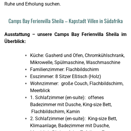
Ruhe und Erholung suchen.
Camps Bay Ferienvilla Sheila – Kapstadt Villen in Südafrika
Ausstattung – unsere Camps Bay Ferienvilla Sheila im
Überblick:
Küche: Gasherd und Ofen, Chromkühlschrank,
Mikrowelle, Spülmaschine, Waschmaschine
Familienzimmer: Flachbildschirm
Esszimmer: 8 Sitzer Eßtisch (Holz)
Wohnzimmer: große Couch, Flachbildschirm,
Meerblick
1. Schlafzimmer (en-suite): offenes
Badezimmer mit Dusche, King-size Bett,
Flachbildschirm, Kamin
2. Schlafzimmer (en-suite): King-size Bett,
Klimaanlage, Badezimmer mit Dusche,