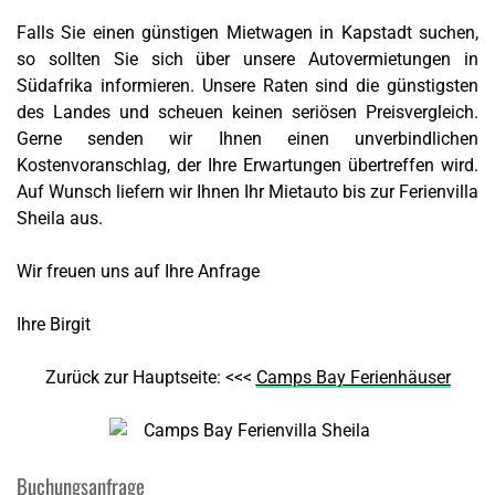
Falls Sie einen günstigen Mietwagen in Kapstadt suchen,
so sollten Sie sich über unsere Autovermietungen in
Südafrika informieren. Unsere Raten sind die günstigsten
des Landes und scheuen keinen seriösen Preisvergleich.
Gerne senden wir Ihnen einen unverbindlichen
Kostenvoranschlag, der Ihre Erwartungen übertreffen wird.
Auf Wunsch liefern wir Ihnen Ihr Mietauto bis zur Ferienvilla
Sheila aus.
Wir freuen uns auf Ihre Anfrage
Ihre Birgit
Zurück zur Hauptseite: <<<
Camps Bay Ferienhäuser
Buchungsanfrage