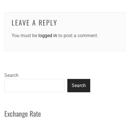
LEAVE A REPLY
You must be
logged in
to post a comment.
Search
Search
Exchange Rate