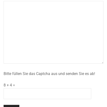
Bitte füllen Sie das Captcha aus und senden Sie es ab!
8 + 4 =