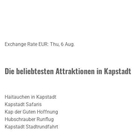
Exchange Rate
EUR
: Thu, 6 Aug.
Die beliebtesten Attraktionen in Kapstadt
Haitauchen in Kapstadt
Kapstadt Safaris
Kap der Guten Hoffnung
Hubschrauber Runflug
Kapstadt Stadtrundfahrt