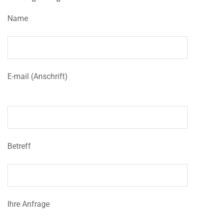
Name
E-mail (Anschrift)
Betreff
Ihre Anfrage