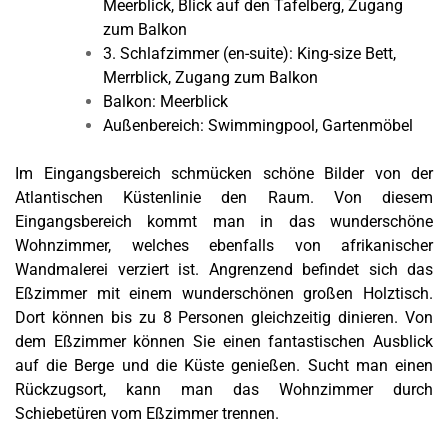
Meerblick, Blick auf den Tafelberg, Zugang
zum Balkon
3. Schlafzimmer (en-suite): King-size Bett,
Merrblick, Zugang zum Balkon
Balkon: Meerblick
Außenbereich: Swimmingpool, Gartenmöbel
Im Eingangsbereich schmücken schöne Bilder von der
Atlantischen Küstenlinie den Raum. Von diesem
Eingangsbereich kommt man in das wunderschöne
Wohnzimmer, welches ebenfalls von afrikanischer
Wandmalerei verziert ist. Angrenzend befindet sich das
Eßzimmer mit einem wunderschönen großen Holztisch.
Dort können bis zu 8 Personen gleichzeitig dinieren. Von
dem Eßzimmer können Sie einen fantastischen Ausblick
auf die Berge und die Küste genießen. Sucht man einen
Rückzugsort, kann man das Wohnzimmer durch
Schiebetüren vom Eßzimmer trennen.