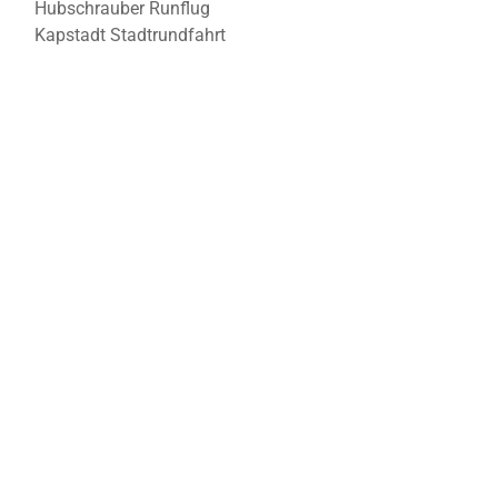
Hubschrauber Runflug
Kapstadt Stadtrundfahrt