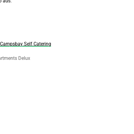
o aus.
Campsbay Self Catering