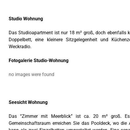
Studio Wohnung
Das Studioapartment ist nur 18 m² groß, doch ebenfalls kl
Doppelbett, eine kleinere Sitzgelegenheit und Küchenz
Weckradio.
Fotogalerie Studio-Wohnung
no images were found
Seesicht Wohnung
Das “Zimmer mit Meerblick” ist ca. 20 m² groß. Es 
Gemeinschaftsraum erreichen Sie das Pooldeck, wo die A