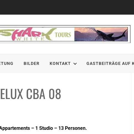
ETUNG
BILDER
KONTAKT
GASTBEITRÄGE AUF 
ELUX CBA 08
Appartements – 1 Studio – 13 Personen.