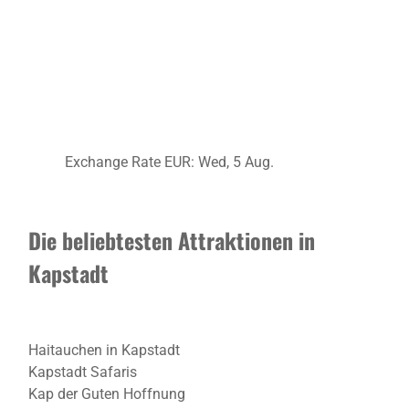
Exchange Rate
EUR
: Wed, 5 Aug.
Die beliebtesten Attraktionen in
Kapstadt
Haitauchen in Kapstadt
Kapstadt Safaris
Kap der Guten Hoffnung