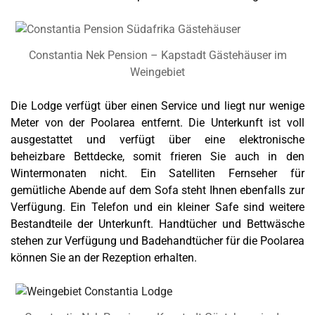
Constantia Nek Pension – Kapstadt Gästehäuser im
Weingebiet
Die Lodge verfügt über einen Service und liegt nur wenige
Meter von der Poolarea entfernt. Die Unterkunft ist voll
ausgestattet und verfügt über eine elektronische
beheizbare Bettdecke, somit frieren Sie auch in den
Wintermonaten nicht. Ein Satelliten Fernseher für
gemütliche Abende auf dem Sofa steht Ihnen ebenfalls zur
Verfügung. Ein Telefon und ein kleiner Safe sind weitere
Bestandteile der Unterkunft. Handtücher und Bettwäsche
stehen zur Verfügung und Badehandtücher für die Poolarea
können Sie an der Rezeption erhalten.