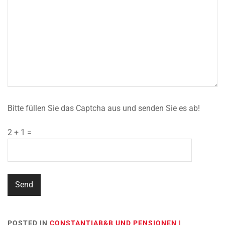
Bitte füllen Sie das Captcha aus und senden Sie es ab!
2 + 1 =
POSTED IN
CONSTANTIAB&B UND PENSIONEN |