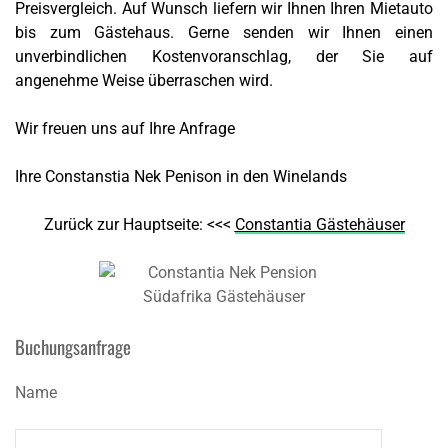
Preisvergleich. Auf Wunsch liefern wir Ihnen Ihren Mietauto
bis zum Gästehaus. Gerne senden wir Ihnen einen
unverbindlichen Kostenvoranschlag, der Sie auf
angenehme Weise überraschen wird.
Wir freuen uns auf Ihre Anfrage
Ihre Constanstia Nek Penison in den Winelands
Zurück zur Hauptseite: <<<
Constantia Gästehäuser
Buchungsanfrage
Name