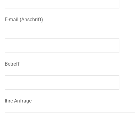
E-mail (Anschrift)
Betreff
Ihre Anfrage