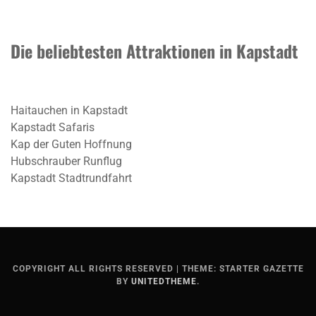
Die beliebtesten Attraktionen in Kapstadt
Haitauchen in Kapstadt
Kapstadt Safaris
Kap der Guten Hoffnung
Hubschrauber Runflug
Kapstadt Stadtrundfahrt
COPYRIGHT ALL RIGHTS RESERVED
|
THEME: STARTER GAZETTE
BY
UNITEDTHEME
.