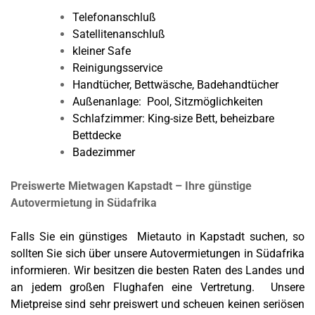
Telefonanschluß
Satellitenanschluß
kleiner Safe
Reinigungsservice
Handtücher, Bettwäsche, Badehandtücher
Außenanlage: Pool, Sitzmöglichkeiten
Schlafzimmer: King-size Bett, beheizbare
Bettdecke
Badezimmer
Preiswerte Mietwagen Kapstadt – Ihre günstige
Autovermietung in Südafrika
Falls Sie ein günstiges Mietauto in Kapstadt suchen, so
sollten Sie sich über unsere Autovermietungen in Südafrika
informieren. Wir besitzen die besten Raten des Landes und
an jedem großen Flughafen eine Vertretung. Unsere
Mietpreise sind sehr preiswert und scheuen keinen seriösen