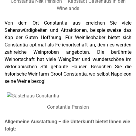
Constantia Nek Pension – Kapstadt Gästehaus in den
Winelands
Von dem Ort Constantia aus erreichen Sie viele
Sehenswürdigkeiten und Attraktionen, beispielsweise das
Kap der Guten Hoffnung. Für
Weinliebhaber
bietet sich
Constantia optimal als Ferienortschaft an, denn es werden
zahlreiche Weinproben angeboten. Die berühmte
Weinortschaft hat viele Weingüter und wunderschöne im
viktorianischen Stil gebaute Häuser. Besuchen Sie die
hstorische Weinfarm Groot Constantia, wo selbst Napoleon
seine Weine bezog!
Constantia Pension
Allgemeine Ausstattung – die Unterkunft bietet Ihnen wie
folgt: