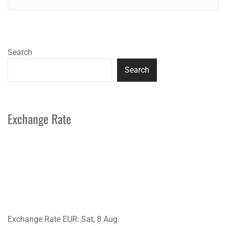
Search
Search
Exchange Rate
Exchange Rate
EUR
: Sat, 8 Aug.