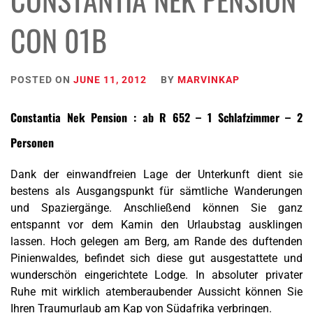
CON 01B
POSTED ON
JUNE 11, 2012
BY
MARVINKAP
Constantia Nek Pension : ab R 652 – 1 Schlafzimmer – 2
Personen
Dank der einwandfreien Lage der Unterkunft dient sie
bestens als Ausgangspunkt für sämtliche Wanderungen
und Spaziergänge. Anschließend können Sie ganz
entspannt vor dem Kamin den Urlaubstag ausklingen
lassen. Hoch gelegen am Berg, am Rande des duftenden
Pinienwaldes, befindet sich diese gut ausgestattete und
wunderschön eingerichtete Lodge. In absoluter privater
Ruhe mit wirklich atemberaubender Aussicht können Sie
Ihren Traumurlaub am Kap von Südafrika verbringen.