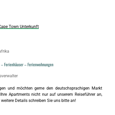
Cape Town Unterkunft
 – Ferienhäuser – Ferienwohnungen
ngen und möchten gerne den deutschsprachigen Markt
 Ihre Apartments nicht nur auf unserem Reiseführer an,
eitere Details schreiben Sie uns bitte an!