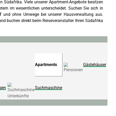
 in Südafrika. Viele unserer Apartment-Angebote besitzen
etern im wesentlichen unterscheidet. Suchen Sie sich in
T
und ohne Umwege bei unserer Hausverwaltung aus.
nd buchen direkt beim Reiseveranstalter Ihren Südafrika
Apartments
Gästehäuser
gen
Suchmaschine