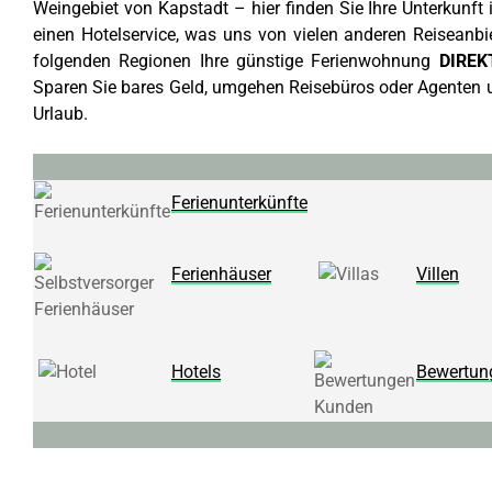
Weingebiet von Kapstadt – hier finden Sie Ihre Unterkunft
einen Hotelservice, was uns von vielen anderen Reiseanbi
folgenden Regionen Ihre günstige Ferienwohnung
DIREK
Sparen Sie bares Geld, umgehen Reisebüros oder Agenten u
Urlaub.
Ferienunterkünfte
Ferienhäuser
Villen
Hotels
Bewertun