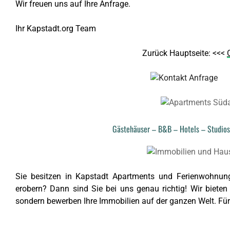
Wir freuen uns auf Ihre Anfrage.
Ihr Kapstadt.org Team
Zurück Hauptseite: <<<
Gästehäuser – B&B – Hotels – Studios
Sie besitzen in Kapstadt Apartments und Ferienwohnu
erobern? Dann sind Sie bei uns genau richtig! Wir bieten
sondern bewerben Ihre Immobilien auf der ganzen Welt. Für w