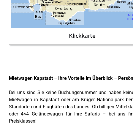
Mietwagen Kapstadt – Ihre Vorteile im Überblick – Persön
Bei uns sind Sie keine Buchungsnummer und haben keine
Mietwagen in Kapstadt oder am Krüger Nationalpark benö
Standorten und Flughäfen des Landes. Ob billigen Mittel
oder 4×4 Geländewagen für Ihre Safaris – bei uns fi
Preisklassen!