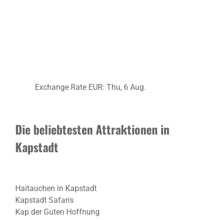
Exchange Rate
EUR
: Thu, 6 Aug.
Die beliebtesten Attraktionen in
Kapstadt
Haitauchen in Kapstadt
Kapstadt Safaris
Kap der Guten Hoffnung