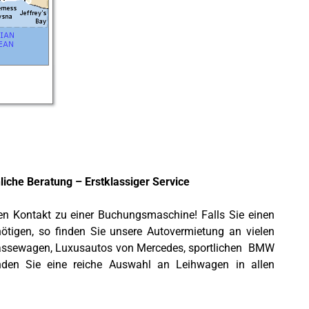
liche Beratung – Erstklassiger Service
n Kontakt zu einer Buchungsmaschine! Falls Sie einen
tigen, so finden Sie unsere Autovermietung an vielen
klassewagen, Luxusautos von Mercedes, sportlichen BMW
nden Sie eine reiche Auswahl an Leihwagen in allen