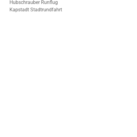
Hubschrauber Runflug
Kapstadt Stadtrundfahrt