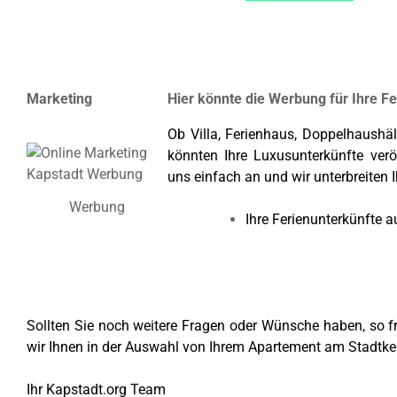
Marketing
Hier könnte die Werbung für Ihre F
Ob Villa, Ferienhaus, Doppelhaushäl
könnten Ihre Luxusunterkünfte verö
uns einfach an und wir unterbreiten 
Werbung
Ihre Ferienunterkünfte a
Sollten Sie noch weitere Fragen oder Wünsche haben, so f
wir Ihnen in der Auswahl von Ihrem Apartement am Stadtker
Ihr Kapstadt.org Team