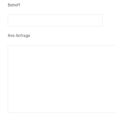
Betreff
Ihre Anfrage