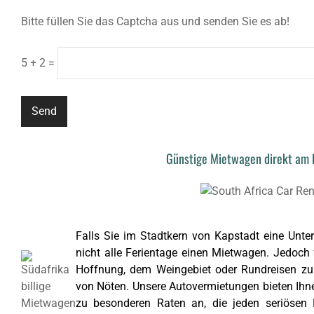
Bitte füllen Sie das Captcha aus und senden Sie es ab!
5 + 2 =
Günstige Mietwagen direkt am 
Falls Sie im Stadtkern von Kapstadt eine Unter
nicht alle Ferientage einen Mietwagen. Jedoch
Hoffnung, dem Weingebiet oder Rundreisen zu
von Nöten. Unsere Autovermietungen bieten Ihn
zu besonderen Raten an, die jeden seriösen 