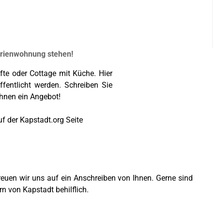
erienwohnung stehen!
fte oder Cottage mit Küche. Hier
ffentlicht werden. Schreiben Sie
Ihnen ein Angebot!
uf der Kapstadt.org Seite
reuen wir uns auf ein Anschreiben von Ihnen. Gerne sind
n von Kapstadt behilflich.