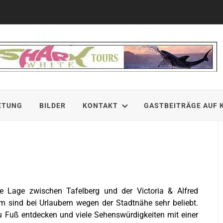
ETUNG
BILDER
KONTAKT
GASTBEITRÄGE AUF 
e Lage zwischen Tafelberg und der Victoria & Alfred
m sind bei Urlaubern wegen der Stadtnähe sehr beliebt.
 Fuß entdecken und viele Sehenswürdigkeiten mit einer