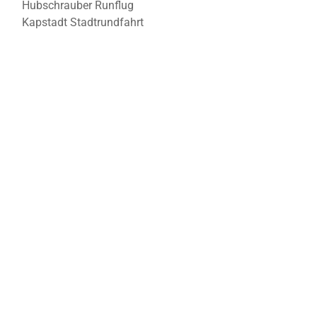
Hubschrauber Runflug
Kapstadt Stadtrundfahrt