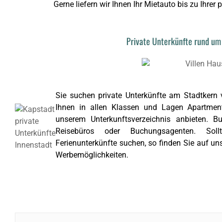
Gerne liefern wir Ihnen Ihr Mietauto bis zu Ihrer 
Private Unterkünfte rund um
Sie suchen private Unterkünfte am Stadtkern
Ihnen in allen Klassen und Lagen Apartment
unserem Unterkunftsverzeichnis anbieten. 
Reisebüros oder Buchungsagenten. Sol
Ferienunterkünfte suchen, so finden Sie auf u
Werbemöglichkeiten.