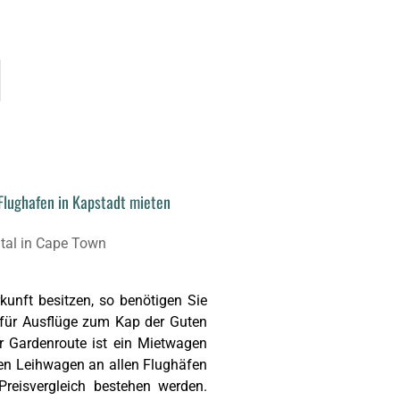
Flughafen in Kapstadt mieten
kunft besitzen, so benötigen Sie
 für Ausflüge zum Kap der Guten
r Gardenroute ist ein Mietwagen
en Leihwagen an allen Flughäfen
Preisvergleich bestehen werden.