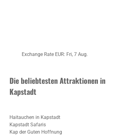
Exchange Rate
EUR
: Fri, 7 Aug.
Die beliebtesten Attraktionen in
Kapstadt
Haitauchen in Kapstadt
Kapstadt Safaris
Kap der Guten Hoffnung