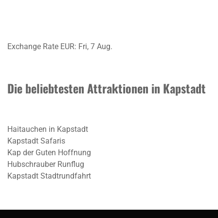
Exchange Rate
EUR
: Fri, 7 Aug.
Die beliebtesten Attraktionen in Kapstadt
Haitauchen in Kapstadt
Kapstadt Safaris
Kap der Guten Hoffnung
Hubschrauber Runflug
Kapstadt Stadtrundfahrt