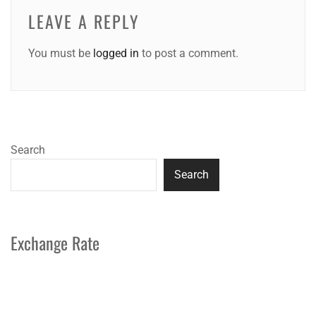
LEAVE A REPLY
You must be
logged in
to post a comment.
Search
Search
Exchange Rate