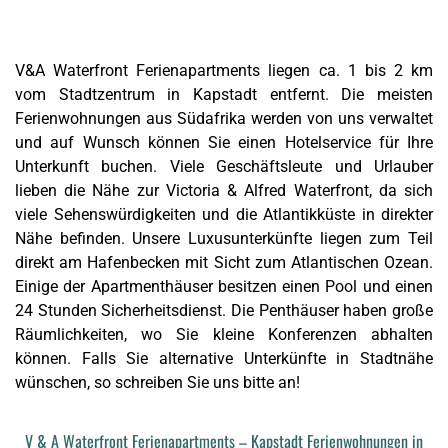
V&A Waterfront Ferienapartments liegen ca. 1 bis 2 km
vom Stadtzentrum in Kapstadt entfernt. Die meisten
Ferienwohnungen aus Südafrika werden von uns verwaltet
und auf Wunsch können Sie einen Hotelservice für Ihre
Unterkunft buchen. Viele Geschäftsleute und Urlauber
lieben die Nähe zur
Victoria & Alfred Waterfront
, da sich
viele Sehenswürdigkeiten und die Atlantikküste in direkter
Nähe befinden. Unsere Luxusunterkünfte liegen zum Teil
direkt am Hafenbecken mit Sicht zum Atlantischen Ozean.
Einige der Apartmenthäuser besitzen einen Pool und einen
24 Stunden Sicherheitsdienst. Die Penthäuser haben große
Räumlichkeiten, wo Sie kleine Konferenzen abhalten
können. Falls Sie alternative Unterkünfte in Stadtnähe
wünschen, so schreiben Sie uns bitte an!
V & A Waterfront Ferienapartments – Kapstadt Ferienwohnungen in