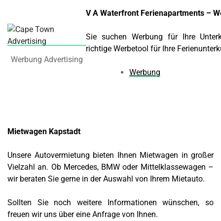
V A Waterfront Ferienapartments – W
Sie suchen Werbung für Ihre Unte
richtige Werbetool für Ihre Ferienunter
Werbung Advertising
Werbung
Mietwagen Kapstadt
Unsere Autovermietung bieten Ihnen Mietwagen in großer
Vielzahl an. Ob Mercedes, BMW oder Mittelklassewagen –
wir beraten Sie gerne in der Auswahl von Ihrem Mietauto.
Sollten Sie noch weitere Informationen wünschen, so
freuen wir uns über eine Anfrage von Ihnen.