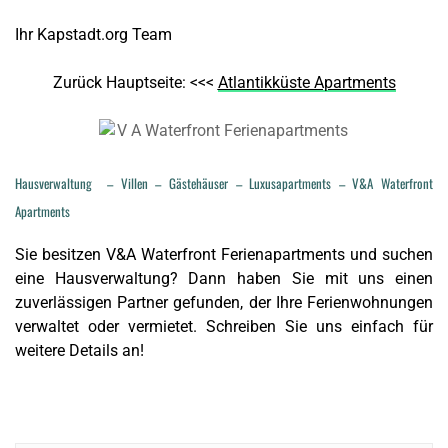
Ihr Kapstadt.org Team
Zurück Hauptseite: <<<
Atlantikküste Apartments
Hausverwaltung – Villen – Gästehäuser – Luxusapartments – V&A Waterfront
Apartments
Sie besitzen V&A Waterfront Ferienapartments und suchen
eine Hausverwaltung? Dann haben Sie mit uns einen
zuverlässigen Partner gefunden, der Ihre Ferienwohnungen
verwaltet oder vermietet. Schreiben Sie uns einfach für
weitere Details an!