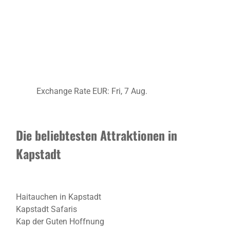
Exchange Rate
EUR
: Fri, 7 Aug.
Die beliebtesten Attraktionen in
Kapstadt
Haitauchen in Kapstadt
Kapstadt Safaris
Kap der Guten Hoffnung