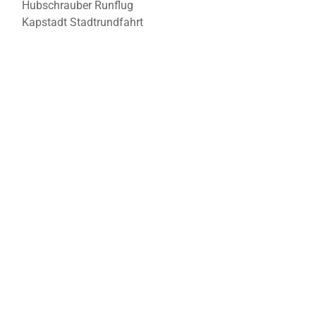
Hubschrauber Runflug
Kapstadt Stadtrundfahrt