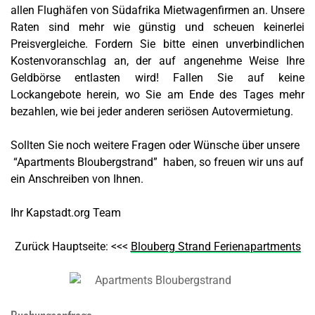
allen Flughäfen von Südafrika Mietwagenfirmen an. Unsere
Raten sind mehr wie günstig und scheuen keinerlei
Preisvergleiche. Fordern Sie bitte einen unverbindlichen
Kostenvoranschlag an, der auf angenehme Weise Ihre
Geldbörse entlasten wird! Fallen Sie auf keine
Lockangebote herein, wo Sie am Ende des Tages mehr
bezahlen, wie bei jeder anderen seriösen Autovermietung.
Sollten Sie noch weitere Fragen oder Wünsche über unsere
“Apartments Bloubergstrand” haben, so freuen wir uns auf
ein Anschreiben von Ihnen.
Ihr Kapstadt.org Team
Zurück Hauptseite: <<<
Blouberg Strand Ferienapartments