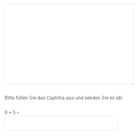
Bitte füllen Sie das Captcha aus und senden Sie es ab!
9 + 5 =