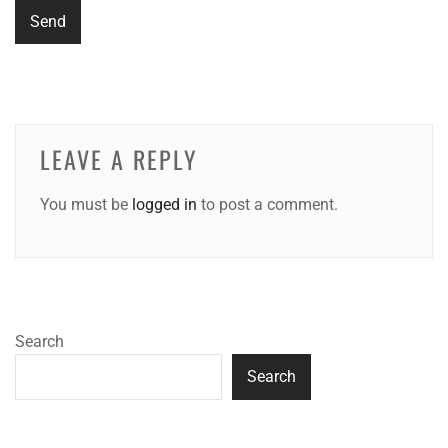
LEAVE A REPLY
You must be
logged in
to post a comment.
Search
Search