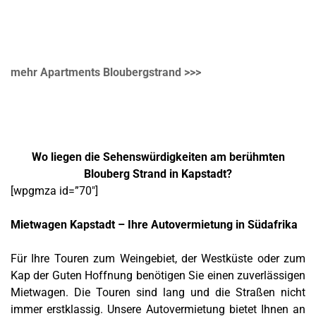
mehr Apartments Bloubergstrand >>>
Wo liegen die Sehenswürdigkeiten am berühmten
Blouberg Strand in Kapstadt?
[wpgmza id=”70″]
Mietwagen Kapstadt – Ihre Autovermietung in Südafrika
Für Ihre Touren zum Weingebiet, der Westküste oder zum
Kap der Guten Hoffnung benötigen Sie einen zuverlässigen
Mietwagen. Die Touren sind lang und die Straßen nicht
immer erstklassig. Unsere Autovermietung bietet Ihnen an