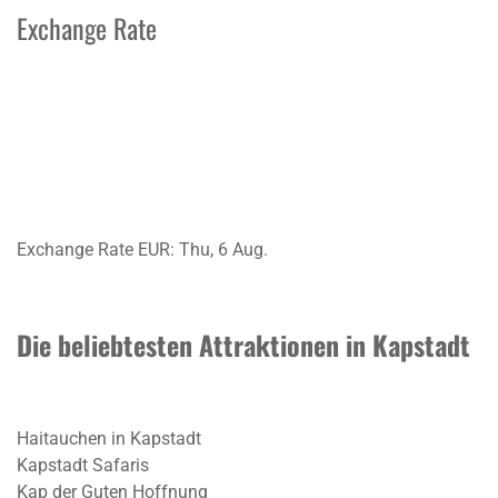
Exchange Rate
Exchange Rate
EUR
: Thu, 6 Aug.
Die beliebtesten Attraktionen in Kapstadt
Haitauchen in Kapstadt
Kapstadt Safaris
Kap der Guten Hoffnung