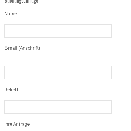
Buchungsanfrage
Name
E-mail (Anschrift)
Betreff
Ihre Anfrage