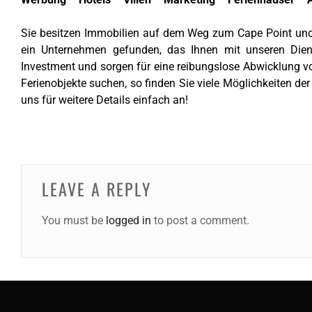
Sie besitzen Immobilien auf dem Weg zum Cape Point un
ein Unternehmen gefunden, das Ihnen mit unseren Dienst
Investment und sorgen für eine reibungslose Abwicklung v
Ferienobjekte suchen, so finden Sie viele Möglichkeiten de
uns für weitere Details einfach an!
LEAVE A REPLY
You must be
logged in
to post a comment.