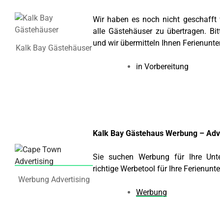
Wir haben es noch nicht geschafft 
alle Gästehäuser zu übertragen. Bi
und wir übermitteln Ihnen Ferienunte
Kalk Bay Gästehäuser
in Vorbereitung
Kalk Bay Gästehaus Werbung – Adv
Sie suchen Werbung für Ihre Unt
richtige Werbetool für Ihre Ferienunt
Werbung Advertising
Werbung