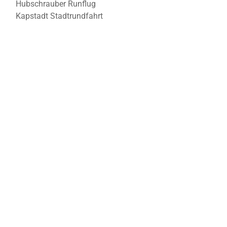
Hubschrauber Runflug
Kapstadt Stadtrundfahrt