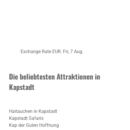
Exchange Rate
EUR
: Fri, 7 Aug.
Die beliebtesten Attraktionen in
Kapstadt
Haitauchen in Kapstadt
Kapstadt Safaris
Kap der Guten Hoffnung