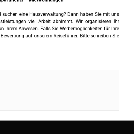
d suchen eine Hausverwaltung? Dann haben Sie mit uns
leistungen viel Arbeit abnimmt. Wir organisieren Ihr
on Ihrem Anwesen. Falls Sie Werbemöglichkeiten für Ihre
r Bewerbung auf unserem Reiseführer. Bitte schreiben Sie