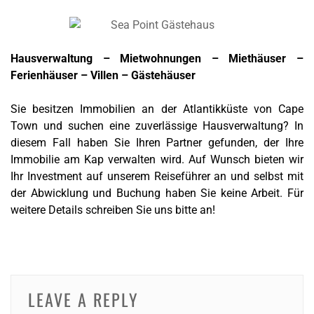
Hausverwaltung – Mietwohnungen – Miethäuser –
Ferienhäuser – Villen – Gästehäuser
Sie besitzen Immobilien an der Atlantikküste von Cape
Town und suchen eine zuverlässige Hausverwaltung? In
diesem Fall haben Sie Ihren Partner gefunden, der Ihre
Immobilie am Kap verwalten wird. Auf Wunsch bieten wir
Ihr Investment auf unserem Reiseführer an und selbst mit
der Abwicklung und Buchung haben Sie keine Arbeit. Für
weitere Details schreiben Sie uns bitte an!
LEAVE A REPLY