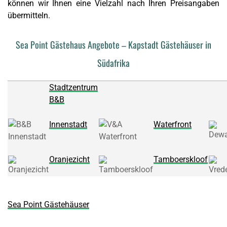
können wir Ihnen eine Vielzahl nach Ihren Preisangaben
übermitteln.
Sea Point Gästehaus Angebote – Kapstadt Gästehäuser in
Südafrika
Stadtzentrum
B&B
Innenstadt
Waterfront
Oranjezicht
Tamboerskloof
Sea Point Gästehäuser