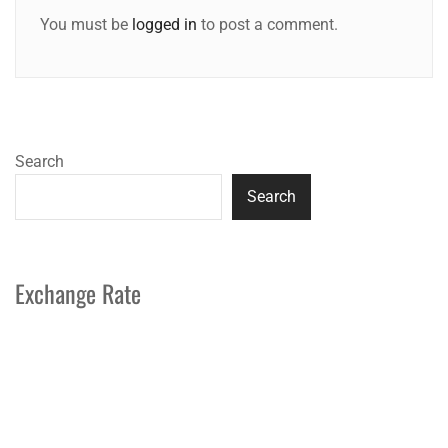
You must be
logged in
to post a comment.
Search
Search
Exchange Rate