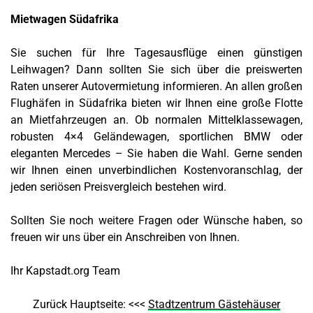
Mietwagen Südafrika
Sie suchen für Ihre Tagesausflüge einen günstigen
Leihwagen? Dann sollten Sie sich über die preiswerten
Raten unserer Autovermietung informieren. An allen großen
Flughäfen in Südafrika bieten wir Ihnen eine große Flotte
an Mietfahrzeugen an. Ob normalen Mittelklassewagen,
robusten 4×4 Geländewagen, sportlichen BMW oder
eleganten Mercedes – Sie haben die Wahl. Gerne senden
wir Ihnen einen unverbindlichen Kostenvoranschlag, der
jeden seriösen Preisvergleich bestehen wird.
Sollten Sie noch weitere Fragen oder Wünsche haben, so
freuen wir uns über ein Anschreiben von Ihnen.
Ihr Kapstadt.org Team
Zurück Hauptseite: <<<
Stadtzentrum Gästehäuser