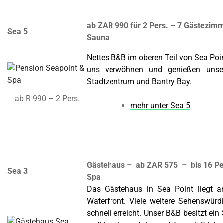
ab ZAR 990 für 2 Pers. – 7 Gästezimm
Sea 5
Sauna
Nettes B&B im oberen Teil von Sea Poi
uns verwöhnen und genießen unse
Stadtzentrum und Bantry Bay.
ab R 990 – 2 Pers.
mehr unter Sea 5
Gästehaus – ab ZAR 575 – bis 16 Pe
Sea 3
Spa
Das Gästehaus in Sea Point liegt 
Waterfront. Viele weitere Sehenswürd
schnell erreicht. Unser B&B besitzt ein