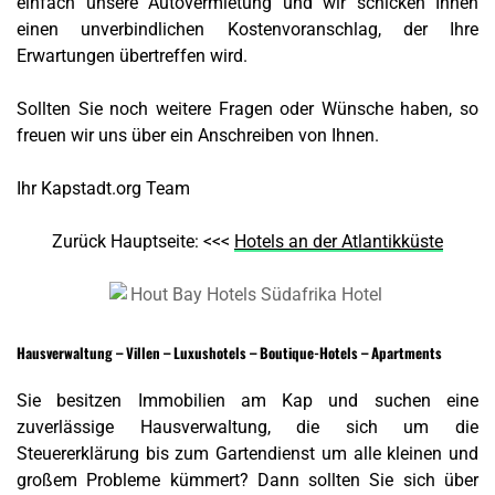
einfach unsere Autovermietung und wir schicken Ihnen
einen unverbindlichen Kostenvoranschlag, der Ihre
Erwartungen übertreffen wird.
Sollten Sie noch weitere Fragen oder Wünsche haben, so
freuen wir uns über ein Anschreiben von Ihnen.
Ihr Kapstadt.org Team
Zurück Hauptseite: <<<
Hotels an der Atlantikküste
Hausverwaltung – Villen – Luxushotels – Boutique-Hotels – Apartments
Sie besitzen Immobilien am Kap und suchen eine
zuverlässige Hausverwaltung, die sich um die
Steuererklärung bis zum Gartendienst um alle kleinen und
großem Probleme kümmert? Dann sollten Sie sich über