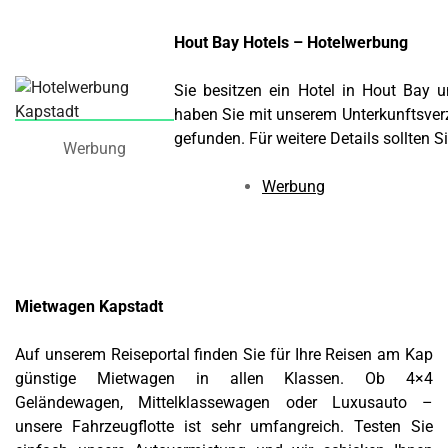
Hout Bay Hotels – Hotelwerbung
Sie besitzen ein Hotel in Hout Bay
haben Sie mit unserem Unterkunftsverz
gefunden. Für weitere Details sollten S
Werbung
Werbung
Mietwagen Kapstadt
Auf unserem Reiseportal finden Sie für Ihre Reisen am Kap
günstige Mietwagen in allen Klassen. Ob 4×4
Geländewagen, Mittelklassewagen oder Luxusauto –
unsere Fahrzeugflotte ist sehr umfangreich. Testen Sie