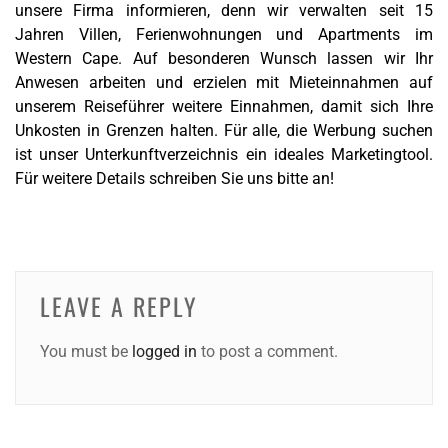
unsere Firma informieren, denn wir verwalten seit 15
Jahren Villen, Ferienwohnungen und Apartments im
Western Cape. Auf besonderen Wunsch lassen wir Ihr
Anwesen arbeiten und erzielen mit Mieteinnahmen auf
unserem Reiseführer weitere Einnahmen, damit sich Ihre
Unkosten in Grenzen halten. Für alle, die Werbung suchen
ist unser Unterkunftverzeichnis ein ideales Marketingtool.
Für weitere Details schreiben Sie uns bitte an!
LEAVE A REPLY
You must be
logged in
to post a comment.