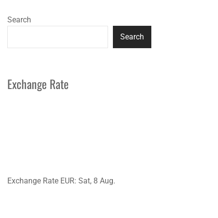
Search
Search
Exchange Rate
Exchange Rate
EUR
: Sat, 8 Aug.