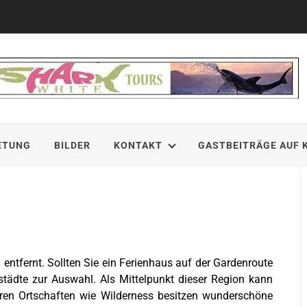
ETUNG
BILDER
KONTAKT
GASTBEITRÄGE AUF 
entfernt. Sollten Sie ein Ferienhaus auf der Gardenroute
tädte zur Auswahl. Als Mittelpunkt dieser Region kann
eren Ortschaften wie Wilderness besitzen wunderschöne