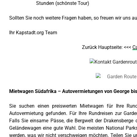
Stunden (schönste Tour)
Sollten Sie noch weitere Fragen haben, so freuen wir uns a
Ihr Kapstadt.org Team
Zurück Hauptseite: <<<
C
Mietwagen Südafrika – Autovermietungen von George bis 
Sie suchen einen preiswerten Mietwagen für Ihre Run
Autovermietung gefunden. Für Ihre Rundreisen zur Garde
Falls Sie einsame Pässe, die Bergwelt der Drakensberge
Geländewagen eine gute Wahl. Die meisten National Park
werden, was wir nicht verschweigen möchten. Teilen Sie un