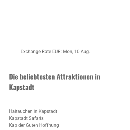
Exchange Rate
EUR
: Mon, 10 Aug.
Die beliebtesten Attraktionen in
Kapstadt
Haitauchen in Kapstadt
Kapstadt Safaris
Kap der Guten Hoffnung