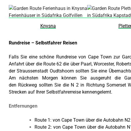
Knysna
Plett
Rundreise – Selbstfahrer Reisen
Falls Sie eine schöne Rundreise von Cape Town zur Gard
Anfahrt über die Route 62 die über Paarl, Worcester, Rober
der Straussenstadt Oudtshoorn sollten Sie eine Übernacht
Am nächsten Morgen können Sie ausgeruht die Gar
den Rückweg sollten Sie die N 2 in Richtung Somerset 
Strecken auf Ihrer Selbstfahrerreise kennengelernt.
Entfernungen
Route 1: von Cape Town über die Autobahn N
Route 2: von Cape Town über die Autobahn N1