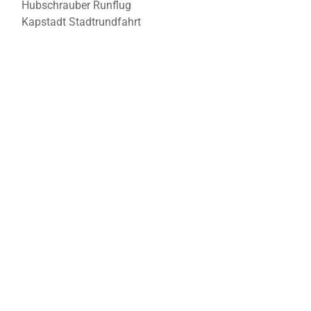
Hubschrauber Runflug
Kapstadt Stadtrundfahrt