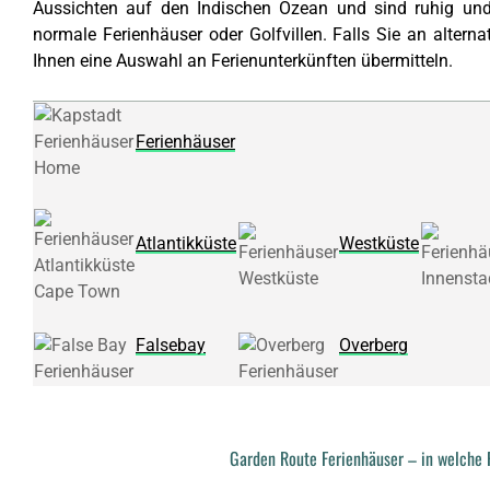
Aussichten auf den
Indischen Ozean
und sind ruhig und
normale Ferienhäuser oder Golfvillen. Falls Sie an altern
Ihnen eine Auswahl an Ferienunterkünften übermitteln.
Ferienhäuser
Atlantikküste
Westküste
Falsebay
Overberg
Garden Route Ferienhäuser – in welche 