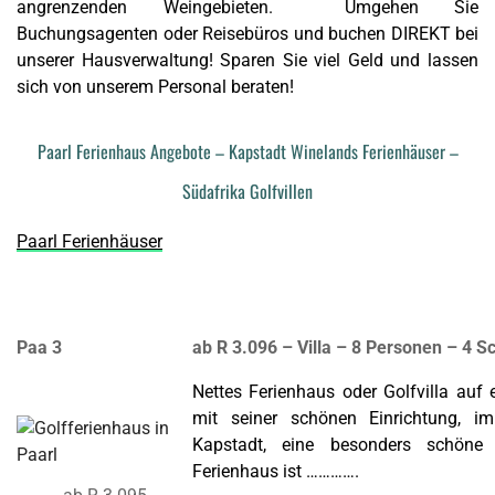
angrenzenden Weingebieten. Umgehen Sie
Buchungsagenten oder Reisebüros und buchen DIREKT bei
unserer Hausverwaltung! Sparen Sie viel Geld und lassen
sich von unserem Personal beraten!
Paarl Ferienhaus Angebote – Kapstadt Winelands Ferienhäuser –
Südafrika Golfvillen
Paarl Ferienhäuser
Paa 3
ab R 3.096 – Villa – 8 Personen – 4 
Nettes Ferienhaus oder Golfvilla auf
mit seiner schönen Einrichtung, 
Kapstadt, eine besonders schöne 
Ferienhaus ist ………….