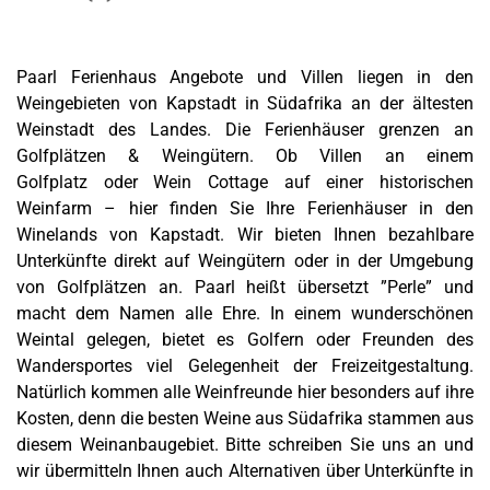
Paarl Ferienhaus Angebote und Villen liegen in den
Weingebieten von Kapstadt in Südafrika an der ältesten
Weinstadt des Landes. Die Ferienhäuser grenzen an
Golfplätzen & Weingütern. Ob Villen an einem
Golfplatz oder Wein Cottage auf einer historischen
Weinfarm – hier finden Sie Ihre Ferienhäuser in den
Winelands von Kapstadt. Wir bieten Ihnen bezahlbare
Unterkünfte direkt auf Weingütern oder in der Umgebung
von Golfplätzen an. Paarl heißt übersetzt ”Perle” und
macht dem Namen alle Ehre. In einem wunderschönen
Weintal gelegen, bietet es Golfern oder Freunden des
Wandersportes viel Gelegenheit der Freizeitgestaltung.
Natürlich kommen alle Weinfreunde hier besonders auf ihre
Kosten, denn die besten Weine aus Südafrika stammen aus
diesem Weinanbaugebiet. Bitte schreiben Sie uns an und
wir übermitteln Ihnen auch Alternativen über Unterkünfte in