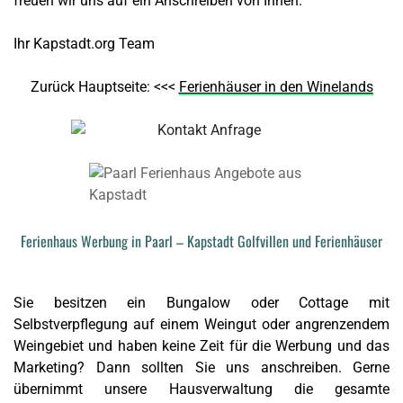
freuen wir uns auf ein Anschreiben von Ihnen.
Ihr Kapstadt.org Team
Zurück Hauptseite: <<<
Ferienhäuser in den Winelands
Ferienhaus Werbung in Paarl – Kapstadt Golfvillen und Ferienhäuser
Sie besitzen ein Bungalow oder Cottage mit
Selbstverpflegung auf einem Weingut oder angrenzendem
Weingebiet und haben keine Zeit für die Werbung und das
Marketing? Dann sollten Sie uns anschreiben. Gerne
übernimmt unsere Hausverwaltung die gesamte