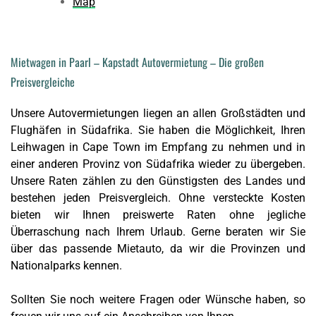
Map
Mietwagen in Paarl – Kapstadt Autovermietung – Die großen
Preisvergleiche
Unsere Autovermietungen liegen an allen Großstädten und
Flughäfen in Südafrika. Sie haben die Möglichkeit, Ihren
Leihwagen in Cape Town im Empfang zu nehmen und in
einer anderen Provinz von Südafrika wieder zu übergeben.
Unsere Raten zählen zu den Günstigsten des Landes und
bestehen jeden Preisvergleich. Ohne versteckte Kosten
bieten wir Ihnen preiswerte Raten ohne jegliche
Überraschung nach Ihrem Urlaub. Gerne beraten wir Sie
über das passende Mietauto, da wir die Provinzen und
Nationalparks kennen.
Sollten Sie noch weitere Fragen oder Wünsche haben, so