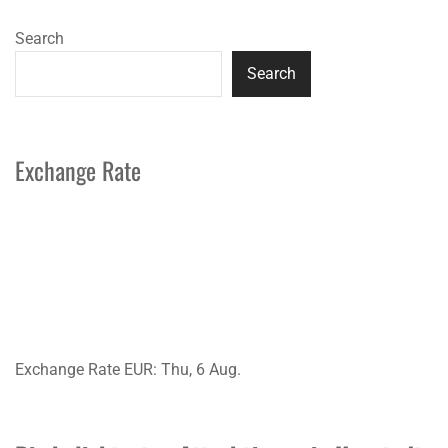
Search
Search
Exchange Rate
Exchange Rate
EUR
: Thu, 6 Aug.