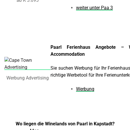
ab R 3.095
weiter unter Paa 3
Paarl Ferienhaus Angebote – 
Accommodation
Sie suchen Werbung für Ihr Ferienhau
richtige Werbetool für Ihre Ferienunter
Werbung Advertising
Werbung
Wo liegen die Winelands von Paarl in Kapstadt?