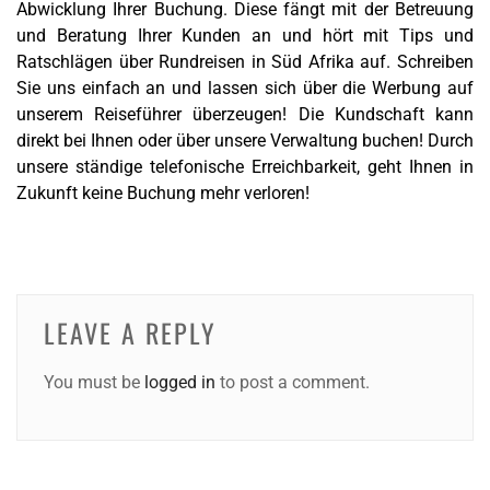
Abwicklung Ihrer Buchung. Diese fängt mit der Betreuung
und Beratung Ihrer Kunden an und hört mit Tips und
Ratschlägen über Rundreisen in Süd Afrika auf. Schreiben
Sie uns einfach an und lassen sich über die Werbung auf
unserem Reiseführer überzeugen! Die Kundschaft kann
direkt bei Ihnen oder über unsere Verwaltung buchen! Durch
unsere ständige telefonische Erreichbarkeit, geht Ihnen in
Zukunft keine Buchung mehr verloren!
LEAVE A REPLY
You must be
logged in
to post a comment.