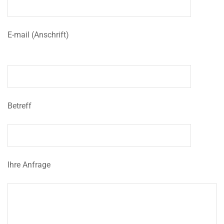
E-mail (Anschrift)
Betreff
Ihre Anfrage