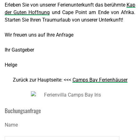
Erleben Sie von unserer Ferienunterkunft das berühmte
Kap
der Guten Hoffnung
und Cape Point am Ende von Afrika.
Starten Sie Ihren Traumurlaub von unserer Unterkunft!
Wir freuen uns auf Ihre Anfrage
Ihr Gastgeber
Helge
Zurück zur Hauptseite: <<<
Camps Bay Ferienhäuser
Buchungsanfrage
Name