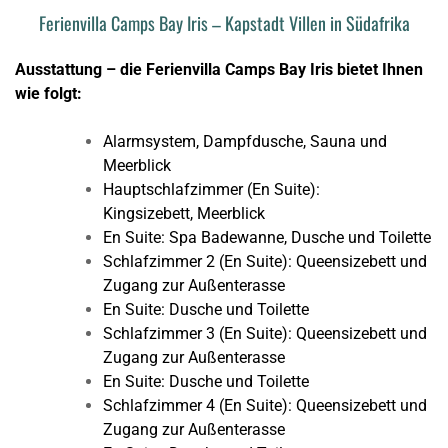
Ferienvilla Camps Bay Iris – Kapstadt Villen in Südafrika
Ausstattung – die Ferienvilla Camps Bay Iris bietet Ihnen
wie folgt:
Alarmsystem, Dampfdusche, Sauna und
Meerblick
Hauptschlafzimmer (En Suite):
Kingsizebett, Meerblick
En Suite: Spa Badewanne, Dusche und Toilette
Schlafzimmer 2 (En Suite): Queensizebett und
Zugang zur Außenterasse
En Suite: Dusche und Toilette
Schlafzimmer 3 (En Suite): Queensizebett und
Zugang zur Außenterasse
En Suite: Dusche und Toilette
Schlafzimmer 4 (En Suite): Queensizebett und
Zugang zur Außenterasse