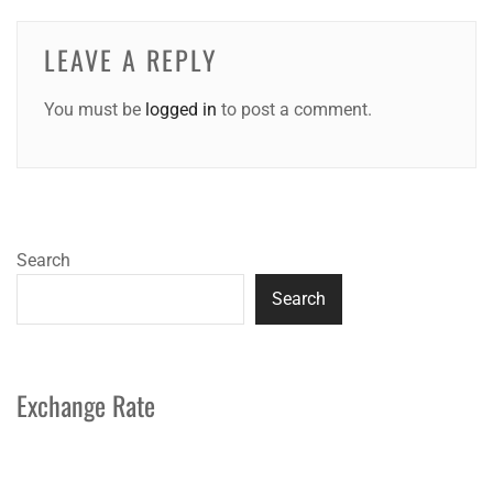
LEAVE A REPLY
You must be
logged in
to post a comment.
Search
Search
Exchange Rate