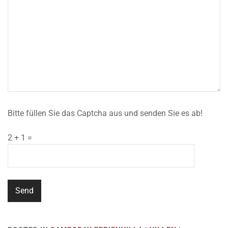
Bitte füllen Sie das Captcha aus und senden Sie es ab!
2 + 1 =