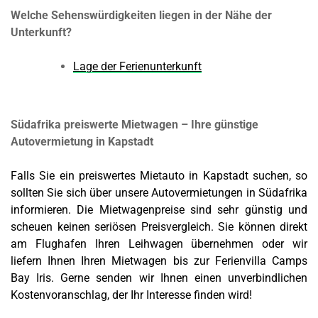
Welche Sehenswürdigkeiten liegen in der Nähe der
Unterkunft?
Lage der Ferienunterkunft
Südafrika preiswerte Mietwagen – Ihre günstige
Autovermietung in Kapstadt
Falls Sie ein preiswertes Mietauto in Kapstadt suchen, so
sollten Sie sich über unsere Autovermietungen in Südafrika
informieren. Die Mietwagenpreise sind sehr günstig und
scheuen keinen seriösen Preisvergleich. Sie können direkt
am Flughafen Ihren Leihwagen übernehmen oder wir
liefern Ihnen Ihren Mietwagen bis zur Ferienvilla Camps
Bay Iris. Gerne senden wir Ihnen einen unverbindlichen
Kostenvoranschlag, der Ihr Interesse finden wird!