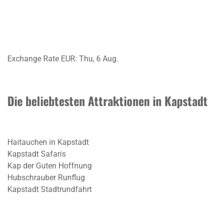
Exchange Rate
EUR
: Thu, 6 Aug.
Die beliebtesten Attraktionen in Kapstadt
Haitauchen in Kapstadt
Kapstadt Safaris
Kap der Guten Hoffnung
Hubschrauber Runflug
Kapstadt Stadtrundfahrt