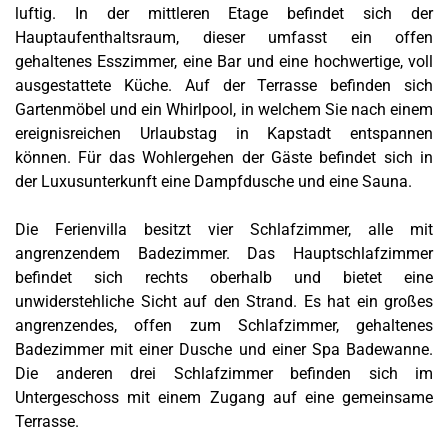
luftig. In der mittleren Etage befindet sich der
Hauptaufenthaltsraum, dieser umfasst ein offen
gehaltenes Esszimmer, eine Bar und eine hochwertige, voll
ausgestattete Küche. Auf der Terrasse befinden sich
Gartenmöbel und ein Whirlpool, in welchem Sie nach einem
ereignisreichen Urlaubstag in Kapstadt entspannen
können. Für das Wohlergehen der Gäste befindet sich in
der Luxusunterkunft eine
Dampfdusche
und eine Sauna.
Die Ferienvilla besitzt vier Schlafzimmer, alle mit
angrenzendem Badezimmer. Das Hauptschlafzimmer
befindet sich rechts oberhalb und bietet eine
unwiderstehliche Sicht auf den Strand. Es hat ein großes
angrenzendes, offen zum Schlafzimmer, gehaltenes
Badezimmer mit einer Dusche und einer Spa Badewanne.
Die anderen drei Schlafzimmer befinden sich im
Untergeschoss mit einem Zugang auf eine gemeinsame
Terrasse.