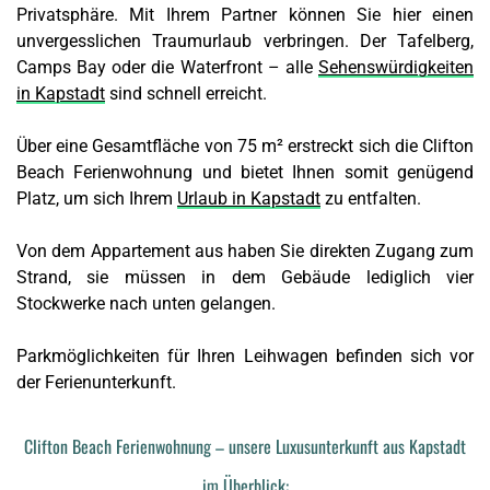
Privatsphäre. Mit Ihrem Partner können Sie hier einen
unvergesslichen Traumurlaub verbringen. Der Tafelberg,
Camps Bay oder die Waterfront – alle
Sehenswürdigkeiten
in Kapstadt
sind schnell erreicht.
Über eine Gesamtfläche von 75 m² erstreckt sich die Clifton
Beach Ferienwohnung und bietet Ihnen somit genügend
Platz, um sich Ihrem
Urlaub in Kapstadt
zu entfalten.
Von dem Appartement aus haben Sie direkten Zugang zum
Strand, sie müssen in dem Gebäude lediglich vier
Stockwerke nach unten gelangen.
Parkmöglichkeiten für Ihren Leihwagen befinden sich vor
der Ferienunterkunft.
Clifton Beach Ferienwohnung – unsere Luxusunterkunft aus Kapstadt
im Überblick: