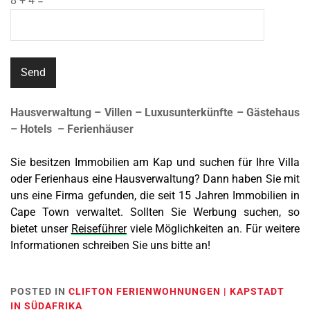
8 + 4 =
Hausverwaltung – Villen – Luxusunterkünfte – Gästehaus
– Hotels – Ferienhäuser
Sie besitzen Immobilien am Kap und suchen für Ihre Villa
oder Ferienhaus eine Hausverwaltung? Dann haben Sie mit
uns eine Firma gefunden, die seit 15 Jahren Immobilien in
Cape Town verwaltet. Sollten Sie Werbung suchen, so
bietet unser
Reiseführer
viele Möglichkeiten an. Für weitere
Informationen schreiben Sie uns bitte an!
POSTED IN
CLIFTON FERIENWOHNUNGEN | KAPSTADT
IN SÜDAFRIKA