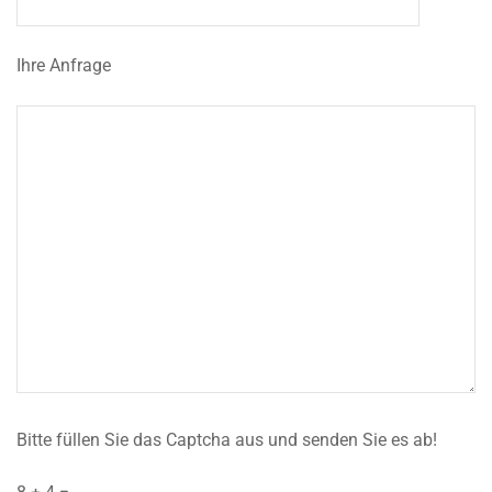
Ihre Anfrage
Bitte füllen Sie das Captcha aus und senden Sie es ab!