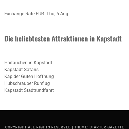
Exchange Rate
EUR
: Thu, 6 Aug.
Die beliebtesten Attraktionen in Kapstadt
Haitauchen in Kapstadt
Kapstadt Safaris
Kap der Guten Hoffnung
Hubschrauber Runflug
Kapstadt Stadtrundfahrt
COPYRIGHT ALL RIGHTS RESERVED
|
THEME: STARTER GAZETTE