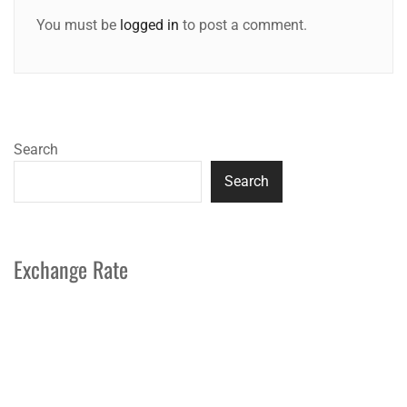
You must be
logged in
to post a comment.
Search
Search
Exchange Rate