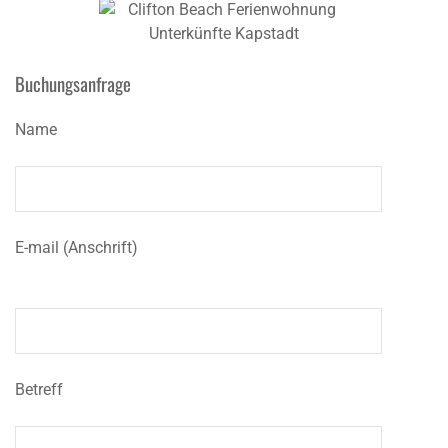
Buchungsanfrage
Name
E-mail (Anschrift)
Betreff