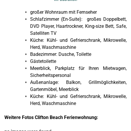
großer Wohnraum mit Fernseher
Schlafzimmer (En-Suite): großes Doppelbett,
DVD Player, Haartrockner, King-size Bett, Safe,
Satelliten TV
Küche: Kühl- und Gefrierschrank, Mikrowelle,
Herd, Waschmaschine
Badezimmer: Dusche, Toilette
Gästetoilette
Meerblick, Parkplatz für Ihren Mietwagen,
Sicherheitspersonal
Außenanlage: Balkon, Grillmöglichkeiten,
Gartenmöbel, Meerblick
Küche: Kühl- und Gefrierschrank, Mikrowelle,
Herd, Waschmaschine
Weitere Fotos Clifton Beach Ferienwohnung: