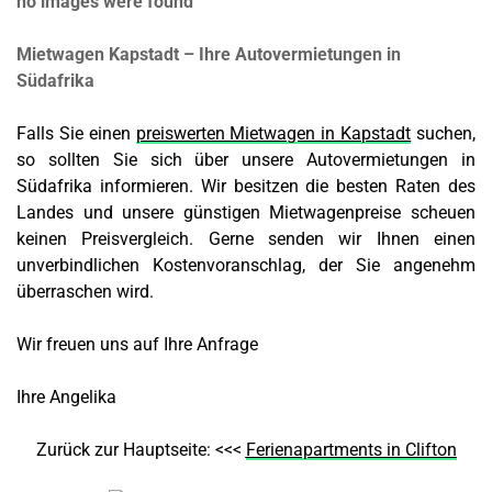
no images were found
Mietwagen Kapstadt – Ihre Autovermietungen in
Südafrika
Falls Sie einen
preiswerten Mietwagen in Kapstadt
suchen,
so sollten Sie sich über unsere Autovermietungen in
Südafrika informieren. Wir besitzen die besten Raten des
Landes und unsere günstigen Mietwagenpreise scheuen
keinen Preisvergleich. Gerne senden wir Ihnen einen
unverbindlichen Kostenvoranschlag, der Sie angenehm
überraschen wird.
Wir freuen uns auf Ihre Anfrage
Ihre Angelika
Zurück zur Hauptseite: <<<
Ferienapartments in Clifton