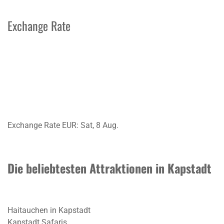
Exchange Rate
Exchange Rate
EUR
: Sat, 8 Aug.
Die beliebtesten Attraktionen in Kapstadt
Haitauchen in Kapstadt
Kapstadt Safaris