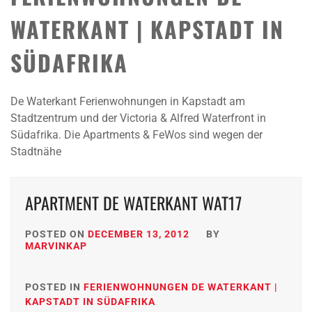
WATERKANT | KAPSTADT IN
SÜDAFRIKA
De Waterkant Ferienwohnungen in Kapstadt am
Stadtzentrum und der Victoria & Alfred Waterfront in
Südafrika. Die Apartments & FeWos sind wegen der
Stadtnähe
APARTMENT DE WATERKANT WAT17
POSTED ON
DECEMBER 13, 2012
BY
MARVINKAP
POSTED IN
FERIENWOHNUNGEN DE WATERKANT |
KAPSTADT IN SÜDAFRIKA