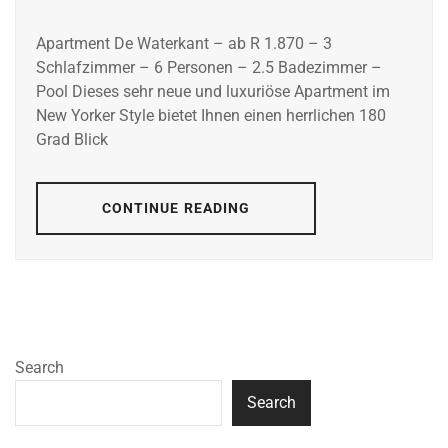
Apartment De Waterkant – ab R 1.870 – 3
Schlafzimmer – 6 Personen – 2.5 Badezimmer –
Pool Dieses sehr neue und luxuriöse Apartment im
New Yorker Style bietet Ihnen einen herrlichen 180
Grad Blick
CONTINUE READING
Search
Search