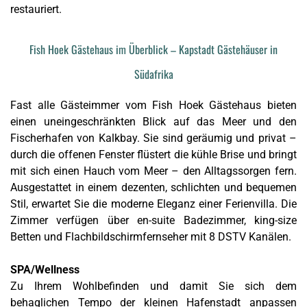
restauriert.
Fish Hoek Gästehaus im Überblick – Kapstadt Gästehäuser in
Südafrika
Fast alle Gästeimmer vom Fish Hoek Gästehaus bieten
einen uneingeschränkten Blick auf das Meer und den
Fischerhafen von Kalkbay. Sie sind geräumig und privat –
durch die offenen Fenster flüstert die kühle Brise und bringt
mit sich einen Hauch vom Meer – den Alltagssorgen fern.
Ausgestattet in einem dezenten, schlichten und bequemen
Stil, erwartet Sie die moderne Eleganz einer Ferienvilla. Die
Zimmer verfügen über en-suite Badezimmer, king-size
Betten und Flachbildschirmfernseher mit 8 DSTV Kanälen.
SPA/Wellness
Zu Ihrem Wohlbefinden und damit Sie sich dem
behaglichen Tempo der kleinen Hafenstadt anpassen