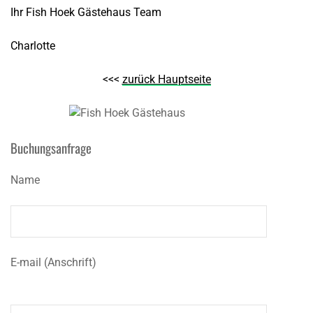
Ihr Fish Hoek Gästehaus Team
Charlotte
<<<
zurück Hauptseite
Buchungsanfrage
Name
E-mail (Anschrift)