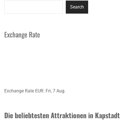
Search
Exchange Rate
Exchange Rate
EUR
: Fri, 7 Aug.
Die beliebtesten Attraktionen in Kapstadt