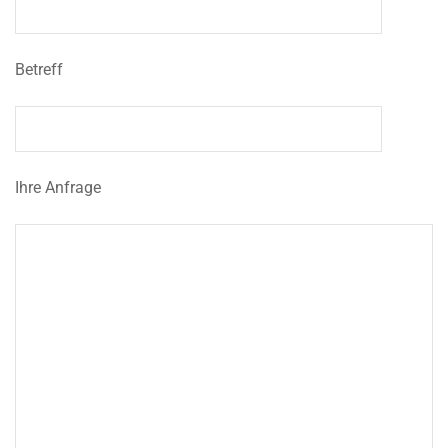
Betreff
Ihre Anfrage