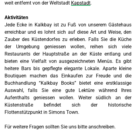
weit entfernt von der Weltstadt
Kapstadt
.
Aktivitäten
Jede Ecke in Kalkbay ist zu Fuß von unserem Gästehaus
erreichbar und es lohnt sich auf diese Art und Weise, den
Zauber des Küstendorfes zu erleben. Falls Sie die Küche
der Umgebung geniessen wollen, reihen sich viele
Restaurants der Hauptstraße an der Küste entlang und
bieten eine Vielfalt von ausgezeichneten Menüs. Es gibt
heitere Bars bis gepflegte elegante Lokale. Aparte kleine
Boutiquen machen das Einkaufen zur Freude und die
Buchhandlung “Kalkbay Books” bietet eine erstklassige
Auswahl, falls Sie eine gute Lektüre während Ihres
Aufenthalts geniessen wollen. Weiter südlich an der
Küstenstraße befindet sich der historische
Flottenstützpunkt in Simons Town.
Für weitere Fragen sollten Sie uns bitte anschreiben.