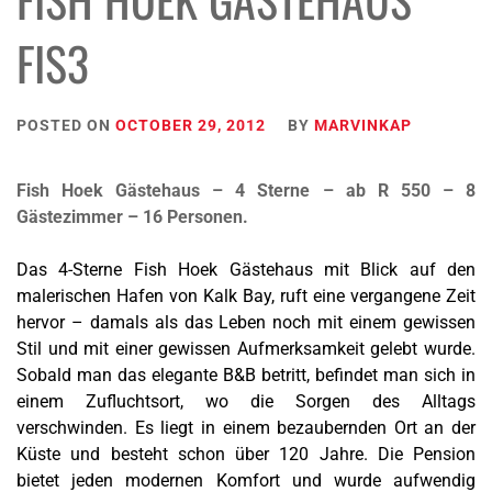
FIS3
POSTED ON
OCTOBER 29, 2012
BY
MARVINKAP
Fish Hoek Gästehaus – 4 Sterne – ab R 550 – 8
Gästezimmer – 16 Personen.
Das 4-Sterne Fish Hoek Gästehaus mit Blick auf den
malerischen Hafen von Kalk Bay, ruft eine vergangene Zeit
hervor – damals als das Leben noch mit einem gewissen
Stil und mit einer gewissen Aufmerksamkeit gelebt wurde.
Sobald man das elegante B&B betritt, befindet man sich in
einem Zufluchtsort, wo die Sorgen des Alltags
verschwinden. Es liegt in einem bezaubernden Ort an der
Küste und besteht schon über 120 Jahre. Die Pension
bietet jeden modernen Komfort und wurde aufwendig