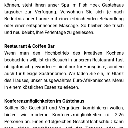
können, steht Ihnen unser
Spa
im Fish Hoek Gästehaus
tagsüber zur Verfügung. Verwöhnen Sie sich je nach
Bedürfnis oder Laune mit einer erfrischenden Behandlung
oder einer entspannenden Massage. So bleiben Sie frisch
und neu belebt, Ihre Ferientage zu geniessen.
Restaurant & Coffee Bar
Wenn man den Hochbetrieb des kreativen Kochens
beobachten will, ist ein Besuch in unserem Restaurant fast
obligatorisch geworden – nicht nur für Hausgäste, sondern
auch für hiesige Gastronomen. Wir laden Sie ein, im Glanz
des Hauses, unser ausgewähltes Euro-Afrikanisches Menü
in einem köstlichen Essen zu erleben.
Konferenzmöglichkeiten im Gästehaus
Sollten Sie Geschäft und Vergnügen kombinieren wollen,
bieten wir moderne Konferenzmöglichkeiten für 2-26
Personen an. Einen erfolgreichen Geschäftsabschluß kann