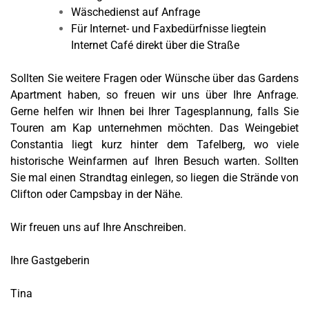
Wäschedienst auf Anfrage
Für Internet- und Faxbedürfnisse liegtein
Internet Café direkt über die Straße
Sollten Sie weitere Fragen oder Wünsche über das Gardens
Apartment haben, so freuen wir uns über Ihre Anfrage.
Gerne helfen wir Ihnen bei Ihrer Tagesplannung, falls Sie
Touren am Kap unternehmen möchten. Das Weingebiet
Constantia liegt kurz hinter dem Tafelberg, wo viele
historische Weinfarmen auf Ihren Besuch warten. Sollten
Sie mal einen Strandtag einlegen, so liegen die Strände von
Clifton oder Campsbay in der Nähe.
Wir freuen uns auf Ihre Anschreiben.
Ihre Gastgeberin
Tina