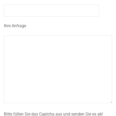
Ihre Anfrage
Bitte füllen Sie das Captcha aus und senden Sie es ab!