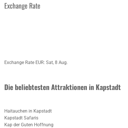
Exchange Rate
Exchange Rate
EUR
: Sat, 8 Aug.
Die beliebtesten Attraktionen in Kapstadt
Haitauchen in Kapstadt
Kapstadt Safaris
Kap der Guten Hoffnung