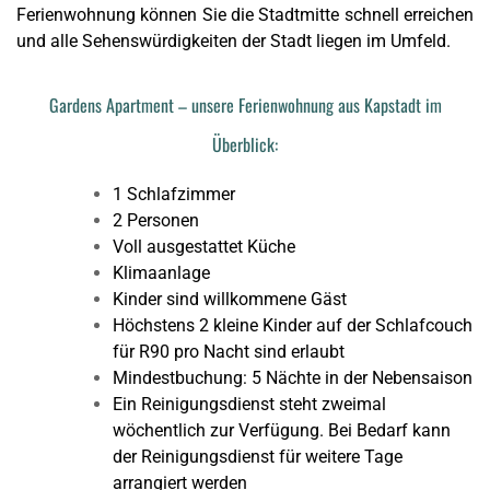
Ferienwohnung können Sie die Stadtmitte schnell erreichen
und alle Sehenswürdigkeiten der Stadt liegen im Umfeld.
Gardens Apartment – unsere Ferienwohnung aus Kapstadt im
Überblick:
1 Schlafzimmer
2 Personen
Voll ausgestattet Küche
Klimaanlage
Kinder sind willkommene Gäst
Höchstens 2 kleine Kinder auf der Schlafcouch
für R90 pro Nacht sind erlaubt
Mindestbuchung: 5 Nächte in der Nebensaison
Ein Reinigungsdienst steht zweimal
wöchentlich zur Verfügung. Bei Bedarf kann
der Reinigungsdienst für weitere Tage
arrangiert werden