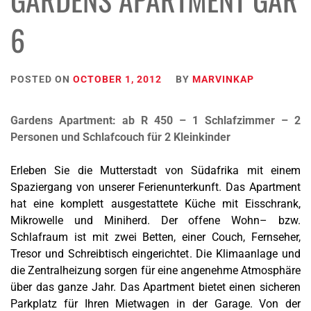
6
POSTED ON
OCTOBER 1, 2012
BY
MARVINKAP
Gardens Apartment: ab R 450 – 1 Schlafzimmer – 2
Personen und Schlafcouch für 2 Kleinkinder
Erleben Sie die Mutterstadt von Südafrika mit einem
Spaziergang von unserer Ferienunterkunft. Das Apartment
hat eine komplett ausgestattete Küche mit Eisschrank,
Mikrowelle und Miniherd. Der offene Wohn– bzw.
Schlafraum ist mit zwei Betten, einer Couch, Fernseher,
Tresor und Schreibtisch eingerichtet. Die Klimaanlage und
die Zentralheizung sorgen für eine angenehme Atmosphäre
über das ganze Jahr. Das Apartment bietet einen sicheren
Parkplatz für Ihren Mietwagen in der Garage. Von der