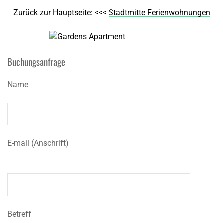
Zurück zur Hauptseite: <<<
Stadtmitte Ferienwohnungen
Buchungsanfrage
Name
E-mail (Anschrift)
Betreff