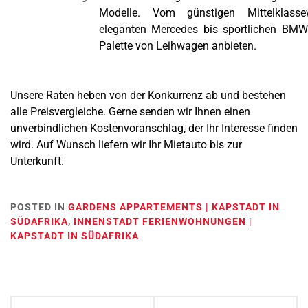
Modelle. Vom günstigen Mittelklass
eleganten Mercedes bis sportlichen BMW 
Palette von Leihwagen anbieten.
Unsere Raten heben von der Konkurrenz ab und bestehen
alle Preisvergleiche. Gerne senden wir Ihnen einen
unverbindlichen Kostenvoranschlag, der Ihr Interesse finden
wird. Auf Wunsch liefern wir Ihr Mietauto bis zur
Unterkunft.
POSTED IN
GARDENS APPARTEMENTS | KAPSTADT IN
SÜDAFRIKA
,
INNENSTADT FERIENWOHNUNGEN |
KAPSTADT IN SÜDAFRIKA
Post