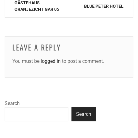
GÄSTEHAUS
BLUE PETER HOTEL
navigation
ORANJEZICHT GAR 05
LEAVE A REPLY
You must be
logged in
to post a comment.
Search
Search