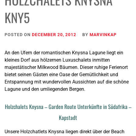
KNY5
POSTED ON
DECEMBER 20, 2012
BY
MARVINKAP
An den Ufern der romantischen Knysna Lagune liegt ein
kleines Dorf aus hölzernen Luxuschalets inmitten
majestätischer Milkwood Bäumen. Dieser ruhige Ferienort
bietet seinen Gästen eine Oase der Gemütlichkeit und
Entspannung mit wundervollen Aussichten auf die schöne
Lagune und den umliegenden Bergen.
Holzchalets Knysna – Garden Route Unterkünfte in Südafrika –
Kapstadt
Unsere Holzchatlets Knysna liegen direkt über der Beach