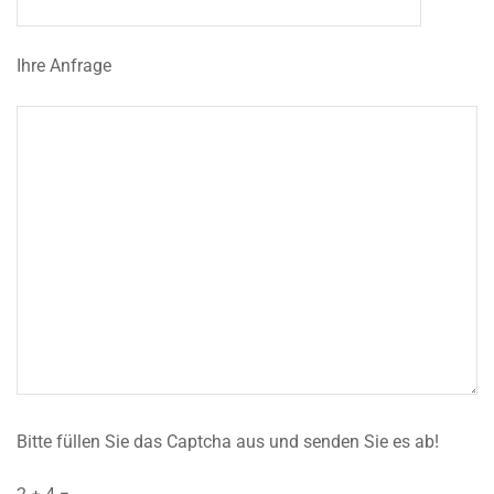
Ihre Anfrage
Bitte füllen Sie das Captcha aus und senden Sie es ab!