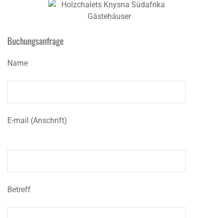
Buchungsanfrage
Name
E-mail (Anschrift)
Betreff