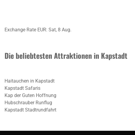
Exchange Rate
EUR
: Sat, 8 Aug.
Die beliebtesten Attraktionen in Kapstadt
Haitauchen in Kapstadt
Kapstadt Safaris
Kap der Guten Hoffnung
Hubschrauber Runflug
Kapstadt Stadtrundfahrt