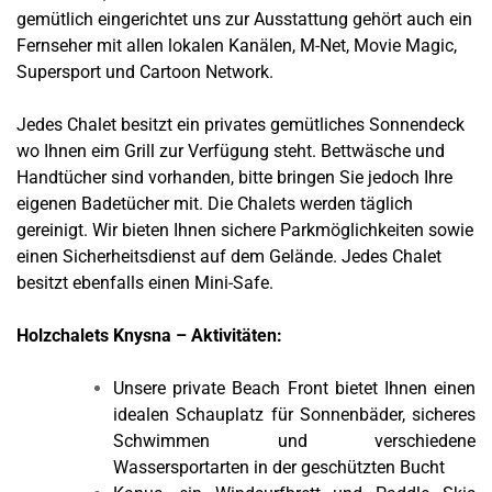
gemütlich eingerichtet uns zur Ausstattung gehört auch ein
Fernseher mit allen lokalen Kanälen, M-Net,
Movie Magic
,
Supersport und Cartoon Network.
Jedes Chalet besitzt ein privates gemütliches Sonnendeck
wo Ihnen eim Grill zur Verfügung steht. Bettwäsche und
Handtücher sind vorhanden, bitte bringen Sie jedoch Ihre
eigenen Badetücher mit. Die Chalets werden täglich
gereinigt. Wir bieten Ihnen sichere Parkmöglichkeiten sowie
einen Sicherheitsdienst auf dem Gelände. Jedes Chalet
besitzt ebenfalls einen Mini-Safe.
Holzchalets Knysna – Aktivitäten:
Unsere private Beach Front bietet Ihnen einen
idealen Schauplatz für Sonnenbäder, sicheres
Schwimmen und verschiedene
Wassersportarten in der geschützten Bucht