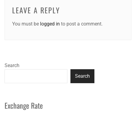
LEAVE A REPLY
You must be
logged in
to post a comment.
Search
Search
Exchange Rate