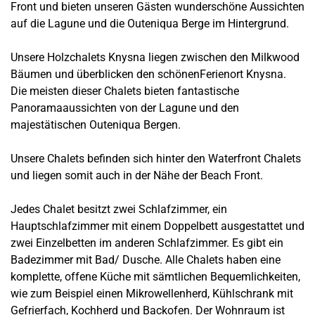
Front und bieten unseren Gästen wunderschöne Aussichten
auf die Lagune und die Outeniqua Berge im Hintergrund.
Unsere Holzchalets Knysna liegen zwischen den Milkwood
Bäumen und überblicken den schönenFerienort Knysna.
Die meisten dieser Chalets bieten fantastische
Panoramaaussichten von der Lagune und den
majestätischen Outeniqua Bergen.
Unsere Chalets befinden sich hinter den Waterfront Chalets
und liegen somit auch in der Nähe der Beach Front.
Jedes Chalet besitzt zwei Schlafzimmer, ein
Hauptschlafzimmer mit einem Doppelbett ausgestattet und
zwei Einzelbetten im anderen Schlafzimmer. Es gibt ein
Badezimmer mit Bad/ Dusche. Alle Chalets haben eine
komplette, offene Küche mit sämtlichen Bequemlichkeiten,
wie zum Beispiel einen Mikrowellenherd, Kühlschrank mit
Gefrierfach, Kochherd und Backofen. Der Wohnraum ist