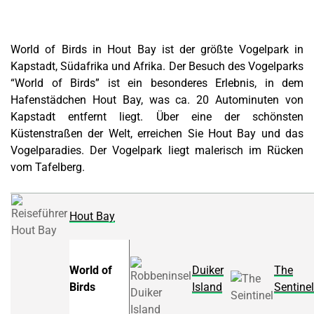
World of Birds in Hout Bay ist der größte Vogelpark in
Kapstadt, Südafrika und Afrika. Der Besuch des Vogelparks
“World of Birds” ist ein besonderes Erlebnis, in dem
Hafenstädchen Hout Bay, was ca. 20 Autominuten von
Kapstadt entfernt liegt. Über eine der schönsten
Küstenstraßen der Welt, erreichen Sie Hout B
ay und das
Vogelparadies. Der Vogelpark liegt malerisch im Rücken
vom Tafelberg.
Hout Bay
World of
Duiker
The
Birds
Island
Sentinel