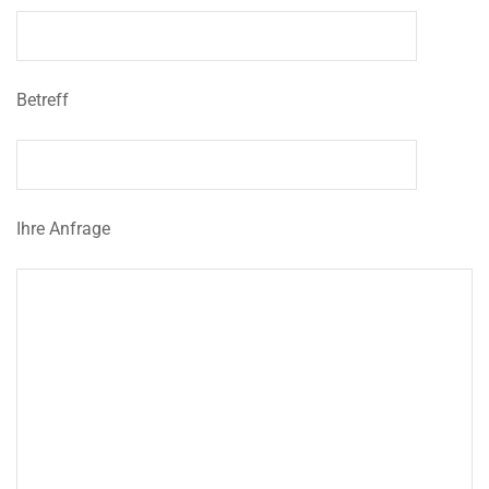
Betreff
Ihre Anfrage