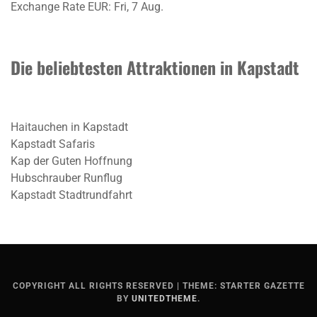
Exchange Rate
EUR
: Fri, 7 Aug.
Die beliebtesten Attraktionen in Kapstadt
Haitauchen in Kapstadt
Kapstadt Safaris
Kap der Guten Hoffnung
Hubschrauber Runflug
Kapstadt Stadtrundfahrt
COPYRIGHT ALL RIGHTS RESERVED
|
THEME: STARTER GAZETTE
BY
UNITEDTHEME
.