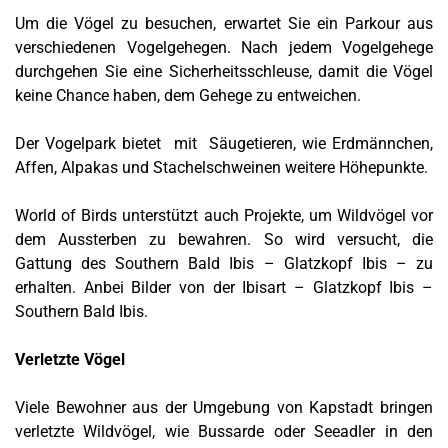
Um die Vögel zu besuchen, erwartet Sie ein Parkour aus
verschiedenen Vogelgehegen. Nach jedem Vogelgehege
durchgehen Sie eine Sicherheitsschleuse, damit die Vögel
keine Chance haben, dem Gehege zu entweichen.
Der Vogelpark bietet mit Säugetieren, wie Erdmännchen,
Affen, Alpakas und Stachelschweinen weitere Höhepunkte.
World of Birds unterstützt auch Projekte, um Wildvögel vor
dem Aussterben zu bewahren. So wird versucht, die
Gattung des Southern Bald Ibis – Glatzkopf Ibis – zu
erhalten. Anbei Bilder von der Ibisart – Glatzkopf Ibis –
Southern Bald Ibis.
Verletzte Vögel
Viele Bewohner aus der Umgebung von Kapstadt bringen
verletzte Wildvögel, wie Bussarde oder Seeadler in den