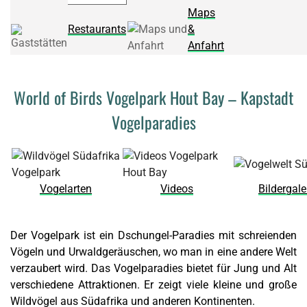
Maps
Restaurants
&
Anfahrt
World of Birds Vogelpark Hout Bay – Kapstadt
Vogelparadies
Vogelarten
Videos
Bildergale
Der Vogelpark ist ein Dschungel-Paradies mit schreienden
Vögeln und Urwaldgeräuschen, wo man in eine andere Welt
verzaubert wird. Das Vogelparadies bietet für Jung und Alt
verschiedene Attraktionen. Er zeigt viele kleine und große
Wildvögel aus Südafrika und anderen Kontinenten.