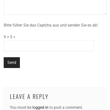
Bitte füllen Sie das Captcha aus und senden Sie es ab!
9 + 5 =
LEAVE A REPLY
You must be
logged in
to post a comment.