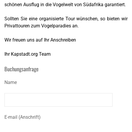
schönen Ausflug in die Vogelwelt von Südafrika garantiert.
Sollten Sie eine organisierte Tour wünschen, so bieten wir
Privattouren zum Vogelparadies an.
Wir freuen uns auf Ihr Anschreiben
Ihr Kapstadt.org Team
Buchungsanfrage
Name
E-mail (Anschrift)