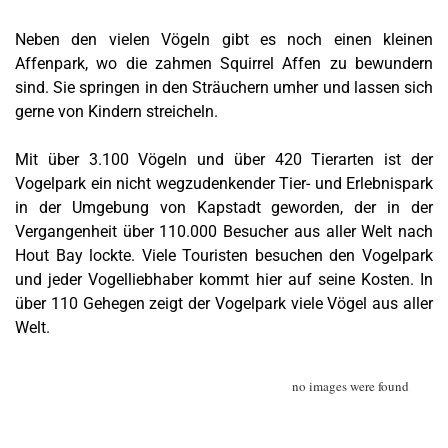
Neben den vielen Vögeln gibt es noch einen kleinen
Affenpark, wo die zahmen Squirrel Affen zu bewundern
sind. Sie springen in den Sträuchern umher und lassen sich
gerne von Kindern streicheln.
Mit über 3.100 Vögeln und über 420 Tierarten ist der
Vogelpark ein nicht wegzudenkender Tier- und Erlebnispark
in der Umgebung von Kapstadt geworden, der in der
Vergangenheit über 110.000 Besucher aus aller Welt nach
Hout Bay lockte. Viele Touristen besuchen den Vogelpark
und jeder Vogelliebhaber kommt hier auf seine Kosten. In
über 110 Gehegen zeigt der Vogelpark viele Vögel aus aller
Welt.
no images were found