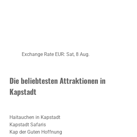
Exchange Rate
EUR
: Sat, 8 Aug.
Die beliebtesten Attraktionen in
Kapstadt
Haitauchen in Kapstadt
Kapstadt Safaris
Kap der Guten Hoffnung