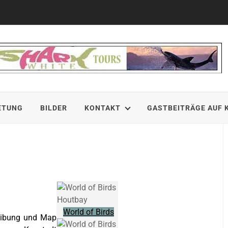
ETUNG
BILDER
KONTAKT
GASTBEITRÄGE AUF 
World of Birds
reibung und Map