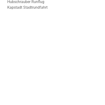
Hubschrauber Runflug
Kapstadt Stadtrundfahrt