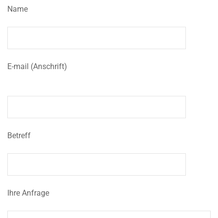
Name
E-mail (Anschrift)
Betreff
Ihre Anfrage