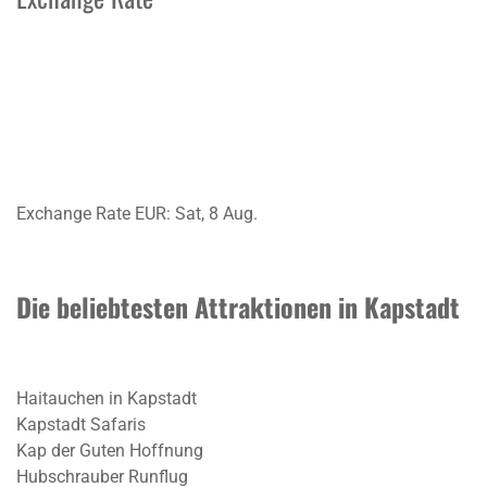
Exchange Rate
EUR
: Sat, 8 Aug.
Die beliebtesten Attraktionen in Kapstadt
Haitauchen in Kapstadt
Kapstadt Safaris
Kap der Guten Hoffnung
Hubschrauber Runflug