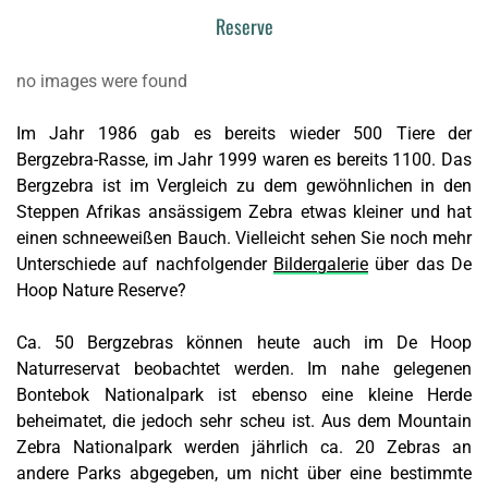
Reserve
no images were found
Im Jahr 1986 gab es bereits wieder 500 Tiere der
Bergzebra-Rasse, im Jahr 1999 waren es bereits 1100. Das
Bergzebra ist im Vergleich zu dem gewöhnlichen in den
Steppen Afrikas ansässigem Zebra etwas kleiner und hat
einen schneeweißen Bauch. Vielleicht sehen Sie noch mehr
Unterschiede auf nachfolgender
Bildergalerie
über das De
Hoop Nature Reserve?
Ca. 50 Bergzebras können heute auch im De Hoop
Naturreservat beobachtet werden. Im nahe gelegenen
Bontebok Nationalpark ist ebenso eine kleine Herde
beheimatet, die jedoch sehr scheu ist. Aus dem Mountain
Zebra Nationalpark werden jährlich ca. 20 Zebras an
andere Parks abgegeben, um nicht über eine bestimmte