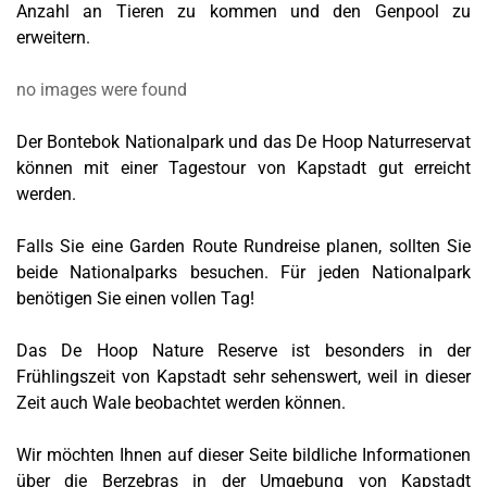
Anzahl an Tieren zu kommen und den Genpool zu
erweitern.
no images were found
Der Bontebok Nationalpark und das De Hoop Naturreservat
können mit einer Tagestour von Kapstadt gut erreicht
werden.
Falls Sie eine Garden Route Rundreise planen, sollten Sie
beide Nationalparks besuchen. Für jeden Nationalpark
benötigen Sie einen vollen Tag!
Das De Hoop Nature Reserve ist besonders in der
Frühlingszeit von Kapstadt sehr sehenswert, weil in dieser
Zeit auch Wale beobachtet werden können.
Wir möchten Ihnen auf dieser Seite bildliche Informationen
über die Berzebras in der Umgebung von Kapstadt