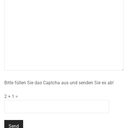
Bitte füllen Sie das Captcha aus und senden Sie es ab!
2 + 1 =