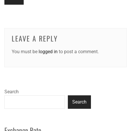
LEAVE A REPLY
You must be
logged in
to post a comment.
Search
Search
Exchange Rate