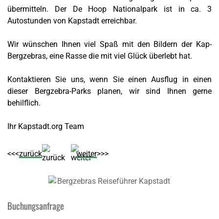
übermitteln. Der De Hoop Nationalpark ist in ca. 3
Autostunden von Kapstadt erreichbar.
Wir wünschen Ihnen viel Spaß mit den Bildern der Kap-
Bergzebras, eine Rasse die mit viel Glück überlebt hat.
Kontaktieren Sie uns, wenn Sie einen Ausflug in einen
dieser Bergzebra-Parks planen, wir sind Ihnen gerne
behilflich.
Ihr Kapstadt.org Team
<<<
zurück
weiter
>>>
Buchungsanfrage