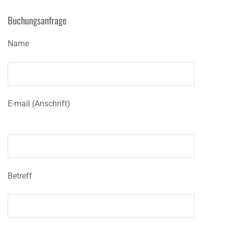
Buchungsanfrage
Name
E-mail (Anschrift)
Betreff