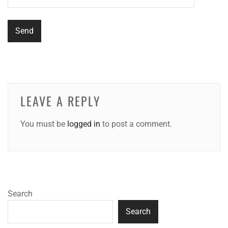
LEAVE A REPLY
You must be
logged in
to post a comment.
Search
Search