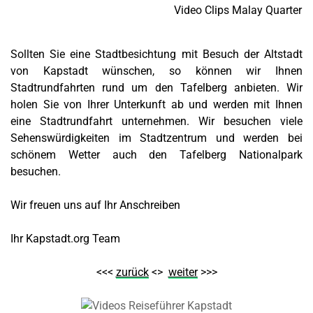
Video Clips Malay Quarter
Sollten Sie eine Stadtbesichtung mit Besuch der Altstadt
von Kapstadt wünschen, so können wir Ihnen
Stadtrundfahrten rund um den Tafelberg anbieten. Wir
holen Sie von Ihrer Unterkunft ab und werden mit Ihnen
eine Stadtrundfahrt unternehmen. Wir besuchen viele
Sehenswürdigkeiten im Stadtzentrum und werden bei
schönem Wetter auch den Tafelberg Nationalpark
besuchen.
Wir freuen uns auf Ihr Anschreiben
Ihr Kapstadt.org Team
<<<
zurück
<>
weiter
>>>