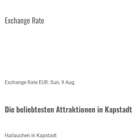
Exchange Rate
Exchange Rate
EUR
: Sun, 9 Aug.
Die beliebtesten Attraktionen in Kapstadt
Haitauchen in Kapstadt