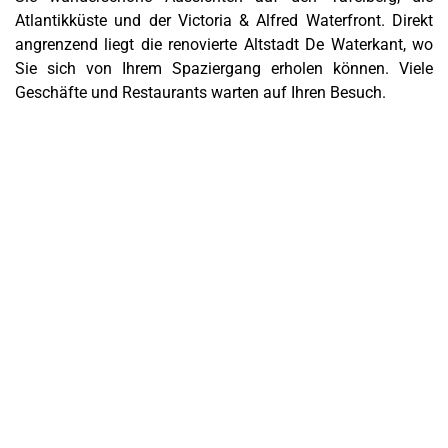
Atlantikküste und der Victoria & Alfred Waterfront. Direkt
angrenzend liegt die renovierte Altstadt De Waterkant, wo
Sie sich von Ihrem Spaziergang erholen können. Viele
Geschäfte und Restaurants warten auf Ihren Besuch.