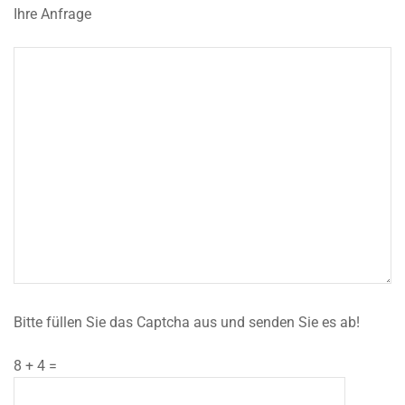
Ihre Anfrage
Bitte füllen Sie das Captcha aus und senden Sie es ab!
8 + 4 =