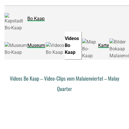
Bo Kaap
Videos
Museum
Bo
Karte
Kaap
Videos Bo Kaap – Video-Clips vom Malaienviertel – Malay
Quarter