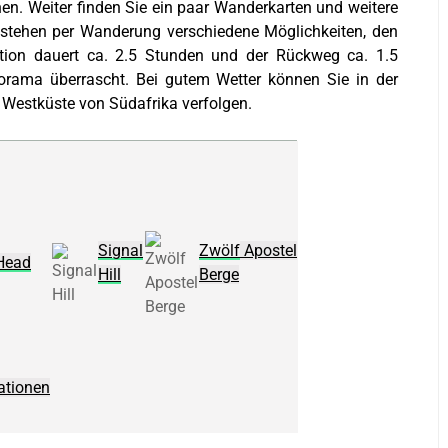
n. Weiter finden Sie ein paar Wanderkarten und weitere
stehen per Wanderung verschiedene Möglichkeiten, den
tion dauert ca. 2.5 Stunden und der Rückweg ca. 1.5
ama überrascht. Bei gutem Wetter können Sie in der
 Westküste von Südafrika verfolgen.
Signal
Zwölf
Apostel
 Head
Hill
Berge
ationen