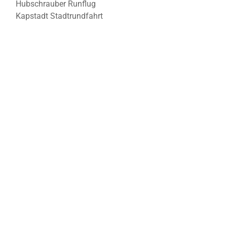
Hubschrauber Runflug
Kapstadt Stadtrundfahrt