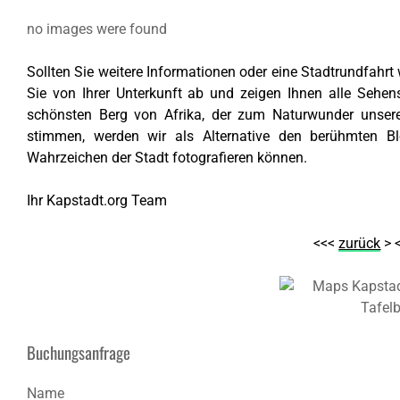
no images were found
Sollten Sie weitere Informationen oder eine Stadtrundfahrt
Sie von Ihrer Unterkunft ab und zeigen Ihnen alle Sehe
schönsten Berg von Afrika, der zum
Naturwunder unsere
stimmen, werden wir als Alternative den berühmten Bl
Wahrzeichen der Stadt fotografieren können.
Ihr Kapstadt.org Team
<<<
zurück
> 
Buchungsanfrage
Name