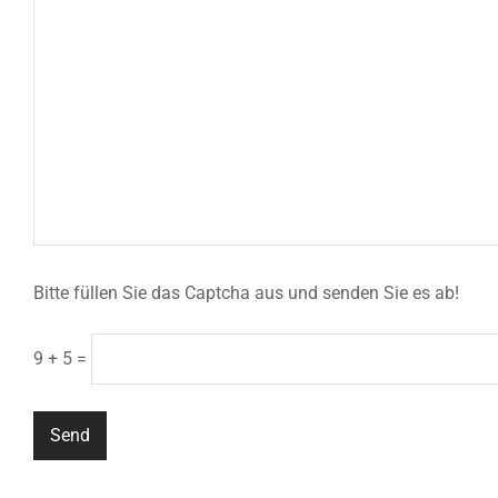
Bitte füllen Sie das Captcha aus und senden Sie es ab!
9 + 5 =