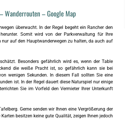
 – Wanderrouten – Google Map
wegen überwacht. In der Regel begeht ein Rancher den
erunter. Somit wird von der Parkverwaltung für Ihre
ch nur auf den Hauptwanderwegen zu halten, da auch auf
rschätzt. Besonders gefährlich wird es, wenn der Table
kend die weiße Pracht ist, so gefährlich kann sie bei
on wenigen Sekunden. In diesem Fall sollten Sie eine
den ist. In der Regel dauert diese Naturspiel nur einige
errichten Sie im Vorfeld den Vermieter Ihrer Unterkunft
felberg. Gerne senden wir Ihnen eine Vergrößerung der
 Karten besitzen keine gute Qualität, zeigen Ihnen jedoch
.