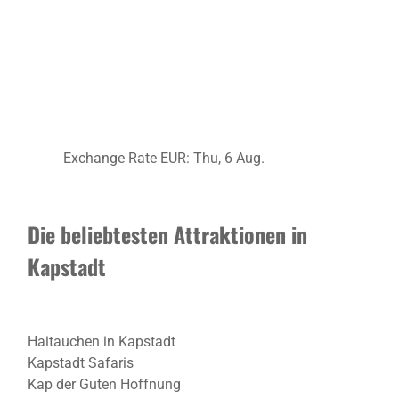
Exchange Rate
EUR
: Thu, 6 Aug.
Die beliebtesten Attraktionen in
Kapstadt
Haitauchen in Kapstadt
Kapstadt Safaris
Kap der Guten Hoffnung