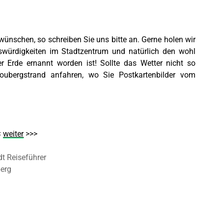
 wünschen, so schreiben Sie uns bitte an. Gerne holen wir
nswürdigkeiten im Stadtzentrum und natürlich den wohl
r Erde
ernannt worden ist! Sollte das Wetter nicht so
oubergstrand anfahren, wo Sie Postkartenbilder vom
<
weiter
>>>