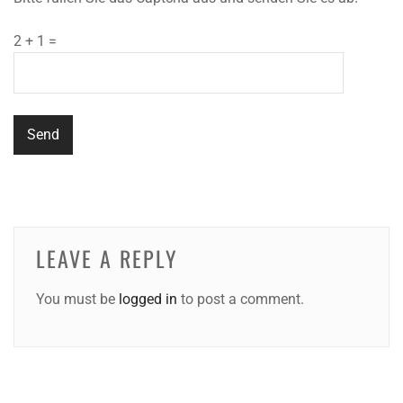
2 + 1 =
LEAVE A REPLY
You must be
logged in
to post a comment.