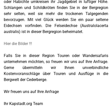
oder Habichte umkreisen ihr Jagdgebiet in luftiger Höhe.
Schlangen und Schildkröten finden Sie in der Bergregion
sehr selten, weil sie mehr die trockenen Talgegenden
bevorzugen. Mit viel Glück werden Sie ein paar seltene
Eidechsen vorfinden. Die Felseidechse (Australolacerta
australis) ist in dieser Bergregion beheimatet.
Hier die Bilder !!!
Falls Sie in dieser Region Touren oder Wandersafaris
unternehmen möchten, so freuen wir uns auf Ihre Anfrage.
Gerne übermitteln wir Ihnen unverbindliche
Kostenvoranschläge über Touren und Ausflüge in die
Bergwelt der Cederberge.
Wir freuen uns auf Ihre Anfrage
Ihr Kapstadt.org Team