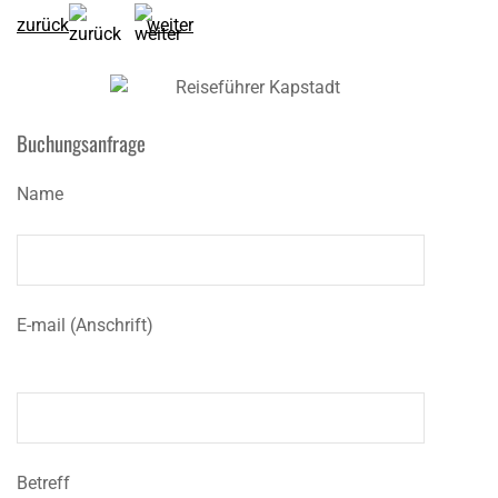
zurück
weiter
Buchungsanfrage
Name
E-mail (Anschrift)
Betreff