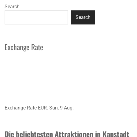
Search
Search
Exchange Rate
Exchange Rate
EUR
: Sun, 9 Aug.
Die beliebtesten Attraktionen in Kapstadt