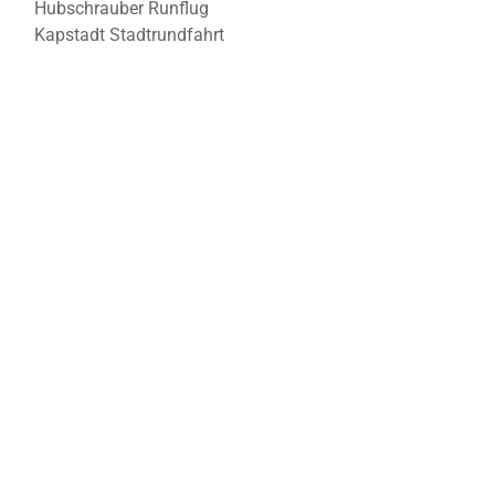
Hubschrauber Runflug
Kapstadt Stadtrundfahrt