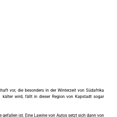
aft vor, die besonders in der Winterzeit von Südafrika
kälter wird, fällt in dieser Region von Kapstadt sogar
e gefallen ist. Eine Lawine von Autos setzt sich dann von