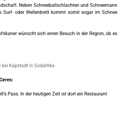
andschaft. Neben Schneeballschlachten und Schneemann
es Surf- oder Wellenbrett kommt somit sogar im Schnee
dafrikaner wünscht sich einen Besuch in der Region, ob es
 bei Kapstadt in Südafrika
Ceres:
’s Pass. In der heutigen Zeit ist dort ein Restaurant