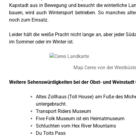
Kapstadt aus in Bewegung und besucht die winterliche L
bauen, wird auch Wintersport betrieben. So manches alt
noch zum Einsatz.
Leider hält die weiße Pracht nicht lange an, aber jeder Sü
im Sommer oder im Winter ist.
Map Ceres von der Westküste
Weitere Sehenswürdigkeiten bei der Obst- und Weinstadt 
Altes Zollhaus (Toll House) am Fuße des Michell
untergebracht.
Transport Riders Museum
Five Folk Museum ist ein Heimatmuseum
Schluchten vom Hex River Mountains
Du Toits Pass