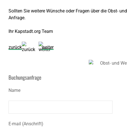
Sollten Sie weitere Wünsche oder Fragen über die Obst- und
Anfrage.
Ihr Kapstadt.org Team
zurück
weiter
Buchungsanfrage
Name
E-mail (Anschrift)