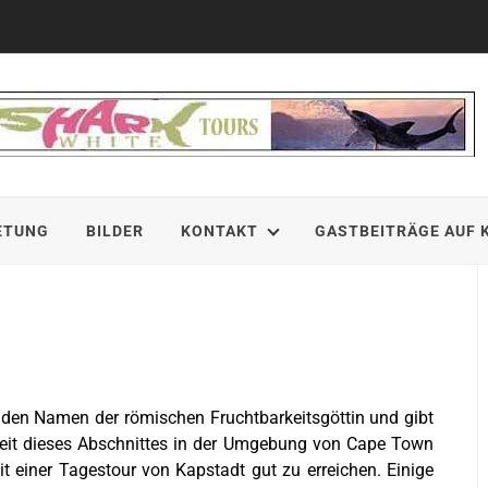
ETUNG
BILDER
KONTAKT
GASTBEITRÄGE AUF 
t den Namen der römischen Fruchtbarkeitsgöttin und gibt
rkeit dieses Abschnittes in der Umgebung von Cape Town
it einer Tagestour von Kapstadt gut zu erreichen.
Einige