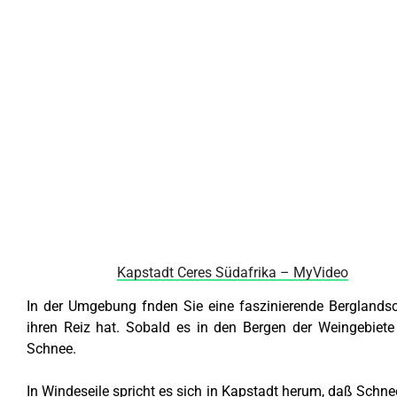
Kapstadt Ceres Südafrika – MyVideo
In der Umgebung fnden Sie eine faszinierende Berglandsch
ihren Reiz hat. Sobald es in den Bergen der Weingebiete 
Schnee.
In Windeseile spricht es sich in Kapstadt herum, daß Schne