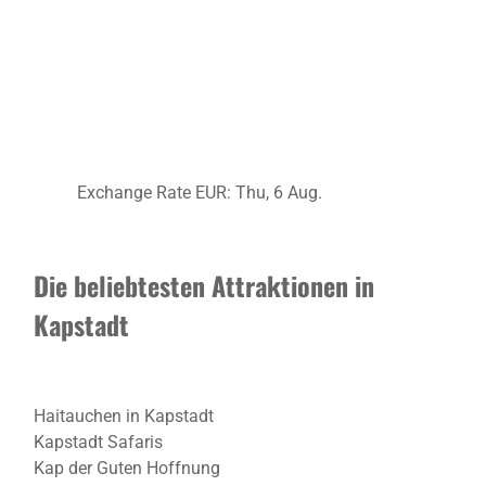
Exchange Rate
EUR
: Thu, 6 Aug.
Die beliebtesten Attraktionen in
Kapstadt
Haitauchen in Kapstadt
Kapstadt Safaris
Kap der Guten Hoffnung