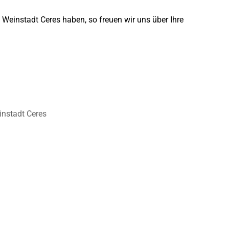
 Weinstadt Ceres haben, so freuen wir uns über Ihre